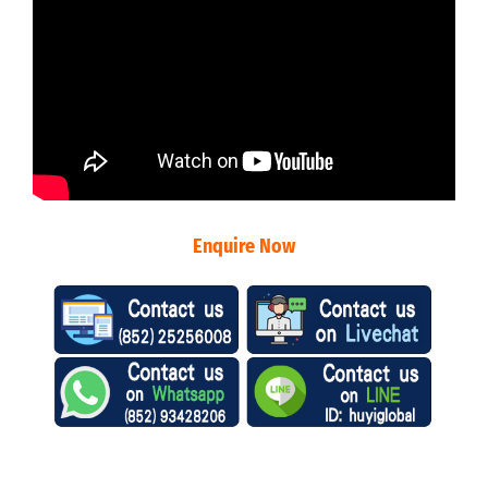
Enquire Now