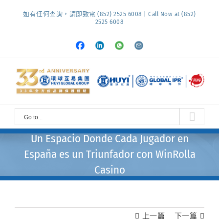
Skip
如有任何查詢，請即致電 (852) 2525 6008 | Call Now at (852)
to
2525 6008
content
Facebook
LinkedIn
Whatsapp
Email
Go to...
Un Espacio Donde Cada Jugador en
España es un Triunfador con WinRolla
Casino
上一篇
下一篇