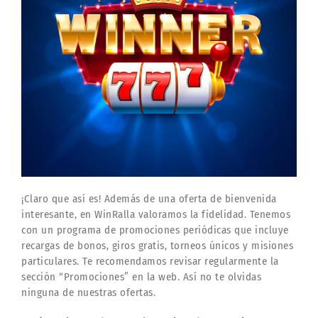
¡Claro que así es! Además de una oferta de bienvenida
interesante, en WinRalla valoramos la fidelidad. Tenemos
con un programa de promociones periódicas que incluye
recargas de bonos, giros gratis, torneos únicos y misiones
particulares. Te recomendamos revisar regularmente la
sección “Promociones” en la web. Así no te olvidas
ninguna de nuestras ofertas.