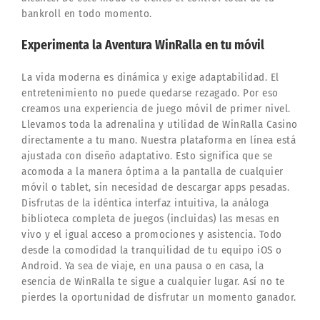
bankroll en todo momento.
Experimenta la Aventura WinRalla en tu móvil
La vida moderna es dinámica y exige adaptabilidad. El
entretenimiento no puede quedarse rezagado. Por eso
creamos una experiencia de juego móvil de primer nivel.
Llevamos toda la adrenalina y utilidad de WinRalla Casino
directamente a tu mano. Nuestra plataforma en línea está
ajustada con diseño adaptativo. Esto significa que se
acomoda a la manera óptima a la pantalla de cualquier
móvil o tablet, sin necesidad de descargar apps pesadas.
Disfrutas de la idéntica interfaz intuitiva, la análoga
biblioteca completa de juegos (incluidas) las mesas en
vivo y el igual acceso a promociones y asistencia. Todo
desde la comodidad la tranquilidad de tu equipo iOS o
Android. Ya sea de viaje, en una pausa o en casa, la
esencia de WinRalla te sigue a cualquier lugar. Así no te
pierdes la oportunidad de disfrutar un momento ganador.