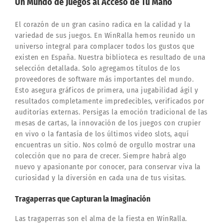
Un Mundo de Juegos al Acceso de Tu Mano
El corazón de un gran casino radica en la calidad y la
variedad de sus juegos. En WinRalla hemos reunido un
universo integral para complacer todos los gustos que
existen en España. Nuestra biblioteca es resultado de una
selección detallada. Solo agregamos títulos de los
proveedores de software más importantes del mundo.
Esto asegura gráficos de primera, una jugabilidad ágil y
resultados completamente impredecibles, verificados por
auditorías externas. Persigas la emoción tradicional de las
mesas de cartas, la innovación de los juegos con crupier
en vivo o la fantasía de los últimos video slots, aquí
encuentras un sitio. Nos colmó de orgullo mostrar una
colección que no para de crecer. Siempre habrá algo
nuevo y apasionante por conocer, para conservar viva la
curiosidad y la diversión en cada una de tus visitas.
Tragaperras que Capturan la Imaginación
Las tragaperras son el alma de la fiesta en WinRalla.