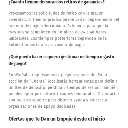
¿Cuánto tiempo demoran los retiros de ganancias?
Procesamos las solicitudes de retiro con la mayor
celeridad. El tiempo preciso puede variar dependiendo del
método de pago seleccionado. Actuamos para que la
mayoría se completen en un plazo de 24 a 48 horas
laborables. Los tiempos posteriores dependen de la
entidad financiera o proveedor de pago.
¿Qué puedo hacer si quiero gestionar mi tiempo o gasto
de juego?
En WinRalla impulsamos el juego responsable. En la
sección de “Cuenta” localizarás herramientas para definir
límites de depósito, pérdida o tiempo de sesión. También
puedes optar por autoexclusiones temporales. O contactar
con nuestro soporte para obtener ayuda y enlaces a
organizaciones de apoyo dedicadas.
Ofertas que Te Dan un Empuje desde el Inicio