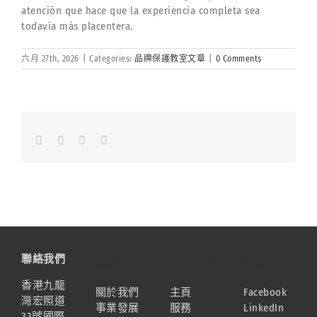
atención que hace que la experiencia completa sea
todavía más placentera.
六月 27th, 2026
|
Categories:
品牌保護教室文章
|
0 Comments
Facebook
LinkedIn
Whatsapp
Email
聯絡我們
資訊
網站地圖
連結
香港九龍
關於我們
主頁
Facebook
灣宏照道
事業發展
服務
LinkedIn
33號國際