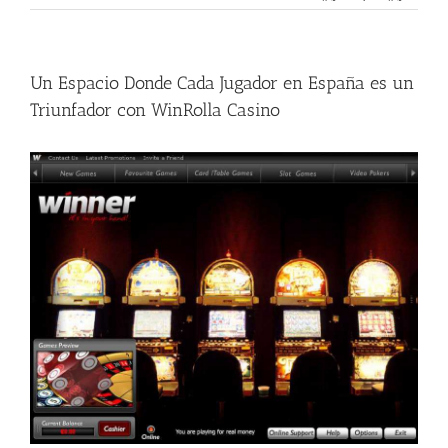
Un Espacio Donde Cada Jugador en España es un
Triunfador con WinRolla Casino