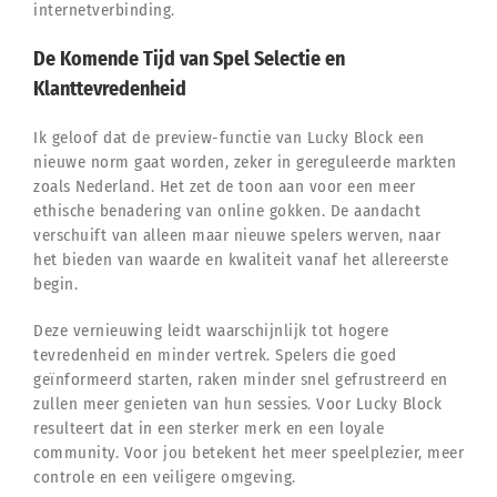
internetverbinding.
De Komende Tijd van Spel Selectie en
Klanttevredenheid
Ik geloof dat de preview-functie van Lucky Block een
nieuwe norm gaat worden, zeker in gereguleerde markten
zoals Nederland. Het zet de toon aan voor een meer
ethische benadering van online gokken. De aandacht
verschuift van alleen maar nieuwe spelers werven, naar
het bieden van waarde en kwaliteit vanaf het allereerste
begin.
Deze vernieuwing leidt waarschijnlijk tot hogere
tevredenheid en minder vertrek. Spelers die goed
geïnformeerd starten, raken minder snel gefrustreerd en
zullen meer genieten van hun sessies. Voor Lucky Block
resulteert dat in een sterker merk en een loyale
community. Voor jou betekent het meer speelplezier, meer
controle en een veiligere omgeving.