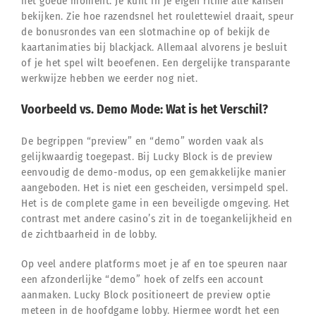
het goede moment. Je kunt in je eigen ritme alle kansen
bekijken. Zie hoe razendsnel het roulettewiel draait, speur
de bonusrondes van een slotmachine op of bekijk de
kaartanimaties bij blackjack. Allemaal alvorens je besluit
of je het spel wilt beoefenen. Een dergelijke transparante
werkwijze hebben we eerder nog niet.
Voorbeeld vs. Demo Mode: Wat is het Verschil?
De begrippen “preview” en “demo” worden vaak als
gelijkwaardig toegepast. Bij Lucky Block is de preview
eenvoudig de demo-modus, op een gemakkelijke manier
aangeboden. Het is niet een gescheiden, versimpeld spel.
Het is de complete game in een beveiligde omgeving. Het
contrast met andere casino’s zit in de toegankelijkheid en
de zichtbaarheid in de lobby.
Op veel andere platforms moet je af en toe speuren naar
een afzonderlijke “demo” hoek of zelfs een account
aanmaken. Lucky Block positioneert de preview optie
meteen in de hoofdgame lobby. Hiermee wordt het een