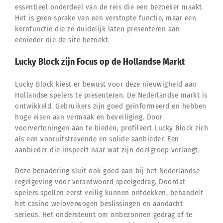
essentieel onderdeel van de reis die een bezoeker maakt.
Het is geen sprake van een verstopte functie, maar een
kernfunctie die ze duidelijk laten presenteren aan
eenieder die de site bezoekt.
Lucky Block zijn Focus op de Hollandse Markt
Lucky Block kiest er bewust voor deze nieuwigheid aan
Hollandse spelers te presenteren. De Nederlandse markt is
ontwikkeld. Gebruikers zijn goed geïnformeerd en hebben
hoge eisen aan vermaak en beveiliging. Door
voorvertoningen aan te bieden, profileert Lucky Block zich
als een vooruitstrevende en solide aanbieder. Een
aanbieder die inspeelt naar wat zijn doelgroep verlangt.
Deze benadering sluit ook goed aan bij het Nederlandse
regelgeving voor verantwoord speelgedrag. Doordat
spelers spellen eerst veilig kunnen ontdekken, behandelt
het casino weloverwogen beslissingen en aandacht
serieus. Het ondersteunt om onbezonnen gedrag af te