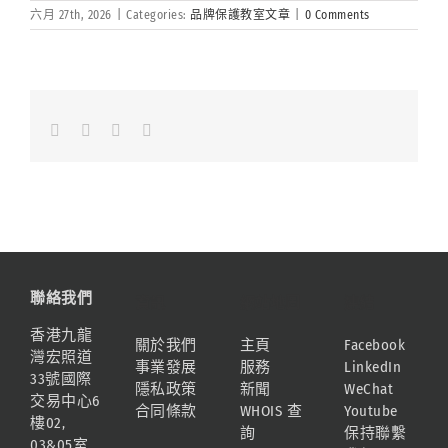
六月 27th, 2026
|
Categories:
品牌保護教室文章
|
0 Comments
Facebook
LinkedIn
Whatsapp
Email
聯絡我們
資訊
網站地圖
連結
香港九龍
關於我們
主頁
Facebook
灣宏照道
事業發展
服務
LinkedIn
33號國際
隱私政策
新聞
WeChat
交易中心6
合同條款
WHOIS 查
Youtube
樓02,
詢
保持聯繫
03&05室