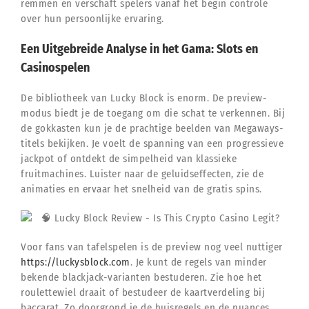
remmen en verschaft spelers vanaf het begin controle
over hun persoonlijke ervaring.
Een Uitgebreide Analyse in het Gama: Slots en
Casinospelen
De bibliotheek van Lucky Block is enorm. De preview-
modus biedt je de toegang om die schat te verkennen. Bij
de gokkasten kun je de prachtige beelden van Megaways-
titels bekijken. Je voelt de spanning van een progressieve
jackpot of ontdekt de simpelheid van klassieke
fruitmachines. Luister naar de geluidseffecten, zie de
animaties en ervaar het snelheid van de gratis spins.
Voor fans van tafelspelen is de preview nog veel nuttiger
https://luckysblock.com
. Je kunt de regels van minder
bekende blackjack-varianten bestuderen. Zie hoe het
roulettewiel draait of bestudeer de kaartverdeling bij
baccarat. Zo doorgrond je de huisregels en de nuances