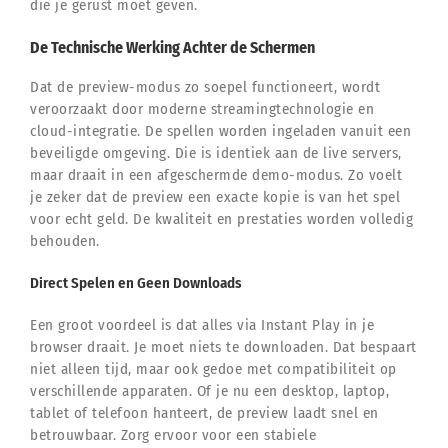
die je gerust moet geven.
De Technische Werking Achter de Schermen
Dat de preview-modus zo soepel functioneert, wordt
veroorzaakt door moderne streamingtechnologie en
cloud-integratie. De spellen worden ingeladen vanuit een
beveiligde omgeving. Die is identiek aan de live servers,
maar draait in een afgeschermde demo-modus. Zo voelt
je zeker dat de preview een exacte kopie is van het spel
voor echt geld. De kwaliteit en prestaties worden volledig
behouden.
Direct Spelen en Geen Downloads
Een groot voordeel is dat alles via Instant Play in je
browser draait. Je moet niets te downloaden. Dat bespaart
niet alleen tijd, maar ook gedoe met compatibiliteit op
verschillende apparaten. Of je nu een desktop, laptop,
tablet of telefoon hanteert, de preview laadt snel en
betrouwbaar. Zorg ervoor voor een stabiele