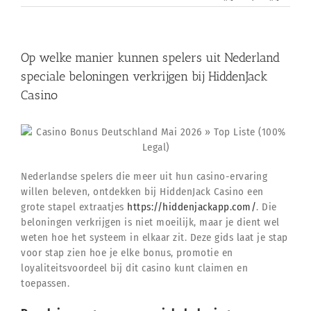
Op welke manier kunnen spelers uit Nederland
speciale beloningen verkrijgen bij HiddenJack
Casino
Nederlandse spelers die meer uit hun casino-ervaring
willen beleven, ontdekken bij HiddenJack Casino een
grote stapel extraatjes
https://hiddenjackapp.com/
. Die
beloningen verkrijgen is niet moeilijk, maar je dient wel
weten hoe het systeem in elkaar zit. Deze gids laat je stap
voor stap zien hoe je elke bonus, promotie en
loyaliteitsvoordeel bij dit casino kunt claimen en
toepassen.