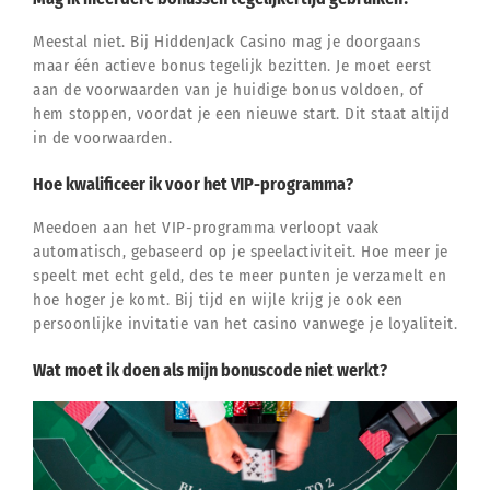
Meestal niet. Bij HiddenJack Casino mag je doorgaans
maar één actieve bonus tegelijk bezitten. Je moet eerst
aan de voorwaarden van je huidige bonus voldoen, of
hem stoppen, voordat je een nieuwe start. Dit staat altijd
in de voorwaarden.
Hoe kwalificeer ik voor het VIP-programma?
Meedoen aan het VIP-programma verloopt vaak
automatisch, gebaseerd op je speelactiviteit. Hoe meer je
speelt met echt geld, des te meer punten je verzamelt en
hoe hoger je komt. Bij tijd en wijle krijg je ook een
persoonlijke invitatie van het casino vanwege je loyaliteit.
Wat moet ik doen als mijn bonuscode niet werkt?