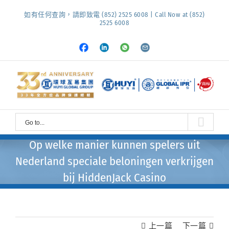
Skip
如有任何查詢，請即致電 (852) 2525 6008 | Call Now at (852)
to
2525 6008
content
Facebook
LinkedIn
Whatsapp
Email
Go to...
Op welke manier kunnen spelers uit
Nederland speciale beloningen verkrijgen
bij HiddenJack Casino
上一篇
下一篇