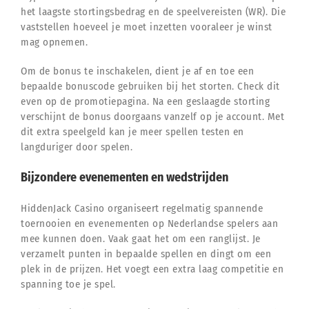
het laagste stortingsbedrag en de speelvereisten (WR). Die
vaststellen hoeveel je moet inzetten vooraleer je winst
mag opnemen.
Om de bonus te inschakelen, dient je af en toe een
bepaalde bonuscode gebruiken bij het storten. Check dit
even op de promotiepagina. Na een geslaagde storting
verschijnt de bonus doorgaans vanzelf op je account. Met
dit extra speelgeld kan je meer spellen testen en
langduriger door spelen.
Bijzondere evenementen en wedstrijden
HiddenJack Casino organiseert regelmatig spannende
toernooien en evenementen op Nederlandse spelers aan
mee kunnen doen. Vaak gaat het om een ranglijst. Je
verzamelt punten in bepaalde spellen en dingt om een
plek in de prijzen. Het voegt een extra laag competitie en
spanning toe je spel.