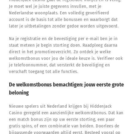
Je moet wel je juiste gegevens invullen, met je
Nederlandse woonplaats. Een volledig geverifieerd
account is de basis tot alle bonussen en waarborgt dat
later je uitbetalingen zonder gedoe worden uitgevoerd.
Na je registratie en de bevestiging per e-mail ben je in
staat meteen je begin storting doen. Raadpleeg daarna
direct in het promotieoverzicht. Zo ontdek je welke
welkomstbonus voor jou de ideale keuze is. Verifieer ook
je telefoonnummer, dat versterkt de beveiliging en
verschaft toegang tot alle functies.
De welkomstbonus bemachtigen: jouw eerste grote
beloning
Nieuwe spelers uit Nederland krijgen bij HiddenJack
Casino geregeld een aanzienlijke welkomstbonus. Dat kan
een match bonus zijn op uw eerste storting, een paar
gratis spins, of een combinatie van beiden. Doorlees de
bijpassende voorwaarden altijd eerst. Besteed vooral op