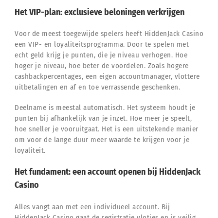
Het VIP-plan: exclusieve beloningen verkrijgen
Voor de meest toegewijde spelers heeft HiddenJack Casino
een VIP- en loyaliteitsprogramma. Door te spelen met
echt geld krijg je punten, die je niveau verhogen. Hoe
hoger je niveau, hoe beter de voordelen. Zoals hogere
cashbackpercentages, een eigen accountmanager, vlottere
uitbetalingen en af en toe verrassende geschenken.
Deelname is meestal automatisch. Het systeem houdt je
punten bij afhankelijk van je inzet. Hoe meer je speelt,
hoe sneller je vooruitgaat. Het is een uitstekende manier
om voor de lange duur meer waarde te krijgen voor je
loyaliteit.
Het fundament: een account openen bij HiddenJack
Casino
Alles vangt aan met een individueel account. Bij
HiddenJack Casino gaat de registratie vlotjes en is veilig.