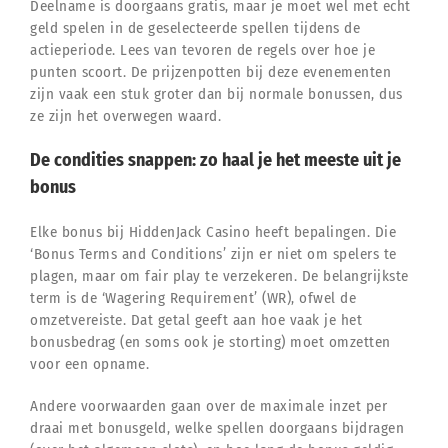
Deelname is doorgaans gratis, maar je moet wel met echt
geld spelen in de geselecteerde spellen tijdens de
actieperiode. Lees van tevoren de regels over hoe je
punten scoort. De prijzenpotten bij deze evenementen
zijn vaak een stuk groter dan bij normale bonussen, dus
ze zijn het overwegen waard.
De condities snappen: zo haal je het meeste uit je
bonus
Elke bonus bij HiddenJack Casino heeft bepalingen. Die
‘Bonus Terms and Conditions’ zijn er niet om spelers te
plagen, maar om fair play te verzekeren. De belangrijkste
term is de ‘Wagering Requirement’ (WR), ofwel de
omzetvereiste. Dat getal geeft aan hoe vaak je het
bonusbedrag (en soms ook je storting) moet omzetten
voor een opname.
Andere voorwaarden gaan over de maximale inzet per
draai met bonusgeld, welke spellen doorgaans bijdragen