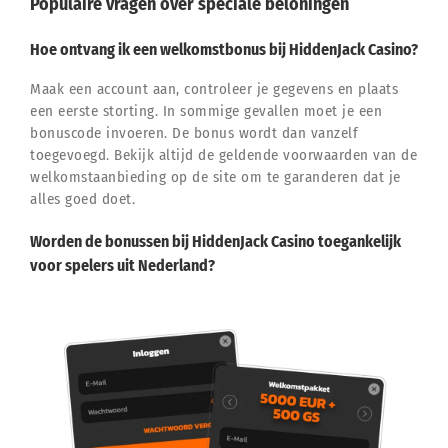
Populaire vragen over speciale beloningen
Hoe ontvang ik een welkomstbonus bij HiddenJack Casino?
Maak een account aan, controleer je gegevens en plaats
een eerste storting. In sommige gevallen moet je een
bonuscode invoeren. De bonus wordt dan vanzelf
toegevoegd. Bekijk altijd de geldende voorwaarden van de
welkomstaanbieding op de site om te garanderen dat je
alles goed doet.
Worden de bonussen bij HiddenJack Casino toegankelijk
voor spelers uit Nederland?