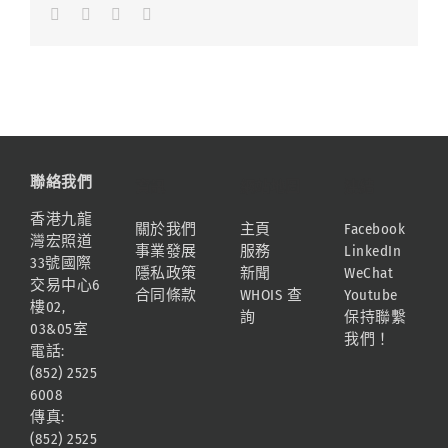
Facebook
LinkedIn
Whatsapp
Email
聯絡我們
資訊
網站地圖
連結
香港九龍
關於我們
主頁
Facebook
灣宏照道
事業發展
服務
LinkedIn
33號國際
隱私政策
新聞
WeChat
交易中心6
合同條款
WHOIS 查
Youtube
樓02,
詢
保持聯繫
03&05室
我們！
電話:
(852) 2525
6008
傳真:
(852) 2525