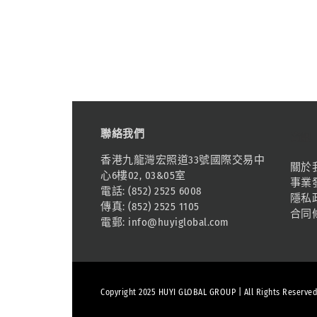
聯絡我們
資訊
香港九龍灣宏照道33號國際交易中
關於
心6樓02, 03&05室
事業
電話: (852) 2525 6008
隱私
傳真: (852) 2525 1105
合同
電郵:
info@huyiglobal.com
Copyright 2025 HUYI GLOBAL GROUP | All Rights Reserved