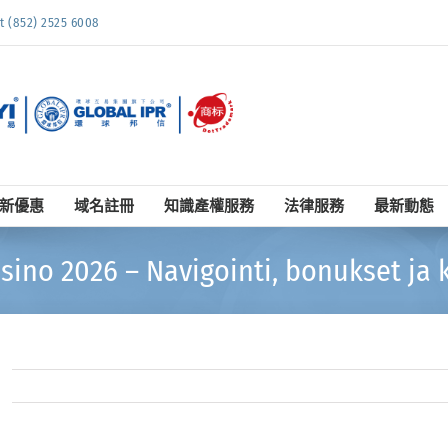
852) 2525 6008
新優惠
域名註冊
知識產權服務
法律服務
最新動態
asino 2026 – Navigointi, bonukset ja