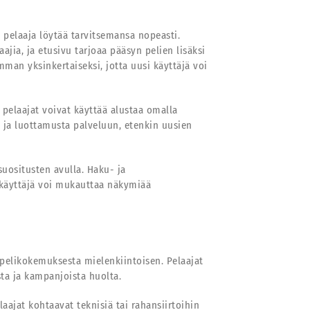
 pelaaja löytää tarvitsemansa nopeasti.
jia, ja etusivu tarjoaa pääsyn pelien lisäksi
imman yksinkertaiseksi, jotta uusi käyttäjä voi
 pelaajat voivat käyttää alustaa omalla
 ja luottamusta palveluun, etenkin uusien
suositusten avulla. Haku- ja
 käyttäjä voi mukauttaa näkymiää
 pelikokemuksesta mielenkiintoisen. Pelaajat
ta ja kampanjoista huolta.
aajat kohtaavat teknisiä tai rahansiirtoihin