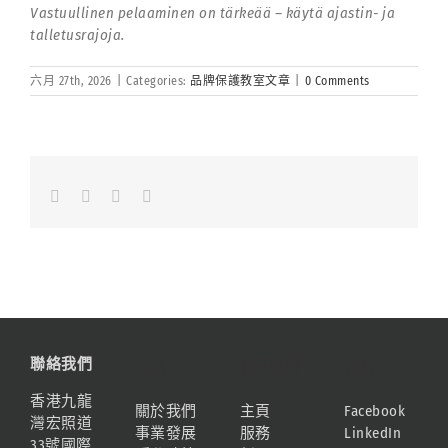
Vastuullinen pelaaminen on tärkeää – käytä ajastin- ja
talletusrajoja.
六月 27th, 2026
|
Categories:
品牌保護教室文章
|
0 Comments
Facebook
LinkedIn
Whatsapp
Email
聯絡我們
資訊
網站地圖
連結
香港九龍
關於我們
主頁
Facebook
灣宏照道
事業發展
服務
LinkedIn
33號國際