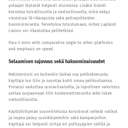
pelaajat löytävät helposti etsimänsä. Lisäksi brändi
korostaa turvallisuutta ja vastuullisuutta, mikä näkyy
viesteissä 18+ikärajoista sekä pelirajoitteiden
huomioimisesta. Tervetuloa tutustumaan, miten Lapland
Casino voi rikastuttaa pelihetkiäsi.
Para 3 intro with comparative angle to other platforms
and emphasis on speed
Selaamisen sujuvuus sekä hakuominaisuudet
Rekisteröinti on kuitenkin tärkeä osa pelikokemusta:
käyttäjä luo tilin ja suuntaa kohti omaa pelikuntaansa.
Prosessi vaikuttaa suoraviivaiselta, ja lopullinen vahvistus
auttaa suojaamaan tilin koskemattomuutta sekä tukee
vastuullisuutta.
Käyttöliittymän suunnittelussa korostuvat selkeät valikot
ja nopea pääsy suosikkipeleihin sekä kampanjoihin.
Käyttäjä voi helposti siirtyä eri pelityyppien välillä ja