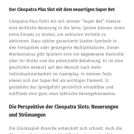
Der Cleopatra Plus Slot mit dem neuartigen Super Bet
Cleopatra Plus führt ein mit seinem “Super Bet”-Feature
eine wirkliche Neuerung in die Serie. Spieler können einen
extra Einsatz zu leisten, um exklusive Vorteile zu
aktivieren. Dazu zählen garantierte Scatter-Symbole in
den Freispielen oder gesteigerte Multiplikatoren. Dieser
Mechanismus gibt Spielern eine nie dagewesene Kontrolle
über ihr Risiko und die potenzielle Belohnung. Es ist eine
geschickte Antwort auf den Wunsch nach mehr
Individualisierbarkeit im Gameplay. In meinen Tests
erwies sich der Super Bet als wichtiges Element. Er
gestaltete das Spielgefühl persönlich einstellbar und
eröffnete eine ganz neue taktische Herangehensweise.
Die Perspektive der Cleopatra Slots: Neuerungen
und Strömungen
Die Glücksspiel-Branche entwickelt sich schnell. Auch die