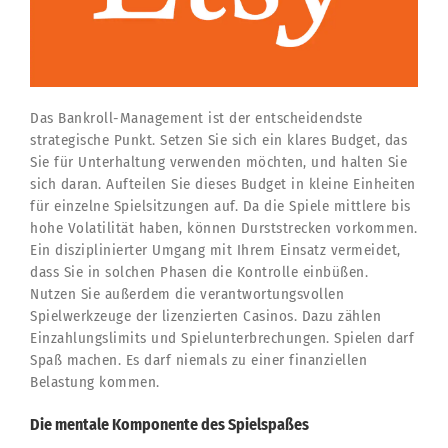
Das Bankroll-Management ist der entscheidendste
strategische Punkt. Setzen Sie sich ein klares Budget, das
Sie für Unterhaltung verwenden möchten, und halten Sie
sich daran. Aufteilen Sie dieses Budget in kleine Einheiten
für einzelne Spielsitzungen auf. Da die Spiele mittlere bis
hohe Volatilität haben, können Durststrecken vorkommen.
Ein disziplinierter Umgang mit Ihrem Einsatz vermeidet,
dass Sie in solchen Phasen die Kontrolle einbüßen.
Nutzen Sie außerdem die verantwortungsvollen
Spielwerkzeuge der lizenzierten Casinos. Dazu zählen
Einzahlungslimits und Spielunterbrechungen. Spielen darf
Spaß machen. Es darf niemals zu einer finanziellen
Belastung kommen.
Die mentale Komponente des Spielspaßes