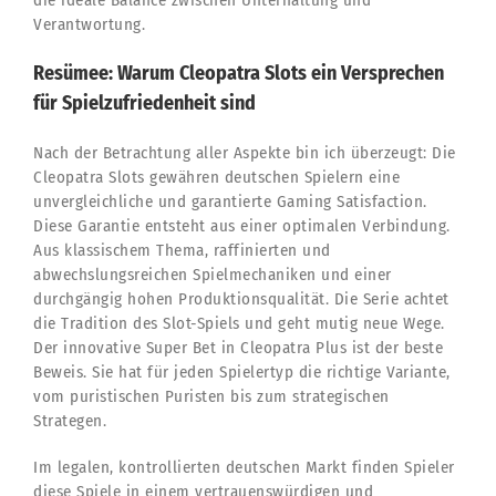
Verantwortung.
Resümee: Warum Cleopatra Slots ein Versprechen
für Spielzufriedenheit sind
Nach der Betrachtung aller Aspekte bin ich überzeugt: Die
Cleopatra Slots gewähren deutschen Spielern eine
unvergleichliche und garantierte Gaming Satisfaction.
Diese Garantie entsteht aus einer optimalen Verbindung.
Aus klassischem Thema, raffinierten und
abwechslungsreichen Spielmechaniken und einer
durchgängig hohen Produktionsqualität. Die Serie achtet
die Tradition des Slot-Spiels und geht mutig neue Wege.
Der innovative Super Bet in Cleopatra Plus ist der beste
Beweis. Sie hat für jeden Spielertyp die richtige Variante,
vom puristischen Puristen bis zum strategischen
Strategen.
Im legalen, kontrollierten deutschen Markt finden Spieler
diese Spiele in einem vertrauenswürdigen und