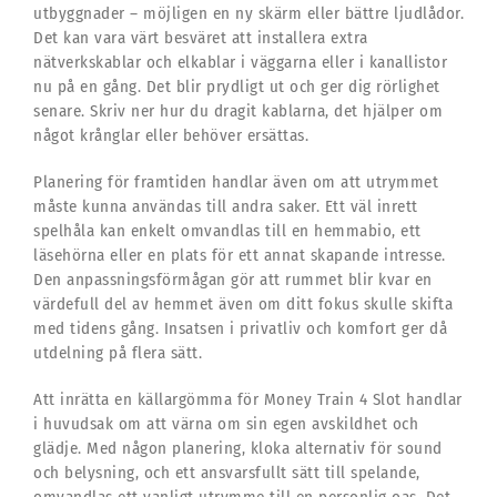
utbyggnader – möjligen en ny skärm eller bättre ljudlådor.
Det kan vara värt besväret att installera extra
nätverkskablar och elkablar i väggarna eller i kanallistor
nu på en gång. Det blir prydligt ut och ger dig rörlighet
senare. Skriv ner hur du dragit kablarna, det hjälper om
något krånglar eller behöver ersättas.
Planering för framtiden handlar även om att utrymmet
måste kunna användas till andra saker. Ett väl inrett
spelhåla kan enkelt omvandlas till en hemmabio, ett
läsehörna eller en plats för ett annat skapande intresse.
Den anpassningsförmågan gör att rummet blir kvar en
värdefull del av hemmet även om ditt fokus skulle skifta
med tidens gång. Insatsen i privatliv och komfort ger då
utdelning på flera sätt.
Att inrätta en källargömma för Money Train 4 Slot handlar
i huvudsak om att värna om sin egen avskildhet och
glädje. Med någon planering, kloka alternativ för sound
och belysning, och ett ansvarsfullt sätt till spelande,
omvandlas ett vanligt utrymme till en personlig oas. Det