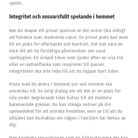
spelet.
Integritet och ansvarsfullt spelande i hemmet
När du skapar ett privat spelrum är det minst lika viktigt
att fundera över medvetna vanor. En privat plats kan även
bli en plats för eftertanke och kontroll. Det kan vara en
klok idé att ha försiktiga påminnelser om sund
spelhygien. En simpel timer som ljuder efter en viss tid,
eller en vattenflaska som inspirerar till pauser.
Integriteten ska inte leda till att du tappar bort tiden.
Prata med de andra i hemmet om vad rummet ska
användas till. En ärlig dialog om att det är en plats för
vila under begränsade tider bidrar till att etablera
balanserade gränser. Du kan stänga notiser på din
spelandehet för att minska frestelser, men se till att du
alltjämt kan kontaktas om någon i familjen har behov av
dig.
Den konkreta separationen som en källarutrymme ger kan