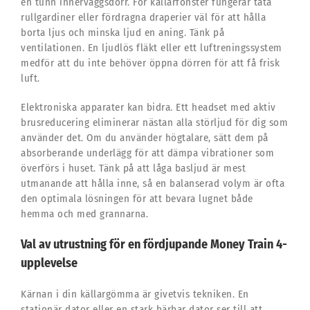
en tunn innerväggsdörr. För källarfönster fungerar täta
rullgardiner eller fördragna draperier väl för att hålla
borta ljus och minska ljud en aning. Tänk på
ventilationen. En ljudlös fläkt eller ett luftreningssystem
medför att du inte behöver öppna dörren för att få frisk
luft.
Elektroniska apparater kan bidra. Ett headset med aktiv
brusreducering eliminerar nästan alla störljud för dig som
använder det. Om du använder högtalare, sätt dem på
absorberande underlägg för att dämpa vibrationer som
överförs i huset. Tänk på att låga basljud är mest
utmanande att hålla inne, så en balanserad volym är ofta
den optimala lösningen för att bevara lugnet både
hemma och med grannarna.
Val av utrustning för en fördjupande Money Train 4-
upplevelse
Kärnan i din källargömma är givetvis tekniken. En
stationär dator eller en stark bärbar dator ser till att