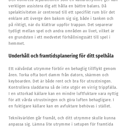
verkligen assistera dig att hålla en bättre balans. Då
spelaktiviteten är centrerad till ett specifikt rum blir det
enklare att överge den bakom sig sig, både i tanken och
på riktigt, när du klättrar uppför trappan. Det separerar
tydligt mellan spel och andra områden av livet, vilket är
en grundsten i ett medvetet förhållningssätt till spel i
hemmet.
Underhåll och framtidsplanering för ditt spelhåla
Ett välvårdat utrymme förblir en behaglig tillflykt genom
åren. Torka ofta bort damm från datorn, skärmen och
keyboarden. Det är både rent och bra för utrustningen.
Kontrollera sladdarna så de inte utgör en virrig trippfälla.
I en uttorkad källare kan en mindre luftfuktare vara nyttig
för att vårda utrustningen och göra luften behagligare. I
en fuktigare källare kan en avfuktare behövas i stället.
Teknikvärlden går framåt, och ditt utrymme skulle kunna
anpassa sig. Lämna lite utrymme i setupen för framtida