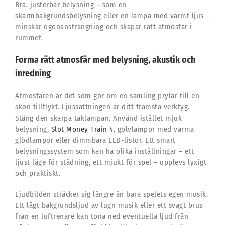
Bra, justerbar belysning – som en
skärmbakgrundsbelysning eller en lampa med varmt ljus –
minskar ögonansträngning och skapar rätt atmosfär i
rummet.
Forma rätt atmosfär med belysning, akustik och
inredning
Atmosfären är det som gör om en samling prylar till en
skön tillflykt. Ljussättningen är ditt främsta verktyg.
Stäng den skarpa taklampan. Använd istället mjuk
belysning,
Slot Money Train 4
, golvlampor med varma
glödlampor eller dimmbara LED-listor. Ett smart
belysningssystem som kan ha olika inställningar – ett
ljust läge för städning, ett mjukt för spel – upplevs lyxigt
och praktiskt.
Ljudbilden sträcker sig längre än bara spelets egen musik.
Ett lågt bakgrundsljud av lugn musik eller ett svagt brus
från en luftrenare kan tona ned eventuella ljud från