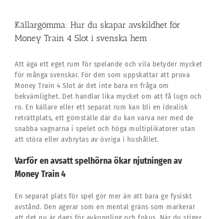
Källargömma: Hur du skapar avskildhet för
Money Train 4 Slot i svenska hem
Att äga ett eget rum för spelande och vila betyder mycket
för många svenskar. För den som uppskattar att prova
Money Train 4 Slot är det inte bara en fråga om
bekvämlighet. Det handlar lika mycket om att få lugn och
ro. En källare eller ett separat rum kan bli en idealisk
reträttplats, ett gömställe där du kan varva ner med de
snabba vagnarna i spelet och höga multiplikatorer utan
att störa eller avbrytas av övriga i hushållet.
Varför en avsatt spelhörna ökar njutningen av
Money Train 4
En separat plats för spel gör mer än att bara ge fysiskt
avstånd. Den agerar som en mental gräns som markerar
att det nu är dags för avkoppling och fokus. När du stiger