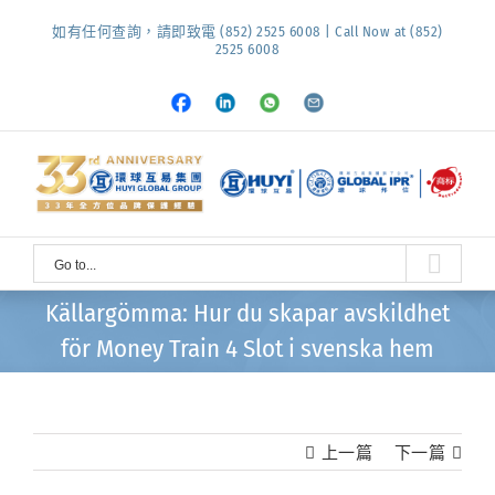
Skip
如有任何查詢，請即致電 (852) 2525 6008 | Call Now at (852)
to
2525 6008
content
Facebook
LinkedIn
Whatsapp
Email
Go to...
Källargömma: Hur du skapar avskildhet
för Money Train 4 Slot i svenska hem
上一篇
下一篇