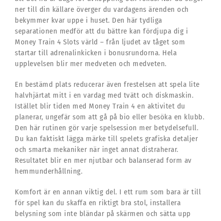
ner till din källare överger du vardagens ärenden och
bekymmer kvar uppe i huset. Den här tydliga
separationen medför att du bättre kan fördjupa dig i
Money Train 4 Slots värld – från ljudet av tåget som
startar till adrenalinkicken i bonusrundorna. Hela
upplevelsen blir mer medveten och medveten.
En bestämd plats reducerar även frestelsen att spela lite
halvhjärtat mitt i en vardag med tvätt och diskmaskin.
Istället blir tiden med Money Train 4 en aktivitet du
planerar, ungefär som att gå på bio eller besöka en klubb.
Den här rutinen gör varje spelsession mer betydelsefull.
Du kan faktiskt lägga märke till spelets grafiska detaljer
och smarta mekaniker när inget annat distraherar.
Resultatet blir en mer njutbar och balanserad form av
hemmunderhållning.
Komfort är en annan viktig del. I ett rum som bara är till
för spel kan du skaffa en riktigt bra stol, installera
belysning som inte bländar på skärmen och sätta upp