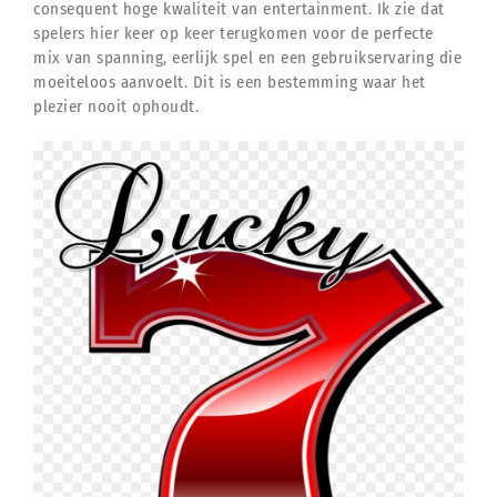
consequent hoge kwaliteit van entertainment. Ik zie dat
spelers hier keer op keer terugkomen voor de perfecte
mix van spanning, eerlijk spel en een gebruikservaring die
moeiteloos aanvoelt. Dit is een bestemming waar het
plezier nooit ophoudt.