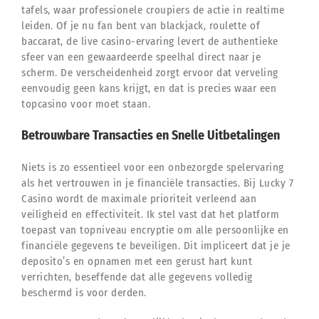
tafels, waar professionele croupiers de actie in realtime
leiden. Of je nu fan bent van blackjack, roulette of
baccarat, de live casino-ervaring levert de authentieke
sfeer van een gewaardeerde speelhal direct naar je
scherm. De verscheidenheid zorgt ervoor dat verveling
eenvoudig geen kans krijgt, en dat is precies waar een
topcasino voor moet staan.
Betrouwbare Transacties en Snelle Uitbetalingen
Niets is zo essentieel voor een onbezorgde spelervaring
als het vertrouwen in je financiële transacties. Bij Lucky 7
Casino wordt de maximale prioriteit verleend aan
veiligheid en effectiviteit. Ik stel vast dat het platform
toepast van topniveau encryptie om alle persoonlijke en
financiële gegevens te beveiligen. Dit impliceert dat je je
deposito’s en opnamen met een gerust hart kunt
verrichten, beseffende dat alle gegevens volledig
beschermd is voor derden.