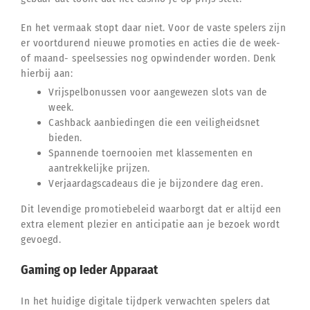
En het vermaak stopt daar niet. Voor de vaste spelers zijn
er voortdurend nieuwe promoties en acties die de week-
of maand- speelsessies nog opwindender worden. Denk
hierbij aan:
Vrijspelbonussen voor aangewezen slots van de
week.
Cashback aanbiedingen die een veiligheidsnet
bieden.
Spannende toernooien met klassementen en
aantrekkelijke prijzen.
Verjaardagscadeaus die je bijzondere dag eren.
Dit levendige promotiebeleid waarborgt dat er altijd een
extra element plezier en anticipatie aan je bezoek wordt
gevoegd.
Gaming op Ieder Apparaat
In het huidige digitale tijdperk verwachten spelers dat