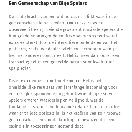
Een Gemeenschap van Blije Spelers
De echte kracht van een online casino blijkt vaak in de
gemeenschap die het creëert. Om Lucky 7 Casino
observeer ik een groeiende groep enthousiaste spelers die
hun goede ervaringen delen. Deze saamhorigheid wordt
extra versterkt door de interactieve onderdelen van het
platform, zoals live dealer tafels en toernooien waar je
het met anderen concurreert. Het is meer dan louter een
transactie; het is een gedeelde passie voor kwalitatief
spelplezier.
Deze tevredenheid komt niet zomaar. Het is het
onmiddellijke resultaat van jarenlange inspanning voor
een eerlijke, spannende en gebruiksvriendelijke service.
Spelers ervaren waardering en veiligheid, wat de
fundament is voor een duurzame relatie. In een branche
waar er talloze opties zijn, is het creëren van zo’n trouwe
gemeenschap een van de krachtigste bewijzen dat een
casino zijn toezeggingen gestand doet.