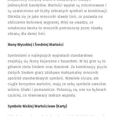
jednorękich bandytów. Wartości wypłat są zróżnicowane i
są uzależnione od liczby zebranych symboli w kombinacji.
Określa się je jako mnożniki stawki linii, co pozwala na
obliczenie końcowej wygranej. Miej na uwadze, że
ostateczna kwota to mnożnik pomnożony przez stawkę
obraną dla danej linii.
Ikony Wysokiej i Średniej Wartości
Symbolami o najlepszych wypłatach standardowo
znajdują się ikony kojarzone z hazardem. W tej grze są to
głównie złota Siedem oraz dzwonek. Za kombinację pięciu
złotych Siedem gracz zdobywa maksymalny mnożnik
spośród standardowych symboli. Niewiele niższe, ale
ciągle korzystne wartości, mają ze sobą symbole owoców:
wiśnie, śliwki i pomarańcze. Pokazują się one na bębnach
częściej, co równoważy słabsze wypłaty.
Symbole Niskiej Wartościowe (Karty)