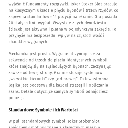
wyjaśnić fundamenty rozgrywki. Joker Stoker Slot pracuje
na klasycznym układzie pięciu bębnów i trzech rzędów, co
zapewnia standardowe 15 pozycji na ekranie. Gra posiada
20 stałych linii wypłat. Wszystkie z tych dwudziestu
ścieżek jest aktywna i płatna w pojedynczym zakręcie. To
przyjęcie ma bezpośredni wpływ na częstotliwość i
charakter wygranych.
Mechanika jest prosta. Wygrane otrzymuje się za
sekwencje od trzech do pięciu identycznych symboli,
które znajdą się na sąsiadujących bębnach, zaczynając
zawsze od lewej strony. Gra nie stosuje systemów
„wszystkie kierunki” czy „od prawej”. Ta lewostronna
logika jest podstawą dla każdej strategii i obliczania
szans. Detale dotyczące samych symboli odnajdziesz
poniżej.
Standardowe Symbole i Ich Wartości
W puli standardowych symboli Joker Stoker Slot
znajdziemy motywy znane z klasycznych maszyn