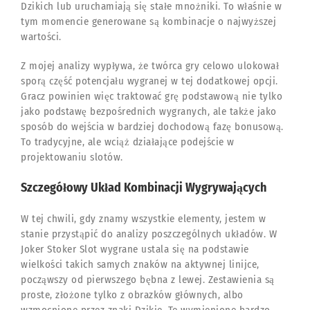
Dzikich lub uruchamiają się stałe mnożniki. To właśnie w
tym momencie generowane są kombinacje o najwyższej
wartości.
Z mojej analizy wypływa, że twórca gry celowo ulokował
sporą część potencjału wygranej w tej dodatkowej opcji.
Gracz powinien więc traktować grę podstawową nie tylko
jako podstawę bezpośrednich wygranych, ale także jako
sposób do wejścia w bardziej dochodową fazę bonusową.
To tradycyjne, ale wciąż działające podejście w
projektowaniu slotów.
Szczegółowy Układ Kombinacji Wygrywających
W tej chwili, gdy znamy wszystkie elementy, jestem w
stanie przystąpić do analizy poszczególnych układów. W
Joker Stoker Slot wygrane ustala się na podstawie
wielkości takich samych znaków na aktywnej linijce,
począwszy od pierwszego bębna z lewej. Zestawienia są
proste, złożone tylko z obrazków głównych, albo
wzmocnione przez znaki Dzikie. Te wymienione bardzo