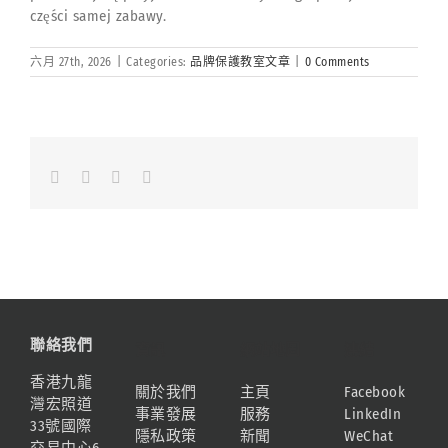
części samej zabawy.
六月 27th, 2026
|
Categories:
品牌保護教室文章
|
0 Comments
Facebook
LinkedIn
Whatsapp
Email
聯絡我們
資訊
網站地圖
連結
香港九龍
關於我們
主頁
Facebook
灣宏照道
事業發展
服務
LinkedIn
33號國際
隱私政策
新聞
WeChat