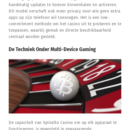
handmatig updates te hoeven binnenhalen en activeren.
Dit model verschaft ook meer privacy voor wie geen extra
apps op zijn telefoon wil toevoegen. Het is een low-
commitment methode om het casino uit te proberen en te
toepassen, waarbij gemak en directe beschikbaarheid
centraal worden gesteld.
De Techniek Onder Multi-Device Gaming
De capaciteit van Spinalto Casino om op elk apparaat te
functioneren, is geworteld in geavanceerde