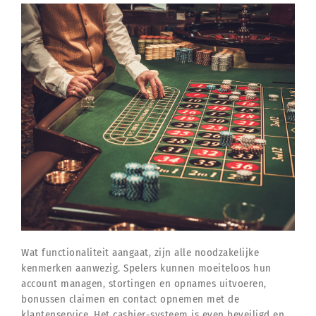
Wat functionaliteit aangaat, zijn alle noodzakelijke
kenmerken aanwezig. Spelers kunnen moeiteloos hun
account managen, stortingen en opnames uitvoeren,
bonussen claimen en contact opnemen met de
klantenservice. Het cashier-systeem is even beveiligd en