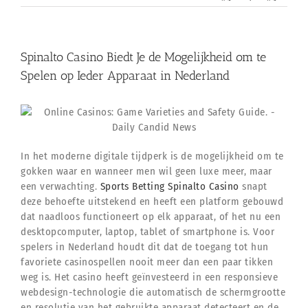
Spinalto Casino Biedt Je de Mogelijkheid om te
Spelen op Ieder Apparaat in Nederland
In het moderne digitale tijdperk is de mogelijkheid om te
gokken waar en wanneer men wil geen luxe meer, maar
een verwachting.
Sports Betting Spinalto Casino
snapt
deze behoefte uitstekend en heeft een platform gebouwd
dat naadloos functioneert op elk apparaat, of het nu een
desktopcomputer, laptop, tablet of smartphone is. Voor
spelers in Nederland houdt dit dat de toegang tot hun
favoriete casinospellen nooit meer dan een paar tikken
weg is. Het casino heeft geïnvesteerd in een responsieve
webdesign-technologie die automatisch de schermgrootte
en resolutie van het gebruikte apparaat detecteert en de