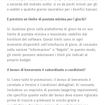
a seconda del metodo scelto: si va da pochi minuti per gli
e-wallet a qualche giorno lavorativo per i bonifici bancari.
È previsto un limite di puntata minima per i giochi?
Sì. Qualsiasi gioco sulla piattaforma di gioco ha un suo
limite di puntata minima e massimale, stabilito dal
fornitore del software. Questi limiti sono in ogni
momento disponibili nell’interfaccia di gioco, di consueto
nella sezione “Informazioni” o “Regole”. In questo modo,
gli utenti possono selezionare i titoli più indicati al
proprio budget.
Il bonus di benvenuto è subordinato a condizioni?
Sì. Come tutte le promozioni, il bonus di benvenuto è
correlato a Termini e Condizioni dettagliati. Di consueto
includono un requisito di puntata (wagering requirement),
che specifica quante volte del bonus deve essere rigiocato
prima di riuscire a prelevare le vincite grazie a