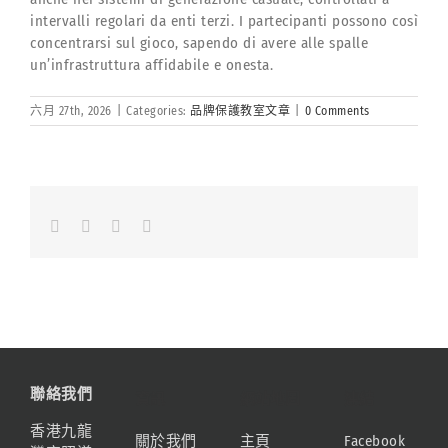
intervalli regolari da enti terzi. I partecipanti possono così
concentrarsi sul gioco, sapendo di avere alle spalle
un’infrastruttura affidabile e onesta.
六月 27th, 2026
|
Categories:
品牌保護教室文章
|
0 Comments
Facebook
LinkedIn
Whatsapp
Email
聯絡我們
資訊
網站地圖
連結
香港九龍
關於我們
主頁
Facebook