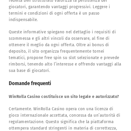
fedeltà ben strutturato valorizza la persistenza dei
giocatori, garantendo vantaggi progressivi. Leggere i
termini e condizioni di ogni offerta è un passo
indispensabile.
Queste informative spiegano nel dettaglio i requisiti di
scommessa e gli altri vincoli da osservare, al fine di
ottenere il meglio da ogni offerta. Oltre ai bonus di
deposito, il sito organizza frequentemente tornei
tematici, propone free spin su slot selezionate e prevede
rimborsi, tenendo alto l’interesse e offrendo vantaggi alla
sua base di giocatori.
Domande frequenti
WinRolla Casino costituisce un sito legale e autorizzato?
Certamente. WinRolla Casino opera con una licenza di
gioco internazionale accettata, concessa da un’autorità di
regolamentazione. Questo significa che la piattaforma
ottempera standard stringenti in materia di correttezza,