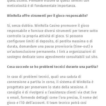
quest’ultimo. Prendere visione di questi termini con
meticolosità è di fondamentale importanza.
WinRolla offre strumenti per il gioco responsabile?
Sì, senza dubbio. WinRolla Casino promuove il gioco
responsabile e fornisce diversi strumenti per tenere sotto
controllo la propria attività di gioco. Si possono
configurare limiti di deposito, di perdita massima o di
durata, domandare una pausa provvisoria (time-out) o
un’autoesclusione permanente. I link a organizzazioni di
sostegno dedicate sono agevolmente consultabili sul sito.
Cosa succede se ho problemi tecnici durante una partita?
In caso di problemi tecnici, quali una caduta di
connessione a partita in corso, il sistema di WinRolla è
progettato per preservare lo stato della sessione. Il
consiglio è di rivolgersi a l’assistenza clienti via chat live
o email, fornendo dettagli come l’ora precisa, il nome del
gioco e l’ID dell’account. Il team tecnico potrà così