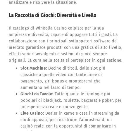
analizzare e risolvere la situazione.
La Raccolta di Giochi: Diversità e Livello
Il catalogo di WinRolla Casino colpisce per la sua
ampiezza e diversità, capace di appagare tutti i gusti. La
collaborazione con i principali sviluppatori software del
mercato garantisce prodotti con una grafica di alto livello,
effetti sonori avvolgenti e sistemi di gioco sempre
originali. La cura nella scelta si percepisce in ogni sezione.
Slot Machine:
Decine di titoli, dalle slot più
classiche a quelle video con tante linee di
pagamento, giri bonus e montepremi che
aumentano nel lasso di tempo.
Giochi da Tavolo:
Tutte quante le tipologie più
popolari di blackjack, roulette, baccarat e poker, per
un’esperienza reale e coinvolgente.
Live Casino:
Dealer in carne e ossa in streaming da
studi appositi, per ricostruire l’atmosfera di un
casinò reale, con la opportunità di comunicare in