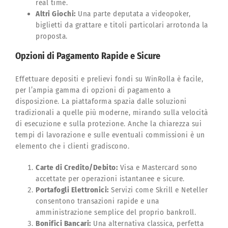
real time.
Altri Giochi:
Una parte deputata a videopoker,
biglietti da grattare e titoli particolari arrotonda la
proposta.
Opzioni di Pagamento Rapide e Sicure
Effettuare depositi e prelievi fondi su WinRolla è facile,
per l’ampia gamma di opzioni di pagamento a
disposizione. La piattaforma spazia dalle soluzioni
tradizionali a quelle più moderne, mirando sulla velocità
di esecuzione e sulla protezione. Anche la chiarezza sui
tempi di lavorazione e sulle eventuali commissioni è un
elemento che i clienti gradiscono.
Carte di Credito/Debito:
Visa e Mastercard sono
accettate per operazioni istantanee e sicure.
Portafogli Elettronici:
Servizi come Skrill e Neteller
consentono transazioni rapide e una
amministrazione semplice del proprio bankroll.
Bonifici Bancari:
Una alternativa classica, perfetta