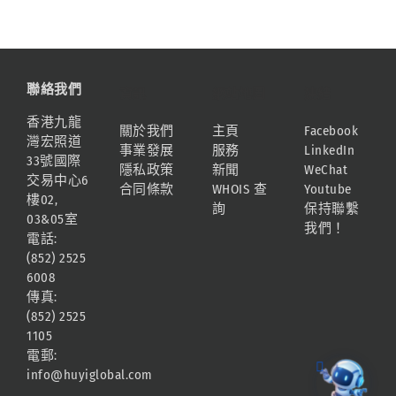
聯絡我們
資訊
網站地圖
連結
香港九龍
關於我們
主頁
Facebook
灣宏照道
事業發展
服務
LinkedIn
33號國際
隱私政策
新聞
WeChat
交易中心6
合同條款
WHOIS 查
Youtube
樓02,
詢
保持聯繫
03&05室
我們！
電話:
(852) 2525
6008
傳真:
(852) 2525
1105
電郵:
info@huyiglobal.com