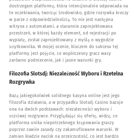
dostrzegam platformę, która intencjonalnie odpowiada na
te oczekiwania, tworząc środowisko, gdzie rozrywka kroczy
w parze z odpowiedzialnością. To nie jest następna
witryna z automatami, a starannie zaprojektowana
przestrzeń, w której każdy element, od rejestracji po
wypłatę, został zaprojektowany z myślą o wygodzie
użytkownika. W mojej ocenie, kluczem do sukcesu tej
platformy jest pojęcie, że współczesny gracz waży
zarówno podniecenie, jak i jasne warunki gry.
Filozofia Slotsdj: Niezależność Wyboru i Rzetelna
Rozgrywka
Bazą jakiegokolwiek solidnego kasyna online jest jego
filozofia działania, a w przypadku Slotsdj Casino bazuje
ona na dwóch podstawach: niezależności wyboru i
uczciwej rozgrywce. Przyglądając się ofertę, widzę, że
platforma unika niepotrzebnego krępowania graczy
poprzez zawiłe zasady czy zakamuflowane warunki. W
zamian kładzie nacisk na przejrzystość, co jest bardzo