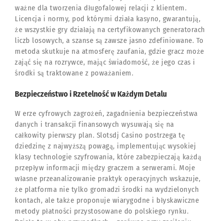
ważne dla tworzenia długofalowej relacji z klientem.
Licencja i normy, pod którymi działa kasyno, gwarantują,
że wszystkie gry działają na certyfikowanych generatorach
liczb losowych, a szanse są zawsze jasno zdefiniowane. To
metoda skutkuje na atmosferę zaufania, gdzie gracz może
zająć się na rozrywce, mając świadomość, że jego czas i
środki są traktowane z poważaniem.
Bezpieczeństwo i Rzetelność w Każdym Detalu
W erze cyfrowych zagrożeń, zagadnienia bezpieczeństwa
danych i transakcji finansowych wysuwają się na
całkowity pierwszy plan. Slotsdj Casino postrzega tę
dziedzinę z najwyższą powagą, implementując wysokiej
klasy technologie szyfrowania, które zabezpieczają każdą
przepływ informacji między graczem a serwerami. Moje
własne przeanalizowanie praktyk operacyjnych wskazuje,
że platforma nie tylko gromadzi środki na wydzielonych
kontach, ale także proponuje wiarygodne i błyskawiczne
metody płatności przystosowane do polskiego rynku.