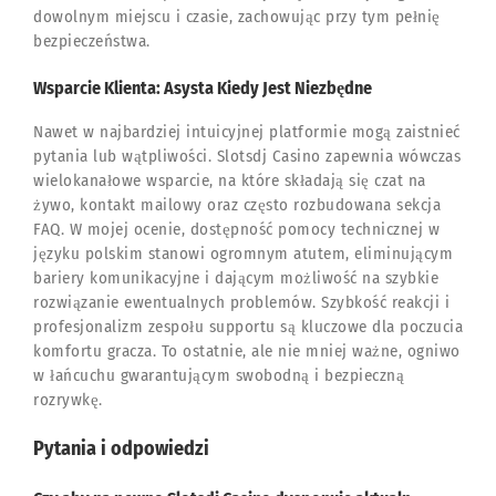
dowolnym miejscu i czasie, zachowując przy tym pełnię
bezpieczeństwa.
Wsparcie Klienta: Asysta Kiedy Jest Niezbędne
Nawet w najbardziej intuicyjnej platformie mogą zaistnieć
pytania lub wątpliwości. Slotsdj Casino zapewnia wówczas
wielokanałowe wsparcie, na które składają się czat na
żywo, kontakt mailowy oraz często rozbudowana sekcja
FAQ. W mojej ocenie, dostępność pomocy technicznej w
języku polskim stanowi ogromnym atutem, eliminującym
bariery komunikacyjne i dającym możliwość na szybkie
rozwiązanie ewentualnych problemów. Szybkość reakcji i
profesjonalizm zespołu supportu są kluczowe dla poczucia
komfortu gracza. To ostatnie, ale nie mniej ważne, ogniwo
w łańcuchu gwarantującym swobodną i bezpieczną
rozrywkę.
Pytania i odpowiedzi