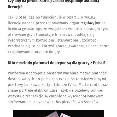
Czy aby na pewno Slotsdj Casino dysponuje aktualną
licencję?
Tak, Slotsdj Casino funkcjonuje w oparciu o ważną
licencję nadaną przez renomowany organ
regulacyjny
. Ta
licencja gwarantuje, że wszystkie czynności kasyna, w tym
oferowane gry i transakcje finansowe, poddaje się
rygorystycznym kontrolom i standardom uczciwości.
Przekłada się to na korzyść gracza, gwarantując bezpieczne
i regulowane otoczenie do gry.
Które metody płatności dostępne są dla graczy z Polski?
Platforma udostępnia obszerny wachlarz metod płatności
dostosowanych do polskiego rynku. Są to między innymi
przelewy bankowe, karty płatnicze (Visa, Mastercard), oraz
znane portfele elektroniczne i szybkie przelewy online.
Wszystkie transakcje są chronione wysokopoziomowym
szyfrowaniem, co zapewnia bezpieczeństwo środków.