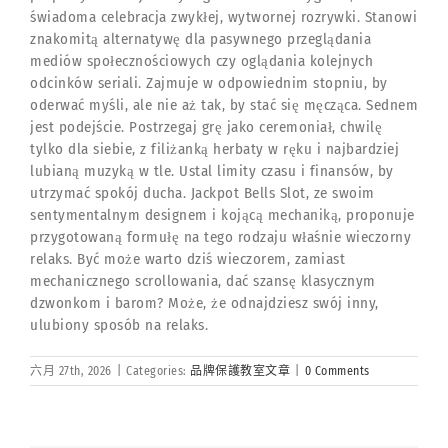
świadoma celebracja zwykłej, wytwornej rozrywki. Stanowi
znakomitą alternatywę dla pasywnego przeglądania
mediów społecznościowych czy oglądania kolejnych
odcinków seriali. Zajmuje w odpowiednim stopniu, by
oderwać myśli, ale nie aż tak, by stać się męcząca. Sednem
jest podejście. Postrzegaj grę jako ceremoniał, chwilę
tylko dla siebie, z filiżanką herbaty w ręku i najbardziej
lubianą muzyką w tle. Ustal limity czasu i finansów, by
utrzymać spokój ducha. Jackpot Bells Slot, ze swoim
sentymentalnym designem i kojącą mechaniką, proponuje
przygotowaną formułę na tego rodzaju właśnie wieczorny
relaks. Być może warto dziś wieczorem, zamiast
mechanicznego scrollowania, dać szansę klasycznym
dzwonkom i barom? Może, że odnajdziesz swój inny,
ulubiony sposób na relaks.
六月 27th, 2026
|
Categories:
品牌保護教室文章
|
0 Comments