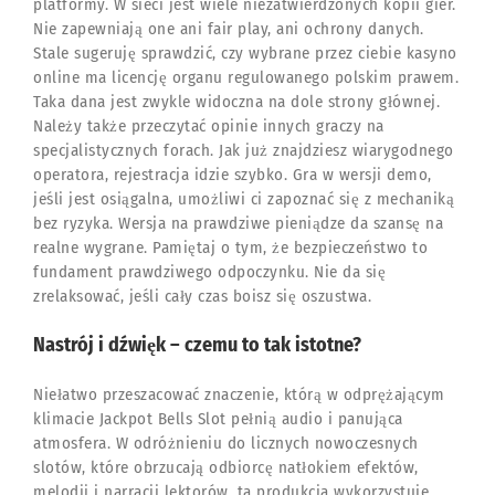
platformy. W sieci jest wiele niezatwierdzonych kopii gier.
Nie zapewniają one ani fair play, ani ochrony danych.
Stale sugeruję sprawdzić, czy wybrane przez ciebie kasyno
online ma licencję organu regulowanego polskim prawem.
Taka dana jest zwykle widoczna na dole strony głównej.
Należy także przeczytać opinie innych graczy na
specjalistycznych forach. Jak już znajdziesz wiarygodnego
operatora, rejestracja idzie szybko. Gra w wersji demo,
jeśli jest osiągalna, umożliwi ci zapoznać się z mechaniką
bez ryzyka. Wersja na prawdziwe pieniądze da szansę na
realne wygrane. Pamiętaj o tym, że bezpieczeństwo to
fundament prawdziwego odpoczynku. Nie da się
zrelaksować, jeśli cały czas boisz się oszustwa.
Nastrój i dźwięk – czemu to tak istotne?
Niełatwo przeszacować znaczenie, którą w odprężającym
klimacie Jackpot Bells Slot pełnią audio i panująca
atmosfera. W odróżnieniu do licznych nowoczesnych
slotów, które obrzucają odbiorcę natłokiem efektów,
melodii i narracji lektorów, ta produkcja wykorzystuje