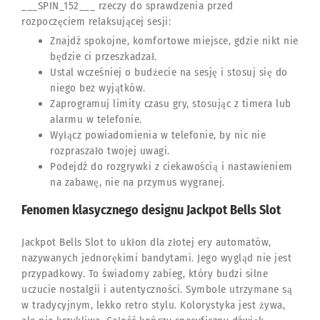
___SPIN_152___ rzeczy do sprawdzenia przed
rozpoczęciem relaksującej sesji:
Znajdź spokojne, komfortowe miejsce, gdzie nikt nie
będzie ci przeszkadzał.
Ustal wcześniej o budżecie na sesję i stosuj się do
niego bez wyjątków.
Zaprogramuj limity czasu gry, stosując z timera lub
alarmu w telefonie.
Wyłącz powiadomienia w telefonie, by nic nie
rozpraszało twojej uwagi.
Podejdź do rozgrywki z ciekawością i nastawieniem
na zabawę, nie na przymus wygranej.
Fenomen klasycznego designu Jackpot Bells Slot
Jackpot Bells Slot to ukłon dla złotej ery automatów,
nazywanych jednorękimi bandytami. Jego wygląd nie jest
przypadkowy. To świadomy zabieg, który budzi silne
uczucie nostalgii i autentyczności. Symbole utrzymane są
w tradycyjnym, lekko retro stylu. Kolorystyka jest żywa,