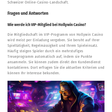
Schweizer Online-Casino-Landschaft.
Fragen und Antworten
Wie werde ich VIP-Mitglied bei Hollywin Casino?
Die Mitgliedschaft im VIP-Programm von Hollywin Casino
wird meist per Einladung vergeben. Sie beruht auf Ihrer
Spieltätigkeit, Regelmässigkeit und Ihrem Spieleinsatz.
Häufig steigen Spieler durch ein mehrstufiges
Treueprogramm automatisch auf, indem sie Punkte
ansammeln. Sie können zudem direkt den Kundendienst
kontaktieren. Dort erfragen Sie die aktuellen Kriterien und
können Ihr Interesse bekunden.