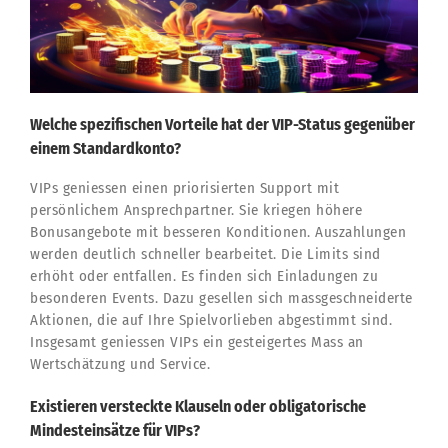
Welche spezifischen Vorteile hat der VIP-Status gegenüber
einem Standardkonto?
VIPs geniessen einen priorisierten Support mit
persönlichem Ansprechpartner. Sie kriegen höhere
Bonusangebote mit besseren Konditionen. Auszahlungen
werden deutlich schneller bearbeitet. Die Limits sind
erhöht oder entfallen. Es finden sich Einladungen zu
besonderen Events. Dazu gesellen sich massgeschneiderte
Aktionen, die auf Ihre Spielvorlieben abgestimmt sind.
Insgesamt geniessen VIPs ein gesteigertes Mass an
Wertschätzung und Service.
Existieren versteckte Klauseln oder obligatorische
Mindesteinsätze für VIPs?