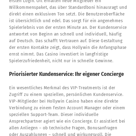
ersten Login. Oft erhalten neue Mitglieder ein
Willkommenspaket, das über Standardboni hinausragt und
direkt einen exklusiven Ton setzt. Die Benutzeroberfläche
ist übersichtlich und edel. Das sorgt für ein angenehmes
Spielerlebnis von der ersten Minute an. Der Kundenservice
antwortet von Beginn an schnell und individuell, häufig
auf Deutsch. Das schafft Vertrauen auf. Diese Gestaltung
der ersten Kontakte zeigt, dass Hollywin die Anfangsphase
ernst nimmt. Das Casino investiert in langfristige
Spielerzufriedenheit, nicht nur in schnelle Gewinne.
Priorisierter Kundenservice: Ihr eigener Concierge
Ein wesentliches Merkmal des VIP-Treatments ist der
Zugriff zu einem speziellen, persönlichen Kundenservice.
VIP-Mitglieder bei Hollywin Casino haben eine direkte
Verbindung zu einem festen Account Manager oder einem
speziellen Support-Team. Dieser individuelle
Ansprechpartner agiert wie ein Concierge. Er assistiert bei
allen Anliegen – ob technische Fragen, Bonusanfragen
oder Auszahlungen – schnell und wirkungsvoll. Die