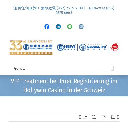
Skip
如有任何查詢，請即致電 (852) 2525 6008 | Call Now at (852)
to
2525 6008
content
Facebook
LinkedIn
Whatsapp
Email
Go to...
VIP-Treatment bei Ihrer Registrierung im
Hollywin Casino in der Schweiz
上一篇
下一篇