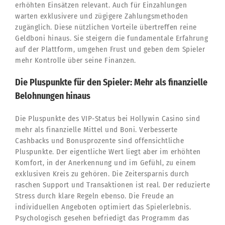
erhöhten Einsätzen relevant. Auch für Einzahlungen
warten exklusivere und zügigere Zahlungsmethoden
zugänglich. Diese nützlichen Vorteile übertreffen reine
Geldboni hinaus. Sie steigern die fundamentale Erfahrung
auf der Plattform, umgehen Frust und geben dem Spieler
mehr Kontrolle über seine Finanzen.
Die Pluspunkte für den Spieler: Mehr als finanzielle
Belohnungen hinaus
Die Pluspunkte des VIP-Status bei Hollywin Casino sind
mehr als finanzielle Mittel und Boni. Verbesserte
Cashbacks und Bonusprozente sind offensichtliche
Pluspunkte. Der eigentliche Wert liegt aber im erhöhten
Komfort, in der Anerkennung und im Gefühl, zu einem
exklusiven Kreis zu gehören. Die Zeitersparnis durch
raschen Support und Transaktionen ist real. Der reduzierte
Stress durch klare Regeln ebenso. Die Freude an
individuellen Angeboten optimiert das Spielerlebnis.
Psychologisch gesehen befriedigt das Programm das