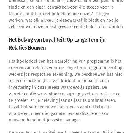
bonussen, snellere opnames, cadeaus met een persoonlijk
tintje en een eigen contactpersoon die steeds voor je
klaar is. In dit artikel ontdek je hoe onze VIP-lagen
werken, wat elk niveau je daadwerkelijk biedt en hoe je
zelf een van onze meest gewaardeerde leden kunt worden.
Het Belang van Loyaliteit: Op Lange Termijn
Relaties Bouwen
Het hoofddoel van het Gamblerina VIP-programma is het
creëren van relaties voor de lange termijn, gefundeerd op
wederzijds respect en erkenning. We beschouwen het niet
als een marketingtruc van korte duur, maar als een
investering in onze meest waardevolle spelers. De
voordelen die we aanbieden, zijn opgezet om met u mee
te groeien en je beleving jaar na jaar te optimaliseren.
Loyaliteit vergoeden we met steeds aantrekkelijkere
voordelen, meer diepgaande personalisatie en een
nauwere band met je vaste manager.
De waarde van loyaliteit werkt twee kanten op. Wij krijgen