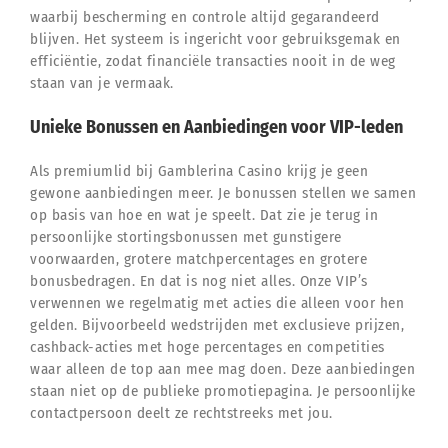
waarbij bescherming en controle altijd gegarandeerd
blijven. Het systeem is ingericht voor gebruiksgemak en
efficiëntie, zodat financiële transacties nooit in de weg
staan van je vermaak.
Unieke Bonussen en Aanbiedingen voor VIP-leden
Als premiumlid bij Gamblerina Casino krijg je geen
gewone aanbiedingen meer. Je bonussen stellen we samen
op basis van hoe en wat je speelt. Dat zie je terug in
persoonlijke stortingsbonussen met gunstigere
voorwaarden, grotere matchpercentages en grotere
bonusbedragen. En dat is nog niet alles. Onze VIP’s
verwennen we regelmatig met acties die alleen voor hen
gelden. Bijvoorbeeld wedstrijden met exclusieve prijzen,
cashback-acties met hoge percentages en competities
waar alleen de top aan mee mag doen. Deze aanbiedingen
staan niet op de publieke promotiepagina. Je persoonlijke
contactpersoon deelt ze rechtstreeks met jou.