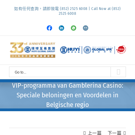
Skip
如有任何查詢，請即致電 (852) 2525 6008 | Call Now at (852)
to
2525 6008
content
Facebook
LinkedIn
Whatsapp
Email
Go to...
VIP-programma van Gamblerina Casino:
Speciale beloningen en Voordelen in
Belgische regio
上一篇
下一篇