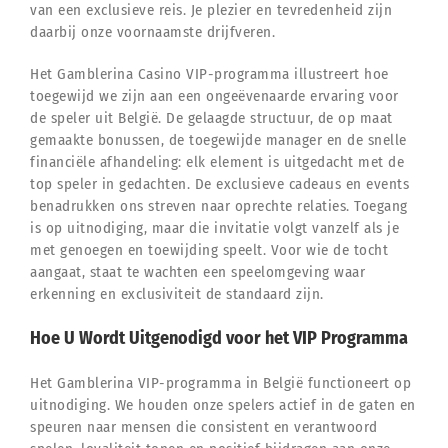
van een exclusieve reis. Je plezier en tevredenheid zijn
daarbij onze voornaamste drijfveren.
Het Gamblerina Casino VIP-programma illustreert hoe
toegewijd we zijn aan een ongeëvenaarde ervaring voor
de speler uit België. De gelaagde structuur, de op maat
gemaakte bonussen, de toegewijde manager en de snelle
financiële afhandeling: elk element is uitgedacht met de
top speler in gedachten. De exclusieve cadeaus en events
benadrukken ons streven naar oprechte relaties. Toegang
is op uitnodiging, maar die invitatie volgt vanzelf als je
met genoegen en toewijding speelt. Voor wie de tocht
aangaat, staat te wachten een speelomgeving waar
erkenning en exclusiviteit de standaard zijn.
Hoe U Wordt Uitgenodigd voor het VIP Programma
Het Gamblerina VIP-programma in België functioneert op
uitnodiging. We houden onze spelers actief in de gaten en
speuren naar mensen die consistent en verantwoord