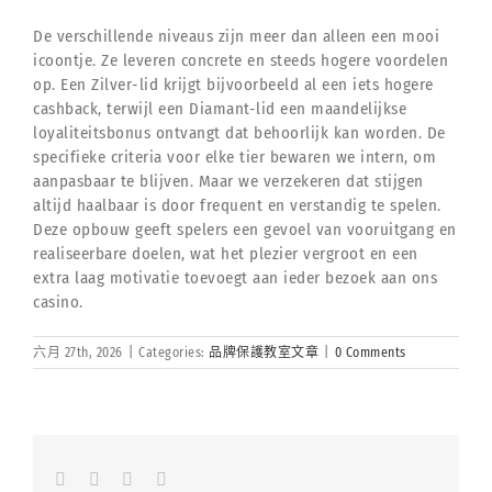
De verschillende niveaus zijn meer dan alleen een mooi
icoontje. Ze leveren concrete en steeds hogere voordelen
op. Een Zilver-lid krijgt bijvoorbeeld al een iets hogere
cashback, terwijl een Diamant-lid een maandelijkse
loyaliteitsbonus ontvangt dat behoorlijk kan worden. De
specifieke criteria voor elke tier bewaren we intern, om
aanpasbaar te blijven. Maar we verzekeren dat stijgen
altijd haalbaar is door frequent en verstandig te spelen.
Deze opbouw geeft spelers een gevoel van vooruitgang en
realiseerbare doelen, wat het plezier vergroot en een
extra laag motivatie toevoegt aan ieder bezoek aan ons
casino.
六月 27th, 2026
|
Categories:
品牌保護教室文章
|
0 Comments
Facebook
LinkedIn
Whatsapp
Email