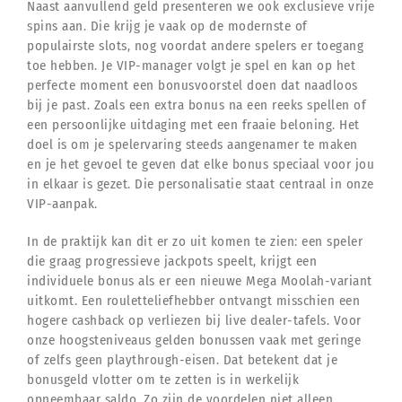
Naast aanvullend geld presenteren we ook exclusieve vrije
spins aan. Die krijg je vaak op de modernste of
populairste slots, nog voordat andere spelers er toegang
toe hebben. Je VIP-manager volgt je spel en kan op het
perfecte moment een bonusvoorstel doen dat naadloos
bij je past. Zoals een extra bonus na een reeks spellen of
een persoonlijke uitdaging met een fraaie beloning. Het
doel is om je spelervaring steeds aangenamer te maken
en je het gevoel te geven dat elke bonus speciaal voor jou
in elkaar is gezet. Die personalisatie staat centraal in onze
VIP-aanpak.
In de praktijk kan dit er zo uit komen te zien: een speler
die graag progressieve jackpots speelt, krijgt een
individuele bonus als er een nieuwe Mega Moolah-variant
uitkomt. Een rouletteliefhebber ontvangt misschien een
hogere cashback op verliezen bij live dealer-tafels. Voor
onze hoogsteniveaus gelden bonussen vaak met geringe
of zelfs geen playthrough-eisen. Dat betekent dat je
bonusgeld vlotter om te zetten is in werkelijk
opneembaar saldo. Zo zijn de voordelen niet alleen