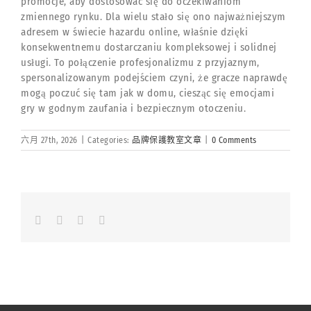
promocje, aby dostosować się do oczekiwaniom
zmiennego rynku. Dla wielu stało się ono najważniejszym
adresem w świecie hazardu online, właśnie dzięki
konsekwentnemu dostarczaniu kompleksowej i solidnej
usługi. To połączenie profesjonalizmu z przyjaznym,
spersonalizowanym podejściem czyni, że gracze naprawdę
mogą poczuć się tam jak w domu, ciesząc się emocjami
gry w godnym zaufania i bezpiecznym otoczeniu.
六月 27th, 2026
|
Categories:
品牌保護教室文章
|
0 Comments
Facebook
LinkedIn
Whatsapp
Email