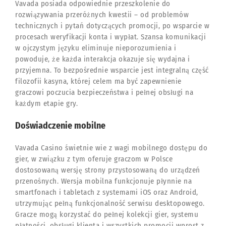
Vavada posiada odpowiednie przeszkolenie do
rozwiązywania przeróżnych kwestii – od problemów
technicznych i pytań dotyczących promocji, po wsparcie w
procesach weryfikacji konta i wypłat. Szansa komunikacji
w ojczystym języku eliminuje nieporozumienia i
powoduje, że każda interakcja okazuje się wydajna i
przyjemna. To bezpośrednie wsparcie jest integralną część
filozofii kasyna, której celem ma być zapewnienie
graczowi poczucia bezpieczeństwa i pełnej obsługi na
każdym etapie gry.
Doświadczenie mobilne
Vavada Casino świetnie wie z wagi mobilnego dostępu do
gier, w związku z tym oferuje graczom w Polsce
dostosowaną wersję strony przystosowaną do urządzeń
przenośnych. Wersja mobilna funkcjonuje płynnie na
smartfonach i tabletach z systemami iOS oraz Android,
utrzymując pełną funkcjonalność serwisu desktopowego.
Gracze mogą korzystać do pełnej kolekcji gier, systemu
płatności, obsługi klienta i wszystkich promocji wprost z