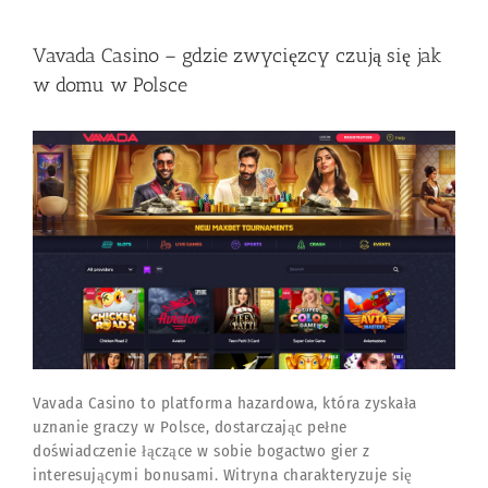
Vavada Casino – gdzie zwycięzcy czują się jak
w domu w Polsce
Vavada Casino to platforma hazardowa, która zyskała
uznanie graczy w Polsce, dostarczając pełne
doświadczenie łączące w sobie bogactwo gier z
interesującymi bonusami. Witryna charakteryzuje się