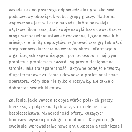
Vavada Casino postrzega odpowiedzialną grę jako swój
podstawowy obowiązek wobec grupy graczy. Platforma
wyposażona jest w liczne narzędzi, które pozwalają
użytkownikom zarządzać swoje nawyki hazardowe. Gracze
mogą samodzielnie ustawiać codzienne, tygodniowe lub
miesięczne limity depozytów, regulować czas gry lub użyć
opcji samowykluczenia na wybrany okres. Informacje o
organizacjach zapewniających pomoc osobom mającym
problem z problemem hazardu są prosto dostępne na
stronie. Taka transparentność i aktywne podejście tworzą
długoterminowe zaufanie i dowodzą o profesjonalizmie
operatora, który dba nie tylko o rozrywkę, ale także o
dobrostan swoich klientów.
Zaufanie, jakie Vavada zdobyła wśród polskich graczy,
bierze się z połączenia tych wszystkich elementów:
bezpieczeństwa, różnorodności oferty, kuszących
bonusów, wysokiej obsługi i mobilności. Kasyno ciągle
ewoluuje, wprowadzając nowe gry, ulepszenia techniczne i