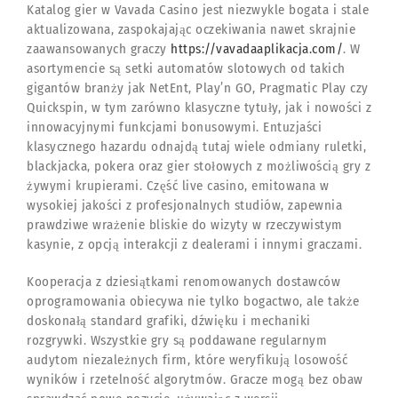
Katalog gier w Vavada Casino jest niezwykle bogata i stale
aktualizowana, zaspokajając oczekiwania nawet skrajnie
zaawansowanych graczy
https://vavadaaplikacja.com/
. W
asortymencie są setki automatów slotowych od takich
gigantów branży jak NetEnt, Play’n GO, Pragmatic Play czy
Quickspin, w tym zarówno klasyczne tytuły, jak i nowości z
innowacyjnymi funkcjami bonusowymi. Entuzjaści
klasycznego hazardu odnajdą tutaj wiele odmiany ruletki,
blackjacka, pokera oraz gier stołowych z możliwością gry z
żywymi krupierami. Część live casino, emitowana w
wysokiej jakości z profesjonalnych studiów, zapewnia
prawdziwe wrażenie bliskie do wizyty w rzeczywistym
kasynie, z opcją interakcji z dealerami i innymi graczami.
Kooperacja z dziesiątkami renomowanych dostawców
oprogramowania obiecywa nie tylko bogactwo, ale także
doskonałą standard grafiki, dźwięku i mechaniki
rozgrywki. Wszystkie gry są poddawane regularnym
audytom niezależnych firm, które weryfikują losowość
wyników i rzetelność algorytmów. Gracze mogą bez obaw