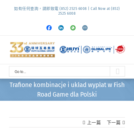
Skip
如有任何查詢，請即致電 (852) 2525 6008 | Call Now at (852)
to
2525 6008
content
Facebook
LinkedIn
Whatsapp
Email
Go to...
Trafione kombinacje i układ wypłat w Fish
Road Game dla Polski
上一篇
下一篇