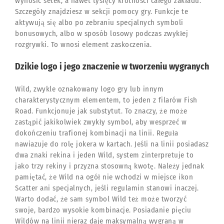
wynosić setek, a nawet tysięcy krotności całego zakładu.
Szczegóły znajdziesz w sekcji pomocy gry. Funkcje te
aktywują się albo po zebraniu specjalnych symboli
bonusowych, albo w sposób losowy podczas zwykłej
rozgrywki. To wnosi element zaskoczenia.
Dzikie logo i jego znaczenie w tworzeniu wygranych
Wild, zwykle oznakowany logo gry lub innym
charakterystycznym elementem, to jeden z filarów Fish
Road. Funkcjonuje jak substytut. To znaczy, że może
zastąpić jakikolwiek zwykły symbol, aby wesprzeć w
dokończeniu trafionej kombinacji na linii. Reguła
nawiazuje do rolę jokera w kartach. Jeśli na linii posiadasz
dwa znaki rekina i jeden Wild, system zinterpretuje to
jako trzy rekiny i przyzna stosowną kwotę. Należy jednak
pamiętać, że Wild na ogół nie wchodzi w miejsce ikon
Scatter ani specjalnych, jeśli regulamin stanowi inaczej.
Warto dodać, że sam symbol Wild też może tworzyć
swoje, bardzo wysokie kombinacje. Posiadanie pięciu
Wildów na linii nieraz daje maksymalną wygraną w