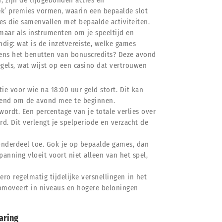
n, zijn de tijdgebonden acties en
ek’ premies vormen, waarin een bepaalde slot
hes die samenvallen met bepaalde activiteiten.
, maar als instrumenten om je speeltijd en
ndig: wat is de inzetvereiste, welke games
dens het benutten van bonuscredits? Deze avond
gels, wat wijst op een casino dat vertrouwen
ie voor wie na 18:00 uur geld stort. Dit kan
ekend om de avond mee te beginnen.
ordt. Een percentage van je totale verlies over
rd. Dit verlengt je spelperiode en verzacht de
onderdeel toe. Gok je op bepaalde games, dan
anning vloeit voort niet alleen van het spel,
ro regelmatig tijdelijke versnellingen in het
omoveert in niveaus en hogere beloningen
aring