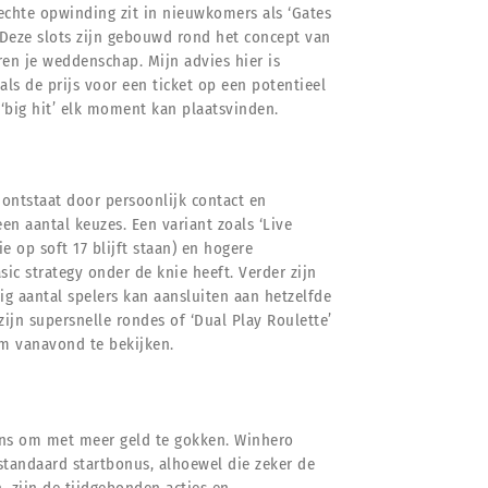
 echte opwinding zit in nieuwkomers als ‘Gates
Deze slots zijn gebouwd rond het concept van
en je weddenschap. Mijn advies hier is
als de prijs voor een ticket op een potentieel
 ‘big hit’ elk moment kan plaatsvinden.
 ontstaat door persoonlijk contact en
en aantal keuzes. Een variant zoals ‘Live
ie op soft 17 blijft staan) en hogere
asic strategy onder de knie heeft. Verder zijn
dig aantal spelers kan aansluiten aan hetzelfde
 zijn supersnelle rondes of ‘Dual Play Roulette’
m vanavond te bekijken.
ns om met meer geld te gokken. Winhero
 standaard startbonus, alhoewel die zeker de