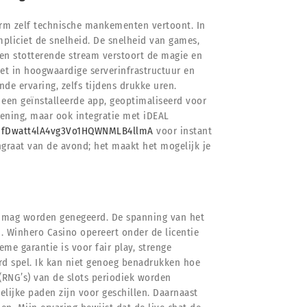
orm zelf technische mankementen vertoont. In
pliciet de snelheid. De snelheid van games,
 Een stotterende stream verstoort de magie en
et in hoogwaardige serverinfrastructuur en
nde ervaring, zelfs tijdens drukke uren.
 een geïnstalleerde app, geoptimaliseerd voor
iening, maar ook integratie met iDEAL
aDfDwatt4lA4vg3Vo1HQWNMLB4llmA
voor instant
ngraat van de avond; het maakt het mogelijk je
et mag worden genegeerd. De spanning van het
. Winhero Casino opereert onder de licentie
me garantie is voor fair play, strenge
rd spel. Ik kan niet genoeg benadrukken hoe
(RNG’s) van de slots periodiek worden
delijke paden zijn voor geschillen. Daarnaast