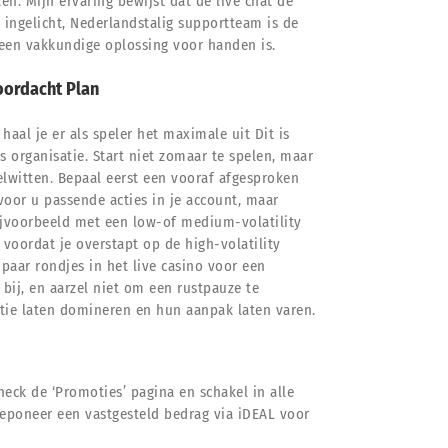
en. Mijn ervaring bewijst dat de live chat de
 ingelicht, Nederlandstalig supportteam is de
t een vakkundige oplossing voor handen is.
oordacht Plan
haal je er als speler het maximale uit Dit is
 organisatie. Start niet zomaar te spelen, maar
lwitten. Bepaal eerst een vooraf afgesproken
 voor u passende acties in je account, maar
ijvoorbeeld met een low-of medium-volatility
 voordat je overstapt op de high-volatility
 paar rondjes in het live casino voor een
n bij, en aarzel niet om een rustpauze te
satie laten domineren en hun aanpak laten varen.
eck de ‘Promoties’ pagina en schakel in alle
eponeer een vastgesteld bedrag via iDEAL voor