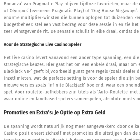
Bonanza’ van Pragmatic Play blijven tijdloze favorieten, maar de
of Olympus’ (eveneens Pragmatic Play) of ‘Dog House Megaways’. 
enorme multiplier-winsten die kunnen oplopen tot duizenden ker
budgetbeheer: stel een vast bedrag voor deze sessie in en zie het 
zeer winstgevende rit. De sensatie schuilt in elke draai, omdat de
Voor de Strategische Live Casino Speler
Het live casino levert vanavond een ander type spanning, een die
strategische keuzes. Hier gaat het om een enkele draai, maar om e
Blackjack VIP’ geeft bijvoorbeeld gunstigere regels (zoals dealer d
inzetlimieten, wat de perfecte setting is voor de speler die zijn b
nieuwe versies zoals ‘Infinite Blackjack’ boeiend, waar een onein
spel. Voor roulette-liefhebbers zijn titels als ‘Auto-Roulette’ met
waar online en landbased spelers samenspelen, absolute musts o
Promoties en Extra’s: Je Optie op Extra Geld
De spanning wordt natuurlijk nog meer aangewakkerd door de ka
Casino positioneert zichzelf met promoties die uitstijgen dan de