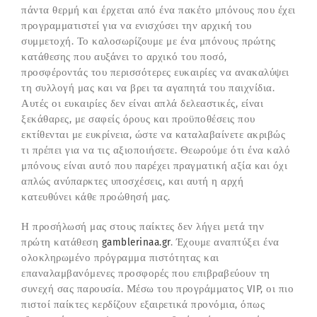
πάντα θερμή και έρχεται από ένα πακέτο μπόνους που έχει
προγραμματιστεί για να ενισχύσει την αρχική του
συμμετοχή. Το καλοσωρίζουμε με ένα μπόνους πρώτης
κατάθεσης που αυξάνει το αρχικό του ποσό,
προσφέροντάς του περισσότερες ευκαιρίες να ανακαλύψει
τη συλλογή μας και να βρει τα αγαπητά του παιχνίδια.
Αυτές οι ευκαιρίες δεν είναι απλά δελεαστικές, είναι
ξεκάθαρες, με σαφείς όρους και προϋποθέσεις που
εκτίθενται με ευκρίνεια, ώστε να καταλαβαίνετε ακριβώς
τι πρέπει για να τις αξιοποιήσετε. Θεωρούμε ότι ένα καλό
μπόνους είναι αυτό που παρέχει πραγματική αξία και όχι
απλώς ανύπαρκτες υποσχέσεις, και αυτή η αρχή
κατευθύνει κάθε προώθησή μας.
Η προσήλωσή μας στους παίκτες δεν λήγει μετά την
πρώτη κατάθεση
gamblerinaa.gr
. Έχουμε αναπτύξει ένα
ολοκληρωμένο πρόγραμμα πιστότητας και
επαναλαμβανόμενες προσφορές που επιβραβεύουν τη
συνεχή σας παρουσία. Μέσω του προγράμματος VIP, οι πιο
πιστοί παίκτες κερδίζουν εξαιρετικά προνόμια, όπως