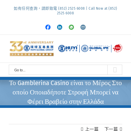
Skip
如有任何查詢，請即致電 (852) 2525 6008 | Call Now at (852)
to
2525 6008
content
Facebook
LinkedIn
Whatsapp
Email
Go to...
Το Gamblerina Casino είναι το Μέρος Στο
οποίο Οποιαδήποτε Στροφή Μπορεί να
Φέρει Βραβείο στην Ελλάδα
上一篇
下一篇