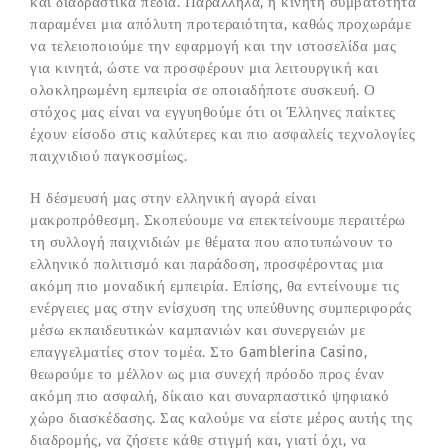
και διαδραστικά πεδία. Παράλληλα, η κινητή συμβατότητα
παραμένει μια απόλυτη προτεραιότητα, καθώς προχωράμε
να τελειοποιούμε την εφαρμογή και την ιστοσελίδα μας
για κινητά, ώστε να προσφέρουν μια λειτουργική και
ολοκληρωμένη εμπειρία σε οποιαδήποτε συσκευή. Ο
στόχος μας είναι να εγγυηθούμε ότι οι Έλληνες παίκτες
έχουν είσοδο στις καλύτερες και πιο ασφαλείς τεχνολογίες
παιχνιδιού παγκοσμίως.
Η δέσμευσή μας στην ελληνική αγορά είναι
μακροπρόθεσμη. Σκοπεύουμε να επεκτείνουμε περαιτέρω
τη συλλογή παιχνιδιών με θέματα που αποτυπώνουν το
ελληνικό πολιτισμό και παράδοση, προσφέροντας μια
ακόμη πιο μοναδική εμπειρία. Επίσης, θα εντείνουμε τις
ενέργειες μας στην ενίσχυση της υπεύθυνης συμπεριφοράς
μέσω εκπαιδευτικών καμπανιών και συνεργειών με
επαγγελματίες στον τομέα. Στο Gamblerina Casino,
θεωρούμε το μέλλον ως μια συνεχή πρόοδο προς έναν
ακόμη πιο ασφαλή, δίκαιο και συναρπαστικό ψηφιακό
χώρο διασκέδασης. Σας καλούμε να είστε μέρος αυτής της
διαδρομής, να ζήσετε κάθε στιγμή και, γιατί όχι, να