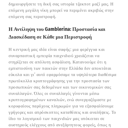
δημιουργήσετε τη δική σας ιστορία τζακποτ μαζί μας. Η
επόμενη μεγάλη νίκη μπορεί να περιμένει ακριβώς στην
επόμενη σας περιστροφή.
Η Αντίληψη του Gamblerina: Προστασία και
Διασκέδαση σε Κάθε μια Περιστροφή
Η κεντρική μας ιδέα είναι σαφής: μια φερέγγυα και
συναρπαστική εμπειρία παιχνιδιού χρειάζεται να
στηρίζεται σε απόλυτη ασφάλιση. Κατανοούμε ότι η
εμπιστοσύνη των παικτών στην Ελλάδα δεν αποκτάται
εύκολα και γι’ αυτό εφαρμόσαμε τα υψηλότερα διαθέσιμα
πρωτόκολλα κρυπτογράφησης για την προστασία των
προσωπικών σας δεδομένων και των οικονομικών σας
συναλλαγών. Όλες οι συναλλαγές γίνονται μέσω
κρυπτογραφημένων καναλιών, ενώ συνεργαζόμαστε με
κορυφαίους παρόχους πληρωμών για να εξασφαλίσουμε
γρήγορες και απρόσκοπτες καταθέσεις και αναλήψεις. Το
ίδιο το λογισμικό των παιχνιδιών μας υπόκειται σε
αυστηρούς ελέγχους από ανεξάρτητους φορείς, όπως η