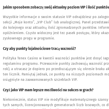
Jakim sposobem zobaczę swój aktualny poziom VIP i ilość punktó
Wszystkie informacje o swoim statusie VIP odnajdziesz po zalogo
sekcji „Moje konto”, „VIP Club” lub analogicznej. Panel przedst
do kolejnego oraz aktualną ilość zgromadzonych punktów. Informa
opóźnieniem. Często widoczny jest też pasek postępu, który ukazuj
zyskownego progu w programie.
Czy aby punkty lojalnościowe tracą ważność?
Polityka Tenex Casino w kwestii ważności punktów jest dosyć łag
regulaminu programu. Przeważnie punkty zachowują ważność przez
rok), a utracasz je dopiero po przedłużającym się okresie braku a
ten licznik. Pamiętaj jednak, że punkty na niższych poziomach mo
osiągnięte na zaawansowanych szczeblach VIP.
Czyż jako VIP mam lepsze możliwości na sukces w grach?
Niekoniecznie, status VIP nie modyfikuje matematycznego szansy (
tych samych, licencjonowanych generatorach liczb losowych, co d