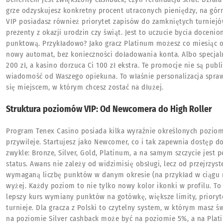
grze odzyskujesz konkretny procent utraconych pieniędzy, na gó
VIP posiadasz również priorytet zapisów do zamkniętych turniej
prezenty z okazji urodzin czy świąt. Jest to uczucie bycia docen
punktową. Przykładowo? Jako gracz Platinum możesz co miesiąc
nowy automat, bez konieczności doładowania konta. Albo specja
200 zł, a kasino dorzuca Ci 100 zł ekstra. Te promocje nie są pub
wiadomość od Waszego opiekuna. To właśnie personalizacja sprawi
się miejscem, w którym chcesz zostać na dłużej.
Struktura poziomów VIP: Od Newcomera do High Roller
Program Tenex Casino posiada kilka wyraźnie określonych poziom
przywileje. Startujesz jako Newcomer, co i tak zapewnia dostęp 
zwykle: Bronze, Silver, Gold, Platinum, a na samym szczycie jest
status. Awans nie zależy od widzimisię obsługi, lecz od przejrzy
wymaganą liczbę punktów w danym okresie (na przykład w ciągu m
wyżej. Każdy poziom to nie tylko nowy kolor ikonki w profilu. T
lepszy kurs wymiany punktów na gotówkę, większe limity, prioryt
turnieje. Dla gracza z Polski to czytelny system, w którym masz 
na poziomie Silver cashback może być na poziomie 5%, a na Plat