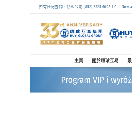
Skip
如有任何查詢，請即致電 (852) 2525 6008 | Call Now at (
to
content
主頁
關於環球互易
最
Program VIP i wyróż