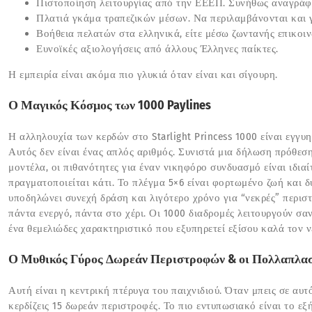
Πιστοποίηση λειτουργίας από την ΕΕΕΠ. Συνήθως αναγράφε
Πλατιά γκάμα τραπεζικών μέσων. Να περιλαμβάνονται και γ
Βοήθεια πελατών στα ελληνικά, είτε μέσω ζωντανής επικοιν
Ευνοϊκές αξιολογήσεις από άλλους Έλληνες παίκτες.
Η εμπειρία είναι ακόμα πιο γλυκιά όταν είναι και σίγουρη.
Ο Μαγικός Κόσμος των 1000 Paylines
Η αλληλουχία των κερδών στο Starlight Princess 1000 είναι εγ
Αυτός δεν είναι ένας απλός αριθμός. Συνιστά μια δήλωση πρόθεση
μοντέλα, οι πιθανότητες για έναν νικηφόρο συνδυασμό είναι ιδια
πραγματοποιείται κάτι. Το πλέγμα 5×6 είναι φορτωμένο ζωή και δυ
υποδηλώνει συνεχή δράση και λιγότερο χρόνο για “νεκρές” περιστρ
πάντα ενεργό, πάντα στο χέρι. Οι 1000 διαδρομές λειτουργούν σα
ένα θεμελιώδες χαρακτηριστικό που εξυπηρετεί εξίσου καλά τον ν
Ο Μυθικός Γύρος Δωρεάν Περιστροφών & οι Πολλαπλα
Αυτή είναι η κεντρική πτέρυγα του παιχνιδιού. Όταν μπεις σε αυ
κερδίζεις 15 δωρεάν περιστροφές. Το πιο εντυπωσιακό είναι το εξ