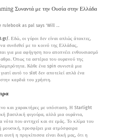
aming Συναντά με την Ουσία στην Ελλάδα
0.gr/
. Εδώ, οι γύροι δεν είναι απλώς άτακτες,
ε να συνδεθεί με το κοινό της Ελλάδας,
ται για μια αφήγηση που αποπνέει ενθουσιασμό
βαθρο. Όπως τα αστέρια του ουρανού της
 λαμπρότητα. Κάθε ένα spin συνιστά μια
γιατί αυτό το slot δεν αποτελεί απλά ένα
 στην καρδιά του χρήστη.
αιρα
ενο και χαρακτήρες με υπόσταση. Η Starlight
ική βασιλική φιγούρα, αλλά μια ουράνια,
α νότα που αντηχεί και σε εμάς. Το κλίμα του
κή μουσική, προσφέρει μια ατμόσφαιρα
 αυτή η πριγκίπισσα είναι δική μας, ότι η