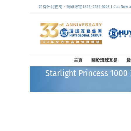
Skip
如有任何查詢，請即致電 (852) 2525 6008 | Call Now at (
to
content
主頁
關於環球互易
最
Starlight Princess 100