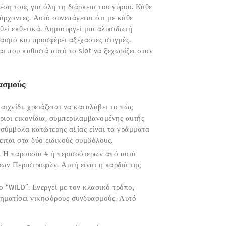
έση τους για όλη τη διάρκεια του γύρου. Κάθε
άρχοντες. Αυτό συνεπάγεται ότι με κάθε
εί εκθετικά. Δημιουργεί μια αλυσιδωτή
ασμό και προσφέρει αξέχαστες στιγμές.
ι που καθιστά αυτό το slot να ξεχωρίζει στον
ασμούς
ιχνίδι, χρειάζεται να καταλάβει το πώς
ύριοι εικονίδια, συμπεριλαμβανομένης αυτής
α σύμβολα κατώτερης αξίας είναι τα γράμματα
ειται στα δύο ειδικούς συμβόλους.
 Η παρουσία 4 ή περισσότερων από αυτά
ρων Περιστροφών. Αυτή είναι η καρδιά της
 “WILD”. Ενεργεί με τον κλασικό τρόπο,
χηματίσει νικηφόρους συνδυασμούς. Αυτό