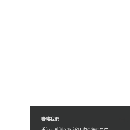
聯絡我們
資訊
香港九龍灣宏照道33號國際交易中