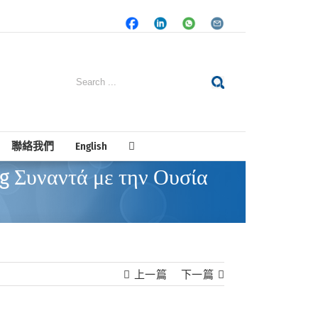
Facebook
LinkedIn
Whatsapp
Email
Search
for:
聯絡我們
English
ng Συναντά με την Ουσία
上一篇
下一篇