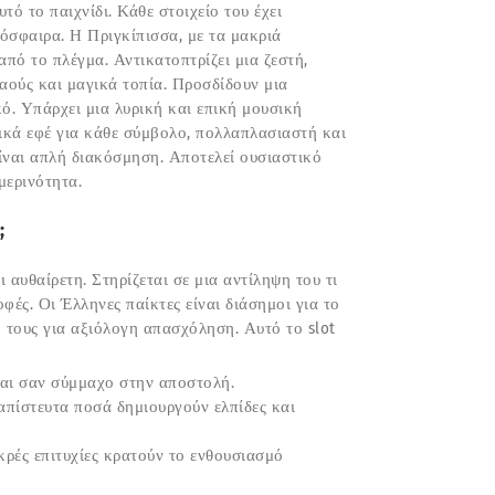
ό το παιχνίδι. Κάθε στοιχείο του έχει
μόσφαιρα. Η Πριγκίπισσα, με τα μακριά
από το πλέγμα. Αντικατοπτρίζει μια ζεστή,
αούς και μαγικά τοπία. Προσδίδουν μια
ό. Υπάρχει μια λυρική και επική μουσική
τικά εφέ για κάθε σύμβολο, πολλαπλασιαστή και
είναι απλή διακόσμηση. Αποτελεί ουσιαστικό
μερινότητα.
;
 αυθαίρετη. Στηρίζεται σε μια αντίληψη του τι
οφές. Οι Έλληνες παίκτες είναι διάσημοι για το
ή τους για αξιόλογη απασχόληση. Αυτό το slot
αι σαν σύμμαχο στην αποστολή.
πίστευτα ποσά δημιουργούν ελπίδες και
κρές επιτυχίες κρατούν το ενθουσιασμό