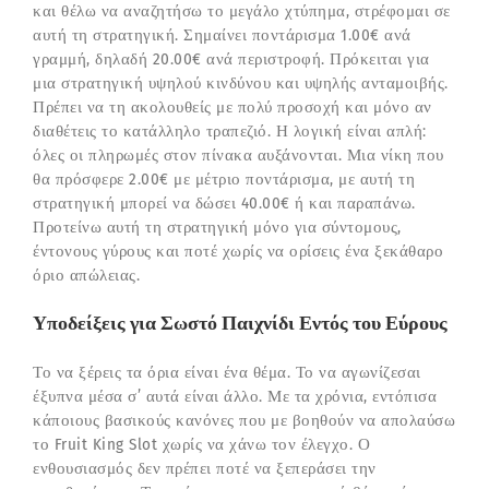
και θέλω να αναζητήσω το μεγάλο χτύπημα, στρέφομαι σε
αυτή τη στρατηγική. Σημαίνει ποντάρισμα 1.00€ ανά
γραμμή, δηλαδή 20.00€ ανά περιστροφή. Πρόκειται για
μια στρατηγική υψηλού κινδύνου και υψηλής ανταμοιβής.
Πρέπει να τη ακολουθείς με πολύ προσοχή και μόνο αν
διαθέτεις το κατάλληλο τραπεζιό. Η λογική είναι απλή:
όλες οι πληρωμές στον πίνακα αυξάνονται. Μια νίκη που
θα πρόσφερε 2.00€ με μέτριο ποντάρισμα, με αυτή τη
στρατηγική μπορεί να δώσει 40.00€ ή και παραπάνω.
Προτείνω αυτή τη στρατηγική μόνο για σύντομους,
έντονους γύρους και ποτέ χωρίς να ορίσεις ένα ξεκάθαρο
όριο απώλειας.
Υποδείξεις για Σωστό Παιχνίδι Εντός του Εύρους
Το να ξέρεις τα όρια είναι ένα θέμα. Το να αγωνίζεσαι
έξυπνα μέσα σ’ αυτά είναι άλλο. Με τα χρόνια, εντόπισα
κάποιους βασικούς κανόνες που με βοηθούν να απολαύσω
το Fruit King Slot χωρίς να χάνω τον έλεγχο. Ο
ενθουσιασμός δεν πρέπει ποτέ να ξεπεράσει την