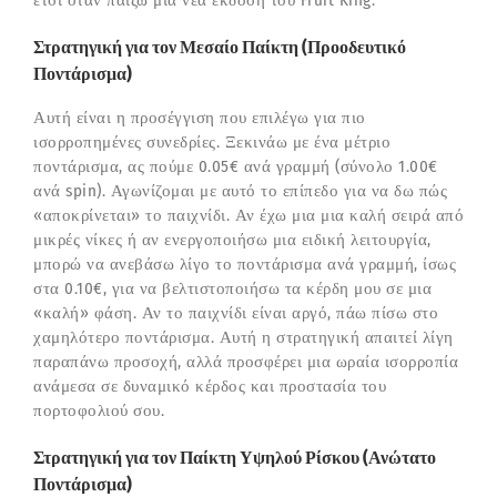
Στρατηγική για τον Μεσαίο Παίκτη (Προοδευτικό
Ποντάρισμα)
Αυτή είναι η προσέγγιση που επιλέγω για πιο
ισορροπημένες συνεδρίες. Ξεκινάω με ένα μέτριο
ποντάρισμα, ας πούμε 0.05€ ανά γραμμή (σύνολο 1.00€
ανά spin). Αγωνίζομαι με αυτό το επίπεδο για να δω πώς
«αποκρίνεται» το παιχνίδι. Αν έχω μια μια καλή σειρά από
μικρές νίκες ή αν ενεργοποιήσω μια ειδική λειτουργία,
μπορώ να ανεβάσω λίγο το ποντάρισμα ανά γραμμή, ίσως
στα 0.10€, για να βελτιστοποιήσω τα κέρδη μου σε μια
«καλή» φάση. Αν το παιχνίδι είναι αργό, πάω πίσω στο
χαμηλότερο ποντάρισμα. Αυτή η στρατηγική απαιτεί λίγη
παραπάνω προσοχή, αλλά προσφέρει μια ωραία ισορροπία
ανάμεσα σε δυναμικό κέρδος και προστασία του
πορτοφολιού σου.
Στρατηγική για τον Παίκτη Υψηλού Ρίσκου (Ανώτατο
Ποντάρισμα)