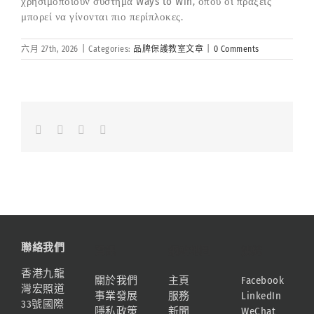
χρησιμοποιούν σύστημα Ways to Win, όπου οι πράξεις
μπορεί να γίνονται πιο περίπλοκες.
六月 27th, 2026
|
Categories:
品牌保護教室文章
|
0 Comments
Facebook
LinkedIn
Whatsapp
Email
聯絡我們
資訊
網站地圖
連結
香港九龍
關於我們
主頁
Facebook
灣宏照道
事業發展
服務
LinkedIn
33號國際
隱私政策
新聞
WeChat