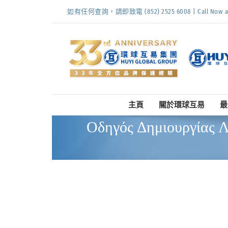
Skip
如有任何查詢，請即致電 (852) 2525 6008 | Call Now at (
to
content
主頁
關於環球互易
最
Οδηγός Δημιουργίας Λ