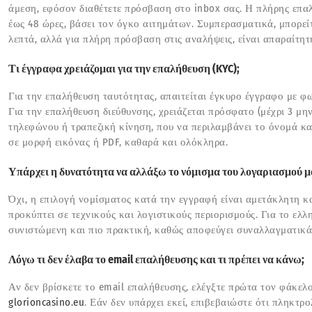
άμεση, εφόσον διαθέτετε πρόσβαση στο inbox σας. Η πλήρης επαλ
έως 48 ώρες, βάσει τον όγκο αιτημάτων. Συμπερασματικά, μπορείτ
λεπτά, αλλά για πλήρη πρόσβαση στις αναλήψεις, είναι απαραίτη
Τι έγγραφα χρειάζομαι για την επαλήθευση (KYC);
Για την επαλήθευση ταυτότητας, απαιτείται έγκυρο έγγραφο με φ
Για την επαλήθευση διεύθυνσης, χρειάζεται πρόσφατο (μέχρι 3 μ
τηλεφώνου ή τραπεζική κίνηση, που να περιλαμβάνει το όνομά και
σε μορφή εικόνας ή PDF, καθαρά και ολόκληρα.
Υπάρχει η δυνατότητα να αλλάξω το νόμισμα του λογαριασμού μ
Όχι, η επιλογή νομίσματος κατά την εγγραφή είναι αμετάκλητη κα
προκύπτει σε τεχνικούς και λογιστικούς περιορισμούς. Για το ελλ
συνιστώμενη και πιο πρακτική, καθώς αποφεύγει συναλλαγματικά 
Λόγω τι δεν έλαβα το email επαλήθευσης και τι πρέπει να κάνω;
Αν δεν βρίσκετε το email επαλήθευσης, ελέγξτε πρώτα τον φάκε
glorioncasino.eu
. Εάν δεν υπάρχει εκεί, επιβεβαιώστε ότι πληκτ