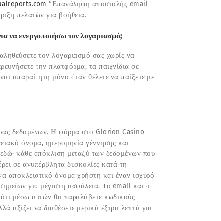
ualreports.com
“Επανάληψη αποστολής email
ριξη πελατών για βοήθεια.
ια να ενεργοποιήσω τον λογαριασμό;
παληθεύσετε τον λογαριασμό σας χωρίς να
ερευνήσετε την πλατφόρμα, τα παιχνίδια σε
ναι απαραίτητη μόνο όταν θέλετε να παίξετε με
σας δεδομένων. Η φόρμα στο Glorion Casino
νειακό όνομα, ημερομηνία γέννησης και
ή εδώ· κάθε απόκλιση μεταξύ των δεδομένων που
έρει σε ανυπέρβλητα δυσκολίες κατά τη
ένα αποκλειστικό όνομα χρήστη και έναν ισχυρό
ημείων για μέγιστη ασφάλεια. Το email και ο
 διότι μέσω αυτών θα παραλάβετε κωδικούς
λλά αξίζει να διαθέσετε μερικά έξτρα λεπτά για