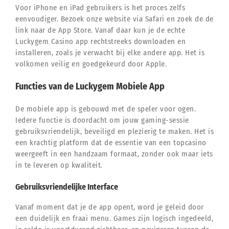
Voor iPhone en iPad gebruikers is het proces zelfs
eenvoudiger. Bezoek onze website via Safari en zoek de de
link naar de App Store. Vanaf daar kun je de echte
Luckygem Casino app rechtstreeks downloaden en
installeren, zoals je verwacht bij elke andere app. Het is
volkomen veilig en goedgekeurd door Apple.
Functies van de Luckygem Mobiele App
De mobiele app is gebouwd met de speler voor ogen.
Iedere functie is doordacht om jouw gaming-sessie
gebruiksvriendelijk, beveiligd en plezierig te maken. Het is
een krachtig platform dat de essentie van een topcasino
weergeeft in een handzaam formaat, zonder ook maar iets
in te leveren op kwaliteit.
Gebruiksvriendelijke Interface
Vanaf moment dat je de app opent, word je geleid door
een duidelijk en fraai menu. Games zijn logisch ingedeeld,