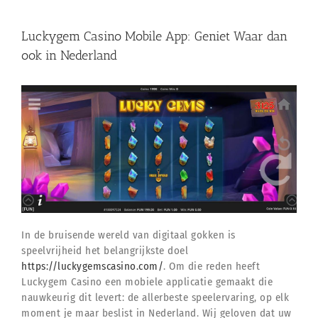
Luckygem Casino Mobile App: Geniet Waar dan
ook in Nederland
In de bruisende wereld van digitaal gokken is
speelvrijheid het belangrijkste doel
https://luckygemscasino.com/
. Om die reden heeft
Luckygem Casino een mobiele applicatie gemaakt die
nauwkeurig dit levert: de allerbeste speelervaring, op elk
moment je maar beslist in Nederland. Wij geloven dat uw