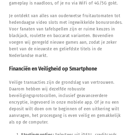
gameplay is naadloos, of je nu via WiFi of 4G/5G gokt.
Je ontdekt van alles van ouderwetse fruitautomaten tot
hedendaagse video slots met ingewikkelde bonusrondes.
Voor fanaten van tafelspellen zijn er ruime keuzes in
blackjack, roulette en baccarat varianten. Bovendien
voegen wij geregeld nieuwe games aan, zodat je zeker
bent van de nieuwste en geliefdste titels in de
Nederlandse markt.
Financiën en Veiligheid op Smartphone
Veilige transacties zijn de grondslag van vertrouwen.
Daarom hebben wij dezelfde robuuste
beveiligingsprotocollen, inclusief geavanceerdere
encryptie, ingevoerd in onze mobiele app. Of je nu een
deposit wilt doen om te beginnen of een uitkering wilt
aanvragen, het procesgang is even veilig en gemakkelijk
als op de computer.
Stortingsopties:
Selecteer uit iDEAL, creditcards,