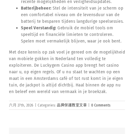
recente mogelijkheden en veiligheidsupdates.
Batterijbeheer:
Stel de intensiteit van je scherm op
een comfortabel niveau om de levensduur van de
batterij te besparen tijdens langdurige speelsessies.
Speel Verstandig:
Gebruik de mobiel tools om
speeltijd en financiële limieten te controleren.
Spelen moet vermakelijk blijven, waar je ook bent.
Met deze kennis op zak voel je gereed om de mogelijkheid
van mobiele gokken in Nederland ten volledig te
exploiteren. De Luckygem Casino app brengt het casino
naar u, op eigen regels. Of u nu staat te wachten op een
maat in een Amsterdams café of tot rust komt in je eigen
tuin, de jackpot is altijd dichtbij. Haal binnen de app nu
en beleef een wereld van vermaak in je broekzak.
六月 27th, 2026
|
Categories:
品牌保護教室文章
|
0 Comments