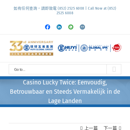
Skip
如有任何查詢，請即致電 (852) 2525 6008 | Call Now at (852)
to
2525 6008
content
Facebook
LinkedIn
Whatsapp
Email
Go to...
Casino Lucky Twice: Eenvoudig,
Betrouwbaar en Steeds Vermakelijk in de
Lage Landen
上一篇
下一篇