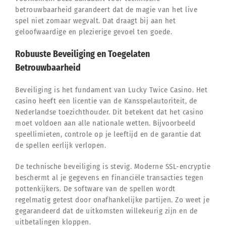
betrouwbaarheid garandeert dat de magie van het live
spel niet zomaar wegvalt. Dat draagt bij aan het
geloofwaardige en plezierige gevoel ten goede.
Robuuste Beveiliging en Toegelaten
Betrouwbaarheid
Beveiliging is het fundament van Lucky Twice Casino. Het
casino heeft een licentie van de Kansspelautoriteit, de
Nederlandse toezichthouder. Dit betekent dat het casino
moet voldoen aan alle nationale wetten. Bijvoorbeeld
speellimieten, controle op je leeftijd en de garantie dat
de spellen eerlijk verlopen.
De technische beveiliging is stevig. Moderne SSL-encryptie
beschermt al je gegevens en financiële transacties tegen
pottenkijkers. De software van de spellen wordt
regelmatig getest door onafhankelijke partijen. Zo weet je
gegarandeerd dat de uitkomsten willekeurig zijn en de
uitbetalingen kloppen.