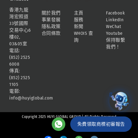
香港九龍
關於我們
主頁
Facebook
灣宏照道
事業發展
服務
LinkedIn
33號國際
隱私政策
新聞
WeChat
交易中心6
合同條款
WHOIS 查
Youtube
樓02,
詢
保持聯繫
03&05室
我們！
電話:
(852) 2525
6008
傳真:
(852) 2525
1105
電郵:
info@huyiglobal.com
Copyright 2025 HUYI GLOBAL GROUP | All Rights Reserved
免費領取商標初審報告