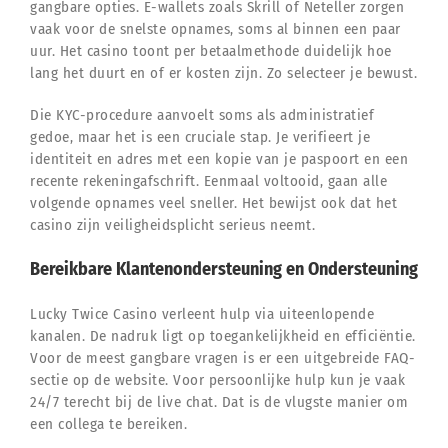
gangbare opties. E-wallets zoals Skrill of Neteller zorgen
vaak voor de snelste opnames, soms al binnen een paar
uur. Het casino toont per betaalmethode duidelijk hoe
lang het duurt en of er kosten zijn. Zo selecteer je bewust.
Die KYC-procedure aanvoelt soms als administratief
gedoe, maar het is een cruciale stap. Je verifieert je
identiteit en adres met een kopie van je paspoort en een
recente rekeningafschrift. Eenmaal voltooid, gaan alle
volgende opnames veel sneller. Het bewijst ook dat het
casino zijn veiligheidsplicht serieus neemt.
Bereikbare Klantenondersteuning en Ondersteuning
Lucky Twice Casino verleent hulp via uiteenlopende
kanalen. De nadruk ligt op toegankelijkheid en efficiëntie.
Voor de meest gangbare vragen is er een uitgebreide FAQ-
sectie op de website. Voor persoonlijke hulp kun je vaak
24/7 terecht bij de live chat. Dat is de vlugste manier om
een collega te bereiken.