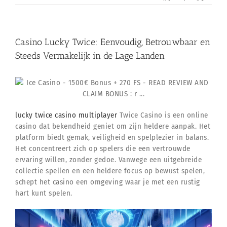
Casino Lucky Twice: Eenvoudig, Betrouwbaar en
Steeds Vermakelijk in de Lage Landen
lucky twice casino multiplayer
Twice Casino is een online
casino dat bekendheid geniet om zijn heldere aanpak. Het
platform biedt gemak, veiligheid en spelplezier in balans.
Het concentreert zich op spelers die een vertrouwde
ervaring willen, zonder gedoe. Vanwege een uitgebreide
collectie spellen en een heldere focus op bewust spelen,
schept het casino een omgeving waar je met een rustig
hart kunt spelen.