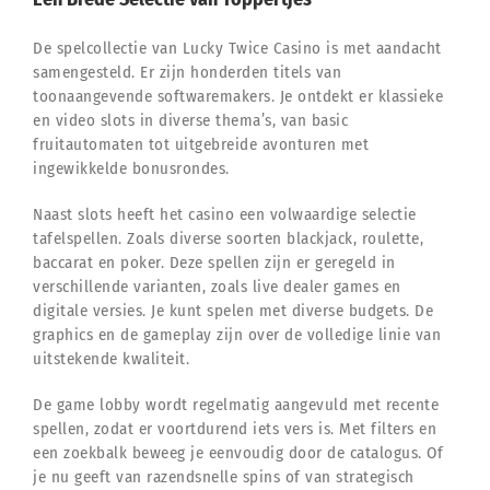
De spelcollectie van Lucky Twice Casino is met aandacht
samengesteld. Er zijn honderden titels van
toonaangevende softwaremakers. Je ontdekt er klassieke
en video slots in diverse thema’s, van basic
fruitautomaten tot uitgebreide avonturen met
ingewikkelde bonusrondes.
Naast slots heeft het casino een volwaardige selectie
tafelspellen. Zoals diverse soorten blackjack, roulette,
baccarat en poker. Deze spellen zijn er geregeld in
verschillende varianten, zoals live dealer games en
digitale versies. Je kunt spelen met diverse budgets. De
graphics en de gameplay zijn over de volledige linie van
uitstekende kwaliteit.
De game lobby wordt regelmatig aangevuld met recente
spellen, zodat er voortdurend iets vers is. Met filters en
een zoekbalk beweeg je eenvoudig door de catalogus. Of
je nu geeft van razendsnelle spins of van strategisch