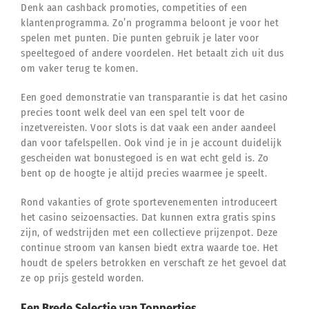
Denk aan cashback promoties, competities of een
klantenprogramma. Zo’n programma beloont je voor het
spelen met punten. Die punten gebruik je later voor
speeltegoed of andere voordelen. Het betaalt zich uit dus
om vaker terug te komen.
Een goed demonstratie van transparantie is dat het casino
precies toont welk deel van een spel telt voor de
inzetvereisten. Voor slots is dat vaak een ander aandeel
dan voor tafelspellen. Ook vind je in je account duidelijk
gescheiden wat bonustegoed is en wat echt geld is. Zo
bent op de hoogte je altijd precies waarmee je speelt.
Rond vakanties of grote sportevenementen introduceert
het casino seizoensacties. Dat kunnen extra gratis spins
zijn, of wedstrijden met een collectieve prijzenpot. Deze
continue stroom van kansen biedt extra waarde toe. Het
houdt de spelers betrokken en verschaft ze het gevoel dat
ze op prijs gesteld worden.
Een Brede Selectie van Toppertjes