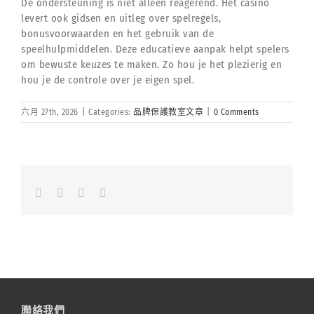
De ondersteuning is niet alleen reagerend. Het casino
levert ook gidsen en uitleg over spelregels,
bonusvoorwaarden en het gebruik van de
speelhulpmiddelen. Deze educatieve aanpak helpt spelers
om bewuste keuzes te maken. Zo hou je het plezierig en
hou je de controle over je eigen spel.
六月 27th, 2026
|
Categories:
品牌保護教室文章
|
0 Comments
Facebook
LinkedIn
Whatsapp
Email
聯絡我們
資訊
網站地圖
連結