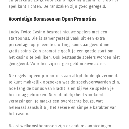
en preventie zorgt voor een omgeving waarin je je op het
spel kunt richten. De randzaken zijn goed geregeld.
Voordelige Bonussen en Open Promoties
Lucky Twice Casino begroet nieuwe spelers met een
startbonus. Die is samengesteld vaak uit een extra
percentage op je eerste storting, soms aangevuld met
gratis spins. Zo’n promotie geeft je een goede start om
het casino te bekijken. Ook bestaande spelers worden niet
genegeerd. Voor hen zijn er geregeld nieuwe acties.
De regels bij een promotie staan altijd duidelijk vermeld.
Je kunt makkelijk opzoeken wat de speelvoorwaarden zijn,
hoe lang de bonus van kracht is en bij welke spellen je
hem mag gebruiken. Deze duidelijkheid voorkomt
verrassingen. Je maakt een overdachte keuze, wat
helemaal aansluit bij het zekere en simpele karakter van
het casino.
Naast welkomstbonussen zijn er andere aanbiedingen.