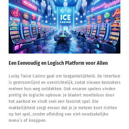
Een Eenvoudig en Logisch Platform voor Allen
Lucky Twice Casino gaat om toegankelijkheid. De interface
is gestroomlijnd en overzichtelijk, zodat nieuwe bezoekers
meteen hun weg ontdekken. Ook ervaren spelers vinden
prettig de logische opbouw. Je bladert moeiteloos door
het aanbod en vindt snel een favoriet spel. Die
makkelijkheid zorgt ervoor dat je je meteen kunt richten
op het spel, zonder afleiding van niet-noodzakelijke
menu’s of knoppen.