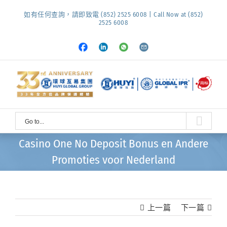
Skip
如有任何查詢，請即致電 (852) 2525 6008 | Call Now at (852)
to
2525 6008
content
Facebook
LinkedIn
Whatsapp
Email
Go to...
Casino One No Deposit Bonus en Andere
Promoties voor Nederland
上一篇
下一篇