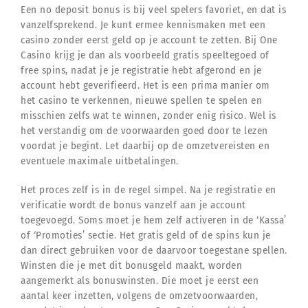
Een no deposit bonus is bij veel spelers favoriet, en dat is
vanzelfsprekend. Je kunt ermee kennismaken met een
casino zonder eerst geld op je account te zetten. Bij One
Casino krijg je dan als voorbeeld gratis speeltegoed of
free spins, nadat je je registratie hebt afgerond en je
account hebt geverifieerd. Het is een prima manier om
het casino te verkennen, nieuwe spellen te spelen en
misschien zelfs wat te winnen, zonder enig risico. Wel is
het verstandig om de voorwaarden goed door te lezen
voordat je begint. Let daarbij op de omzetvereisten en
eventuele maximale uitbetalingen.
Het proces zelf is in de regel simpel. Na je registratie en
verificatie wordt de bonus vanzelf aan je account
toegevoegd. Soms moet je hem zelf activeren in de ‘Kassa’
of ‘Promoties’ sectie. Het gratis geld of de spins kun je
dan direct gebruiken voor de daarvoor toegestane spellen.
Winsten die je met dit bonusgeld maakt, worden
aangemerkt als bonuswinsten. Die moet je eerst een
aantal keer inzetten, volgens de omzetvoorwaarden,