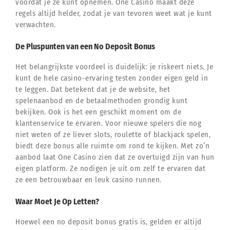
voordat je ze kunt opnemen. One Casino maakt deze
regels altijd helder, zodat je van tevoren weet wat je kunt
verwachten.
De Pluspunten van een No Deposit Bonus
Het belangrijkste voordeel is duidelijk: je riskeert niets. Je
kunt de hele casino-ervaring testen zonder eigen geld in
te leggen. Dat betekent dat je de website, het
spelenaanbod en de betaalmethoden grondig kunt
bekijken. Ook is het een geschikt moment om de
klantenservice te ervaren. Voor nieuwe spelers die nog
niet weten of ze liever slots, roulette of blackjack spelen,
biedt deze bonus alle ruimte om rond te kijken. Met zo’n
aanbod laat One Casino zien dat ze overtuigd zijn van hun
eigen platform. Ze nodigen je uit om zelf te ervaren dat
ze een betrouwbaar en leuk casino runnen.
Waar Moet Je Op Letten?
Hoewel een no deposit bonus gratis is, gelden er altijd