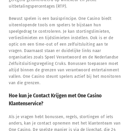
uitbetalingspercentages (RTP).
Bewust spelen is een basisprincipe. One Casino biedt
uiteenlopende tools om spelers te bijstaan hun
speelgedrag te controleren. Je kan stortingslimieten,
verlieslimieten en tijdslimieten instellen. Ook is er de
optic om een time-out of een zelfuitsluiting aan te
vragen. Daarnaast staan er duidelijke links naar
organisaties zoals Speel Verantwoord en de Nederlandse
Zelfuitsluitingsregeling Cruks. Bonussen toepassen moet
altijd binnen de grenzen van verantwoord entertainment
vallen. One Casino steunt spelers actief bij het monitoren
van die grenzen.
Hoe kun je Contact Krijgen met One Casino
Klantenservice?
Als je vragen hebt bonussen, regels, stortingen of iets
anders, kan je contact opnemen met het klantenteam van
One Casino. De snelste manier is via de livechat, die 24