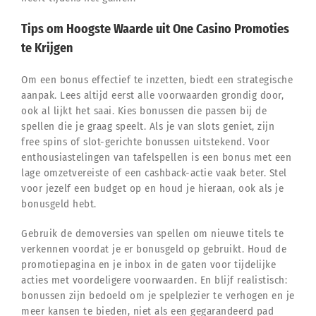
Tips om Hoogste Waarde uit One Casino Promoties
te Krijgen
Om een bonus effectief te inzetten, biedt een strategische
aanpak. Lees altijd eerst alle voorwaarden grondig door,
ook al lijkt het saai. Kies bonussen die passen bij de
spellen die je graag speelt. Als je van slots geniet, zijn
free spins of slot-gerichte bonussen uitstekend. Voor
enthousiastelingen van tafelspellen is een bonus met een
lage omzetvereiste of een cashback-actie vaak beter. Stel
voor jezelf een budget op en houd je hieraan, ook als je
bonusgeld hebt.
Gebruik de demoversies van spellen om nieuwe titels te
verkennen voordat je er bonusgeld op gebruikt. Houd de
promotiepagina en je inbox in de gaten voor tijdelijke
acties met voordeligere voorwaarden. En blijf realistisch:
bonussen zijn bedoeld om je spelplezier te verhogen en je
meer kansen te bieden, niet als een gegarandeerd pad