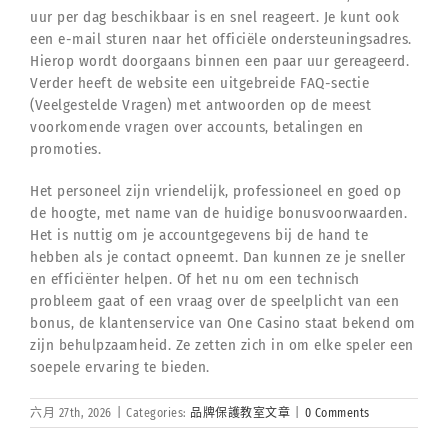
uur per dag beschikbaar is en snel reageert. Je kunt ook
een e-mail sturen naar het officiële ondersteuningsadres.
Hierop wordt doorgaans binnen een paar uur gereageerd.
Verder heeft de website een uitgebreide FAQ-sectie
(Veelgestelde Vragen) met antwoorden op de meest
voorkomende vragen over accounts, betalingen en
promoties.
Het personeel zijn vriendelijk, professioneel en goed op
de hoogte, met name van de huidige bonusvoorwaarden.
Het is nuttig om je accountgegevens bij de hand te
hebben als je contact opneemt. Dan kunnen ze je sneller
en efficiënter helpen. Of het nu om een technisch
probleem gaat of een vraag over de speelplicht van een
bonus, de klantenservice van One Casino staat bekend om
zijn behulpzaamheid. Ze zetten zich in om elke speler een
soepele ervaring te bieden.
六月 27th, 2026
|
Categories:
品牌保護教室文章
|
0 Comments