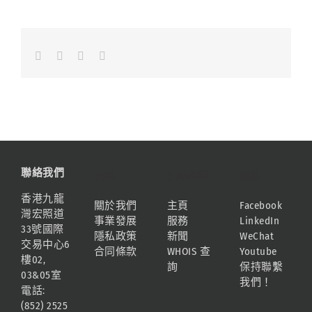
Facebook
LinkedIn
Whatsapp
Email
聯絡我們
資訊
網站地圖
連結
香港九龍
關於我們
主頁
Facebook
灣宏照道
事業發展
服務
LinkedIn
33號國際
隱私政策
新聞
WeChat
交易中心6
合同條款
WHOIS 查
Youtube
樓02,
詢
保持聯繫
03&05室
我們！
電話:
(852) 2525