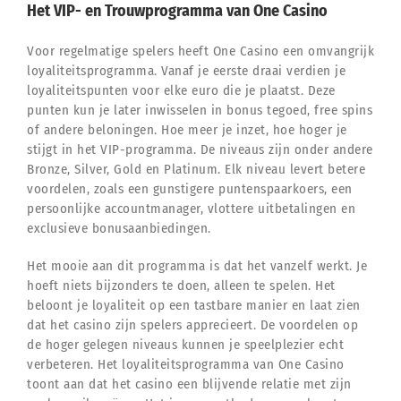
Het VIP- en Trouwprogramma van One Casino
Voor regelmatige spelers heeft One Casino een omvangrijk
loyaliteitsprogramma. Vanaf je eerste draai verdien je
loyaliteitspunten voor elke euro die je plaatst. Deze
punten kun je later inwisselen in bonus tegoed, free spins
of andere beloningen. Hoe meer je inzet, hoe hoger je
stijgt in het VIP-programma. De niveaus zijn onder andere
Bronze, Silver, Gold en Platinum. Elk niveau levert betere
voordelen, zoals een gunstigere puntenspaarkoers, een
persoonlijke accountmanager, vlottere uitbetalingen en
exclusieve bonusaanbiedingen.
Het mooie aan dit programma is dat het vanzelf werkt. Je
hoeft niets bijzonders te doen, alleen te spelen. Het
beloont je loyaliteit op een tastbare manier en laat zien
dat het casino zijn spelers apprecieert. De voordelen op
de hoger gelegen niveaus kunnen je speelplezier echt
verbeteren. Het loyaliteitsprogramma van One Casino
toont aan dat het casino een blijvende relatie met zijn