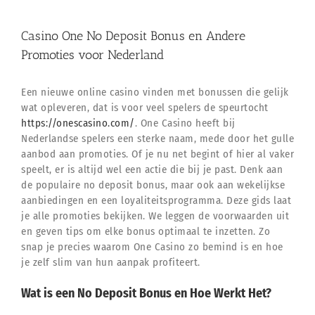
Casino One No Deposit Bonus en Andere
Promoties voor Nederland
Een nieuwe online casino vinden met bonussen die gelijk
wat opleveren, dat is voor veel spelers de speurtocht
https://onescasino.com/
. One Casino heeft bij
Nederlandse spelers een sterke naam, mede door het gulle
aanbod aan promoties. Of je nu net begint of hier al vaker
speelt, er is altijd wel een actie die bij je past. Denk aan
de populaire no deposit bonus, maar ook aan wekelijkse
aanbiedingen en een loyaliteitsprogramma. Deze gids laat
je alle promoties bekijken. We leggen de voorwaarden uit
en geven tips om elke bonus optimaal te inzetten. Zo
snap je precies waarom One Casino zo bemind is en hoe
je zelf slim van hun aanpak profiteert.
Wat is een No Deposit Bonus en Hoe Werkt Het?