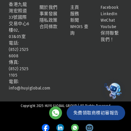
香港九龍
關於我們
主頁
Facebook
灣宏照道
事業發展
服務
LinkedIn
33號國際
隱私政策
新聞
WeChat
交易中心6
合同條款
WHOIS 查
Youtube
樓02,
詢
保持聯繫
03&05室
我們！
電話:
(852) 2525
6008
傳真:
(852) 2525
1105
電郵:
info@huyiglobal.com
Copyright 2025 HUYI GLOBAL GROUP | All Rights Reserved
免費領取商標初審報告
Facebook
LinkedIn
Whatsapp
Email