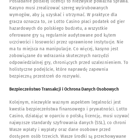
Posiadanie polskiej licencji to niezwykle poważna sprawa.
Kasyno musi zrealizować szereg wyśrubowanych
wymogów, aby ją uzyskać i utrzymać. W praktyce dla
gracza oznacza to, że Lotto Casino płaci podatek od gier
hazardowych do polskiego budżetu, a wszystkie
oferowane gry są regularnie audytowane pod kątem
uczciwości i losowości przez uprawnione instytucje. Nie
ma tu miejsca na manipulacje. Co więcej, kasyno jest
zobowiązane do wdrażania skutecznych narzędzi
odpowiedzialnej gry, chroniących przed uzależnieniem. To
holistyczne podejście, które naprawdę zapewnia
bezpieczną przestrzeń do rozrywki.
Bezpieczeństwo Transakcji i Ochrona Danych Osobowych
Kolejnym, niezwykle ważnym aspektem legalności jest
kwestia bezpieczeństwa finansowego i prywatności. Lotto
Casino, działając w oparciu o polską licencję, musi używać
najwyższe standardy szyfrowania danych (SSL), co chroni
Wasze wpłaty i wypłaty oraz dane osobowe przed
dostępem osób trzecich. Wasze środki są przechowywane