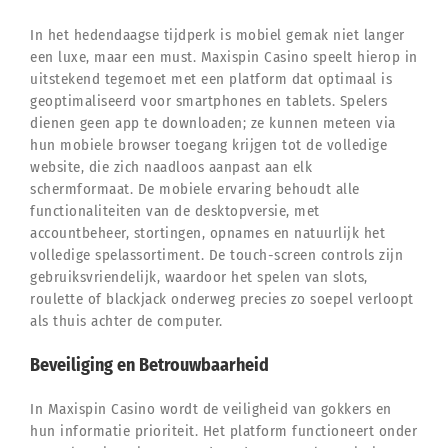
In het hedendaagse tijdperk is mobiel gemak niet langer
een luxe, maar een must. Maxispin Casino speelt hierop in
uitstekend tegemoet met een platform dat optimaal is
geoptimaliseerd voor smartphones en tablets. Spelers
dienen geen app te downloaden; ze kunnen meteen via
hun mobiele browser toegang krijgen tot de volledige
website, die zich naadloos aanpast aan elk
schermformaat. De mobiele ervaring behoudt alle
functionaliteiten van de desktopversie, met
accountbeheer, stortingen, opnames en natuurlijk het
volledige spelassortiment. De touch-screen controls zijn
gebruiksvriendelijk, waardoor het spelen van slots,
roulette of blackjack onderweg precies zo soepel verloopt
als thuis achter de computer.
Beveiliging en Betrouwbaarheid
In Maxispin Casino wordt de veiligheid van gokkers en
hun informatie prioriteit. Het platform functioneert onder