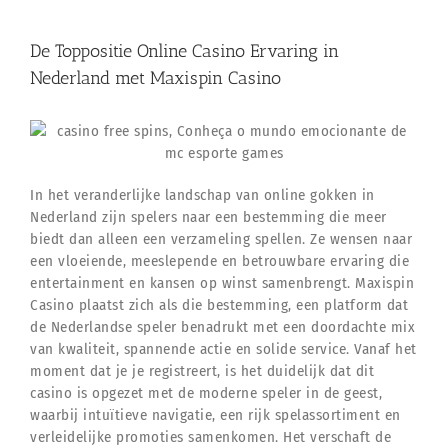
De Toppositie Online Casino Ervaring in
Nederland met Maxispin Casino
In het veranderlijke landschap van online gokken in
Nederland zijn spelers naar een bestemming die meer
biedt dan alleen een verzameling spellen. Ze wensen naar
een vloeiende, meeslepende en betrouwbare ervaring die
entertainment en kansen op winst samenbrengt. Maxispin
Casino plaatst zich als die bestemming, een platform dat
de Nederlandse speler benadrukt met een doordachte mix
van kwaliteit, spannende actie en solide service. Vanaf het
moment dat je je registreert, is het duidelijk dat dit
casino is opgezet met de moderne speler in de geest,
waarbij intuïtieve navigatie, een rijk spelassortiment en
verleidelijke promoties samenkomen. Het verschaft de