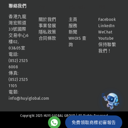
聯絡我們
資訊
網站地圖
連結
香港九龍
關於我們
主頁
Facebook
灣宏照道
事業發展
服務
LinkedIn
33號國際
隱私政策
新聞
WeChat
交易中心6
合同條款
WHOIS 查
Youtube
樓02,
詢
保持聯繫
03&05室
我們！
電話:
(852) 2525
6008
傳真:
(852) 2525
1105
電郵:
info@huyiglobal.com
Copyright 2025 HUYI GLOBAL GROUP | All Rights Reserved
免費領取商標初審報告