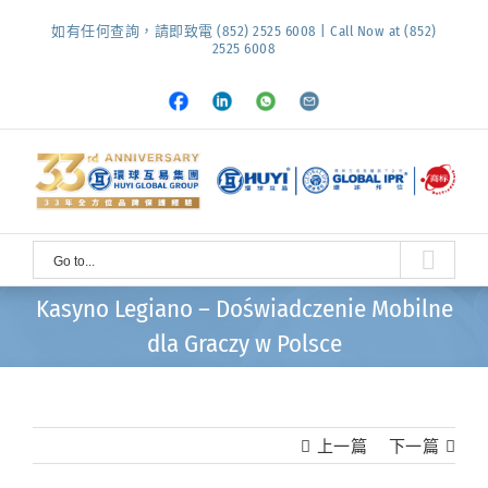
Skip
如有任何查詢，請即致電 (852) 2525 6008 | Call Now at (852)
to
2525 6008
content
Facebook
LinkedIn
Whatsapp
Email
Go to...
Kasyno Legiano – Doświadczenie Mobilne
dla Graczy w Polsce
上一篇
下一篇