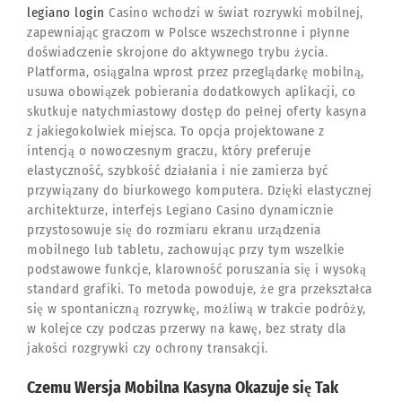
legiano login
Casino wchodzi w świat rozrywki mobilnej,
zapewniając graczom w Polsce wszechstronne i płynne
doświadczenie skrojone do aktywnego trybu życia.
Platforma, osiągalna wprost przez przeglądarkę mobilną,
usuwa obowiązek pobierania dodatkowych aplikacji, co
skutkuje natychmiastowy dostęp do pełnej oferty kasyna
z jakiegokolwiek miejsca. To opcja projektowane z
intencją o nowoczesnym graczu, który preferuje
elastyczność, szybkość działania i nie zamierza być
przywiązany do biurkowego komputera. Dzięki elastycznej
architekturze, interfejs Legiano Casino dynamicznie
przystosowuje się do rozmiaru ekranu urządzenia
mobilnego lub tabletu, zachowując przy tym wszelkie
podstawowe funkcje, klarowność poruszania się i wysoką
standard grafiki. To metoda powoduje, że gra przekształca
się w spontaniczną rozrywkę, możliwą w trakcie podróży,
w kolejce czy podczas przerwy na kawę, bez straty dla
jakości rozgrywki czy ochrony transakcji.
Czemu Wersja Mobilna Kasyna Okazuje się Tak