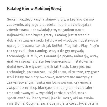
Katalog Gier w Mobilnej Wersji
Sercem każdego kasyna stanowią gry, a Legiano Casino
zapewniło, aby jego biblioteka mobilna była bogata i
zróżnicowana, odpowiadając wymaganiom nawet
najbardziej ambitnych graczy. Katalog jest starannie
dobrany i zawiera setki tytułów od wiodących dostawców
oprogramowania, takich jak NetEnt, Pragmatic Play, Play’n
GO czy Evolution Gaming. Wszystkie gry używają
technologię HTML5, co gwarantuje płynną animację, ostrą
grafikę i sprawną pracę bez konieczności instalowania
dodatkowych wtyczek, takich jak Flash, który jest już
technologią przestarzałą. Dzięki temu, nieważne, czy gracz
woli klasyczne sloty owocowe, nowoczesne maszyny z
zaawansowanymi funkcjami bonusowymi, czy emocje
związane z ruletką, blackjackiem lub grami live dealer
transmitowanymi w wysokiej rozdzielczości, może
spodziewać się identycznej jakości rozgrywki na swoim
smartfonie. Optymalizacja obejmuje także zużycia baterii