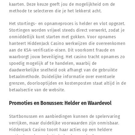
kaarten. Deze keuze geeft jou de mogelijkheid om de
methode te selecteren die je het lekkerst acht.
Het stortings- en opnameproces is helder en vlot opgezet.
Stortingen worden vrijwel steeds direct verwerkt, zodat je
onmiddellijk kunt starten met gokken. Voor opnames
hanteert HiddenJack Casino werkwijzen die overeenkomen
aan de KSA-verificatie-eisen. Dit voorkomt fraude en
waarborgt jouw beveiliging. Het casino tracht opnames zo
spoedig mogelijk af te handelen, waarbij de
daadwerkelijke snelheid ook afhangt van de gebruikte
betaalmethode. Duidelijke informatie over eventuele
grenzen, doorlooptijden en kostenposten staat altijd in de
betaalsectie van de website.
Promoties en Bonussen: Helder en Waardevol
Startbonussen en aanbiedingen kunnen de spelervaring
verrijken, maar duidelijke voorwaarden zijn onmisbaar.
HiddenJack Casino toont haar acties op een heldere