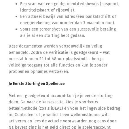
Een scan van een geldig identiteitsbewijs (paspoort,
identiteitskaart of rijbewijs).
Een actueel bewijs van adres (een bankafschrift of
energierekening van minder dan 3 maanden oud).
Soms een screenshot van een succesvolle betaling
als je al een storting hebt gedaan.
Deze documenten worden vertrouwelijk en veilig
behandeld. Zodra de verificatie is goedgekeurd – wat
meestal binnen 24 tot 48 uur plaatsvindt – heb je
volledige toegang tot alle functies en kun je zonder
problemen opnames verzoeken.
Je Eerste Storting en Spelkeuze
Met een goedgekeurd account kun je je eerste storting
doen. Ga naar de kassasectie, kies je voorkeurs
betaalmethode (zoals iDEAL) en voer het ingevulde bedrag
in. Controleer of je wellicht een welkomstbonus wilt
activeren en lees de actuele voorwaarden nog eens door.
Na bevestiging is het geld direct op je spelersaccount