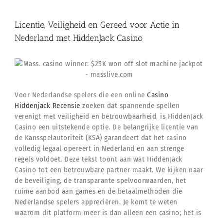
Licentie, Veiligheid en Gereed voor Actie in
Nederland met HiddenJack Casino
Voor Nederlandse spelers die een online
Casino
Hiddenjack Recensie
zoeken dat spannende spellen
verenigt met veiligheid en betrouwbaarheid, is HiddenJack
Casino een uitstekende optie. De belangrijke licentie van
de Kansspelautoriteit (KSA) garandeert dat het casino
volledig legaal opereert in Nederland en aan strenge
regels voldoet. Deze tekst toont aan wat HiddenJack
Casino tot een betrouwbare partner maakt. We kijken naar
de beveiliging, de transparante spelvoorwaarden, het
ruime aanbod aan games en de betaalmethoden die
Nederlandse spelers appreciëren. Je komt te weten
waarom dit platform meer is dan alleen een casino; het is