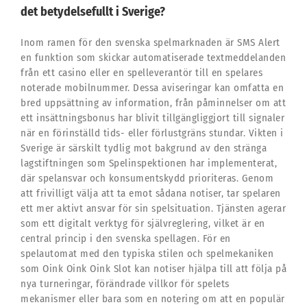
det betydelsefullt i Sverige?
Inom ramen för den svenska spelmarknaden är SMS Alert
en funktion som skickar automatiserade textmeddelanden
från ett casino eller en spelleverantör till en spelares
noterade mobilnummer. Dessa aviseringar kan omfatta en
bred uppsättning av information, från påminnelser om att
ett insättningsbonus har blivit tillgängliggjort till signaler
när en förinställd tids- eller förlustgräns stundar. Vikten i
Sverige är särskilt tydlig mot bakgrund av den stränga
lagstiftningen som Spelinspektionen har implementerat,
där spelansvar och konsumentskydd prioriteras. Genom
att frivilligt välja att ta emot sådana notiser, tar spelaren
ett mer aktivt ansvar för sin spelsituation. Tjänsten agerar
som ett digitalt verktyg för självreglering, vilket är en
central princip i den svenska spellagen. För en
spelautomat med den typiska stilen och spelmekaniken
som Oink Oink Oink Slot kan notiser hjälpa till att följa på
nya turneringar, förändrade villkor för spelets
mekanismer eller bara som en notering om att en populär