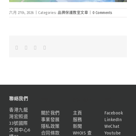
六月 27th, 2026
|
Categories:
品牌保護教室文章
|
0 Comments
Facebook
LinkedIn
Whatsapp
Email
聯絡我們
資訊
網站地圖
連結
香港九龍
關於我們
主頁
Facebook
灣宏照道
事業發展
服務
LinkedIn
33號國際
隱私政策
新聞
WeChat
交易中心6
合同條款
WHOIS 查
Youtube