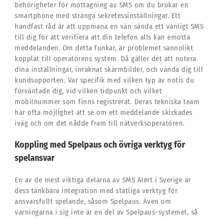
behörigheter för mottagning av SMS om du brukar en
smartphone med stränga sekretessinställningar. Ett
handfast råd är att uppmana en vän sända ett vanligt SMS
till dig för att verifiera att din telefon alls kan emotta
meddelanden. Om detta funkar, är problemet sannolikt
kopplat till operatörens system. Då gäller det att notera
dina inställningar, inräknat skärmbilder, och vända dig till
kundsupporten. Var specifik med vilken typ av notis du
förväntade dig, vid vilken tidpunkt och vilket
mobilnummer som finns registrerat. Deras tekniska team
har ofta möjlighet att se om ett meddelande skickades
iväg och om det nådde fram till nätverksoperatören.
Koppling med Spelpaus och övriga verktyg för
spelansvar
En av de mest viktiga delarna av SMS Alert i Sverige är
dess tänkbara integration med statliga verktyg för
ansvarsfullt spelande, såsom Spelpaus. Även om
varningarna i sig inte är en del av Spelpaus-systemet, så