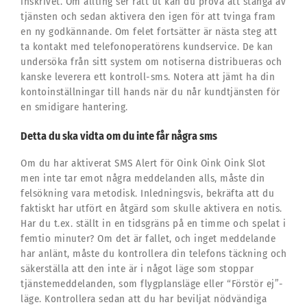
inskrivet. Om allting ser rätt ut kan du prova att stänga av
tjänsten och sedan aktivera den igen för att tvinga fram
en ny godkännande. Om felet fortsätter är nästa steg att
ta kontakt med telefonoperatörens kundservice. De kan
undersöka från sitt system om notiserna distribueras och
kanske leverera ett kontroll-sms. Notera att jämt ha din
kontoinställningar till hands när du når kundtjänsten för
en smidigare hantering.
Detta du ska vidta om du inte får några sms
Om du har aktiverat SMS Alert för Oink Oink Oink Slot
men inte tar emot några meddelanden alls, måste din
felsökning vara metodisk. Inledningsvis, bekräfta att du
faktiskt har utfört en åtgärd som skulle aktivera en notis.
Har du t.ex. ställt in en tidsgräns på en timme och spelat i
femtio minuter? Om det är fallet, och inget meddelande
har anlänt, måste du kontrollera din telefons täckning och
säkerställa att den inte är i något läge som stoppar
tjänstemeddelanden, som flygplansläge eller “Förstör ej”-
läge. Kontrollera sedan att du har beviljat nödvändiga