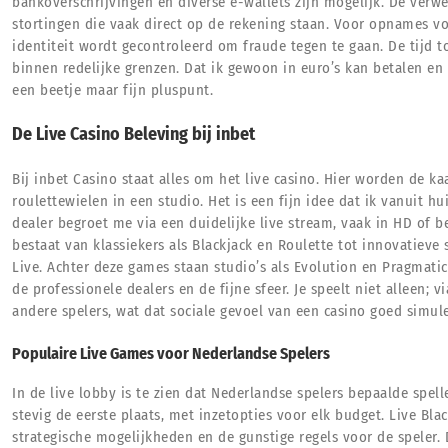
bankoverschrijvingen en diverse e-wallets zijn mogelijk. De verw
stortingen die vaak direct op de rekening staan. Voor opnames vol
identiteit wordt gecontroleerd om fraude tegen te gaan. De tijd to
binnen redelijke grenzen. Dat ik gewoon in euro’s kan betalen e
een beetje maar fijn pluspunt.
De Live Casino Beleving bij inbet
Bij inbet Casino staat alles om het live casino. Hier worden de k
roulettewielen in een studio. Het is een fijn idee dat ik vanuit hu
dealer begroet me via een duidelijke live stream, vaak in HD of be
bestaat van klassiekers als Blackjack en Roulette tot innovatieve
Live. Achter deze games staan studio’s als Evolution en Pragmatic
de professionele dealers en de fijne sfeer. Je speelt niet alleen;
andere spelers, wat dat sociale gevoel van een casino goed simule
Populaire Live Games voor Nederlandse Spelers
In de live lobby is te zien dat Nederlandse spelers bepaalde spel
stevig de eerste plaats, met inzetopties voor elk budget. Live Bla
strategische mogelijkheden en de gunstige regels voor de speler