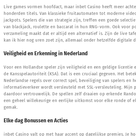
Live games vormen hoofdact, maar inbet Casino heeft meer achter 
honderden titels. Van klassieke fruitautomaten tot moderne vide
jackpots. Spelers die van strategie zijn, treffen een goede selecti
van blackjack, roulette en baccarat in hun RNG-vorm. Ook voor po
verzameling maakt dat er altijd een alternatief is. Zijn de live ta
kan ik hier nog uren zoet zijn, allemaal onder hetzelfde digitale d
Veiligheid en Erkenning in Nederland
Voor een Hollandse speler zijn veiligheid en een geldige licentie 
de Kansspelautoriteit (KSA). Dat is een cruciaal gegeven. Het bet
Nederlandse regels over correct spel, beveiliging van spelers en
informatieverkeer wordt versleuteld met SSL-versleuteling. Mijn pe
daardoor vertrouwelijk. De spellen zelf draaien op erkende Ran
een geheel willekeurige en eerlijke uitkomst voor elke ronde of e
gemak.
Elke dag Bonussen en Acties
inbet Casino valt op met haar accent op dagelijkse premies. Je ho