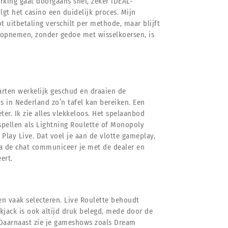
erking gaat doorgaans snel, zeker iDEAL-
gt het casino een duidelijk proces. Mijn
t uitbetaling verschilt per methode, maar blijft
n opnemen, zonder gedoe met wisselkoersen, is
aarten werkelijk geschud en draaien de
is in Nederland zo’n tafel kan bereiken. Een
ter. Ik zie alles vlekkeloos. Het spelaanbod
 spellen als Lightning Roulette of Monopoly
 Play Live. Dat voel je aan de vlotte gameplay,
 via de chat communiceer je met de dealer en
ert.
len vaak selecteren. Live Roulette behoudt
ckjack is ook altijd druk belegd, mede door de
. Daarnaast zie je gameshows zoals Dream