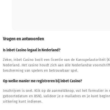
Vragen en antwoorden
Is inbet Casino legaal in Nederland?
Zeker, inbet Casino bezit een licentie van de Kansspelautoriteit (
Nederland. Het casino houdt zich aan alle Nederlandse voorschrif
bescherming van spelers en betrouwbaar spel.
Op welke manier me registreren bij inbet Casino?
Inschrijven is snel. Klik op de aanmeldknop, vul het formulier in
geboortedatum en BSN), valideer je e-mailadres en je kunt beginne
uitkering kunt indienen.