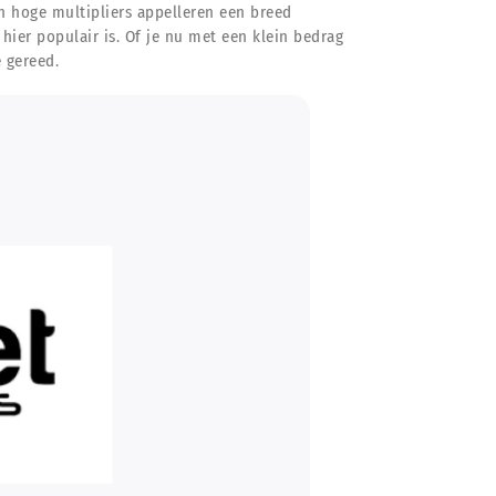
n hoge multipliers appelleren een breed
 hier populair is. Of je nu met een klein bedrag
e gereed.