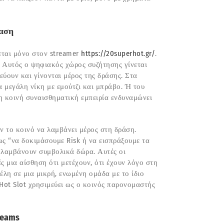
ραση
ζεται μόνο στον streamer
https://20superhot.gr/
.
. Αυτός ο ψηφιακός χώρος συζήτησης γίνεται
τεύουν και γίνονται μέρος της δράσης. Στα
ια μεγάλη νίκη με εμούτζι και μπράβο. Ή του
η κοινή συναισθηματική εμπειρία ενδυναμώνει
ν το κοινό να λαμβάνει μέρος στη δράση.
ως “να δοκιμάσουμε Risk ή να εισπράξουμε τα
ς λαμβάνουν συμβολικά δώρα. Αυτές οι
ς μια αίσθηση ότι μετέχουν, ότι έχουν λόγο στη
μέλη σε μια μικρή, ενωμένη ομάδα με το ίδιο
 Hot Slot χρησιμεύει ως ο κοινός παρονομαστής
reams