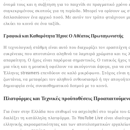
όνομά τους και η συζήτηση για το παιχνίδι σε πραγματικό χρόνο 
συγκεκριμένους σκοπούς για τη περίοδο. Μπορεί να ορίσουν ως 
διπλασιάσουν ένα αρχικό ποσό. Με αυτόν τον τρόπο φτιάχνουν μια
ελκύει το κοινό σε ένα ταξίδι.
Γραφικά και Καθαρότητα Ήχου: Ο Αθέατος Πρωταγωνιστής
Η τεχνολογική στάθμη είναι αυτό που διαχωρίζει τον ερασιτέχνη
ευκρίνειας που αποτυπώνει αληθινά τα λαμπερά χρώματα και τις λε
απαραίτητη. Ο ήχος είναι παρόμοια σημαντικός. Ο τυπικός ήχος 
μια νίκη και η μουσική οφείλουν να ακούγονται άψογα, για να εν
Έλληνες streamers επενδύουν σε καλό μικρόφωνο. Στόχος είναι η
ζωντάνια, να μεταφέρει τον αληθινό ενθουσιασμό ή την απογοήτευ
δημιουργία ενός συναισθηματικού δεσμού με το κοινό.
Πλατφόρμες και Τεχνικές προϋποθέσεις Προαπαιτούμενα
Για έναν στην Ελλάδα που επιθυμεί να ασχοληθεί στο τομέα του c
διαλέξει τη κατάλληλη πλατφόρμα. Το YouTube Live είναι ιδιαίτερ
ελληνικής ακροαματικότητας και των αποτελεσματικών εργαλείω