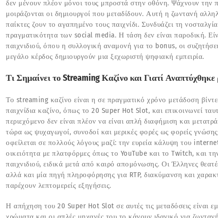
δεν μένουν πλέον μόνοι τους μπροστά στην οθόνη. Ψάχνουν την π
μοιράζονται οι δημιουργοί που μεταδίδουν. Αυτή η ζωντανή αλλη
παίκτες ζουν το αγαπημένο τους παιχνίδι. Συνδυάζει τη νοσταλγί
πραγματικότητα των social media. Η τάση δεν είναι παροδική. Ε
παιχνιδιού, όπου η συλλογική αναμονή για το bonus, οι συζητήσει
μεγάλο κέρδος δημιουργούν μια ξεχωριστή ψηφιακή εμπειρία.
Τι Σημαίνει το Streaming Καζίνο και Γιατί Αναπτύχθηκε
Το streaming καζίνο είναι η σε πραγματικό χρόνο μετάδοση βίντε
παιχνίδια καζίνο, όπως το 20 Super Hot Slot, και επικοινωνεί τα
περιεχόμενο δεν είναι πλέον να είναι απλή διαφήμιση και μετατ
τώρα ως ψυχαγωγοί, συνοδοί και μερικές φορές ως φορείς γνώσης
οφείλεται σε πολλούς λόγους μαζί: την ευρεία κάλυψη του intern
οικειότητα με πλατφόρμες όπως το YouTube και το Twitch, και τη
παιχνιδιού, ειδικά μετά από καιρό απομόνωσης. Οι Έλληνες θεατ
αλλά και μία πηγή πληροφόρησης για RTP, διακύμανση και χαρακτ
παρέχουν λεπτομερείς εξηγήσεις.
Η απήχηση του 20 Super Hot Slot σε αυτές τις μεταδόσεις είναι ε
χρώματα και οι απλές μηχανές του το κάνουν ιδανικό για ζωντανή