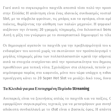
Γιατί αυτό το συγκεκριμένο παιχνίδι αποσπά τόσο πολύ την προ
στην Ελλάδα; Η απάντηση είναι ένας ιδανικός συνδυασμός νοσταλ
Slot, με τα σύμβολα φρούτων, τις μπάρες και τα εφτάρια, είναι 
παίκτες, θυμίζοντας την αίσθηση των παλιών μηχανών. Η ψηφιακή
αυξάνουν την ένταση: 20 γραμμές πληρωμής, ένα δελεαστικό bonu
Αυτή η μίξη του γνώριμου με το συναρπαστικό δημιουργεί το τέλ
Οι δημιουργοί αγαπούν το παιχνίδι για την προβλεψιμότητά του κα
ενδιαφέρον του κοινού χωρίς να σκοτώνουν τον προϋπολογισμό τ
μεγάλες πληρωμές μέσω των πολλαπλασιαστών κρατά την αδρεναλί
αυτά τα στοιχεία ενισχύονται από την προσωπικότητα του δημιου
προσθέτουν μια τοπική νότα. Σχολιάζουν στα ελληνικά, πετούν γ
ατμόσφαιρα παρέας στο καφενείο, μόνο που τώρα υπάρχει η πιθαν
προσέγγιση κάνει το 20 Super Hot Slot να μοιάζει δικό τους, δυν
Τα Κλειδιά για μια Επιτυχημένη Περίοδο Streaming
Ανεπαρκές είναι να ξεκινήσεις απλώς το παιχνίδι και να παίξεις.
εφαρμόζουν συγκεκριμένες τεχνικές για να μετατρέψουν μια συνη
αδιάκοπη συνδιαλλαγή με το chat είναι ο βασικός όρος. Η απάντ