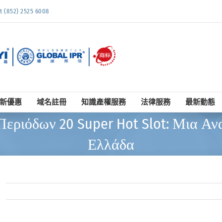
852) 2525 6008
新優惠
域名註冊
知識產權服務
法律服務
最新動態
εριόδων 20 Super Hot Slot: Μια Αν
Ελλάδα