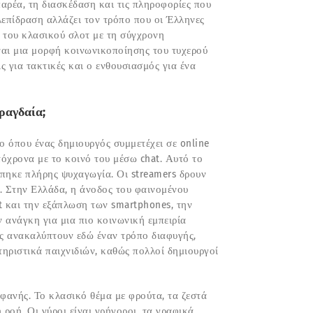
αρέα, τη διασκέδαση και τις πληροφορίες που
λεπίδραση αλλάζει τον τρόπο που οι Έλληνες
α του κλασικού σλοτ με τη σύγχρονη
ίναι μια μορφή κοινωνικοποίησης του τυχερού
ς για τακτικές και ο ενθουσιασμός για ένα
 ραγδαία;
ο όπου ένας δημιουργός συμμετέχει σε online
υτόχρονα με το κοινό του μέσω chat. Αυτό το
ράπηκε πλήρης ψυχαγωγία. Οι streamers δρουν
. Στην Ελλάδα, η άνοδος του φαινομένου
et και την εξάπλωση των smartphones, την
ν ανάγκη για μια πιο κοινωνική εμπειρία
ές ανακαλύπτουν εδώ έναν τρόπο διαφυγής,
ηριστικά παιχνιδιών, καθώς πολλοί δημιουργοί
μφανής. Το κλασικό θέμα με φρούτα, τα ζεστά
 ροή. Οι γύροι είναι γρήγοροι, τα γραφικά