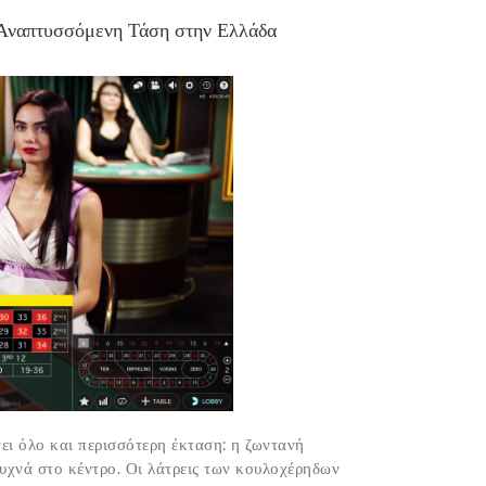
Αναπτυσσόμενη Τάση στην Ελλάδα
ει όλο και περισσότερη έκταση: η ζωντανή
 συχνά στο κέντρο. Οι λάτρεις των κουλοχέρηδων