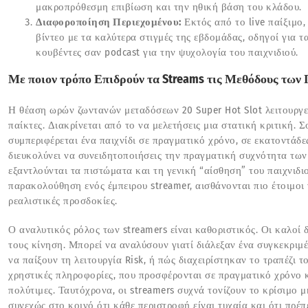
μακροπρόθεσμη επιβίωση και την ηθική βάση του κλάδου.
Διαφοροποίηση Περιεχομένου:
Εκτός από το live παίξιμο,
βίντεο με τα καλύτερα στιγμές της εβδομάδας, οδηγοί για τ
κουβέντες σαν podcast για την ψυχολογία του παιχνιδιού.
Με ποιον τρόπο Επιδρούν τα Streams τις Μεθόδους των 
Η θέαση ωρών ζωντανών μεταδόσεων 20 Super Hot Slot λειτουργε
παίκτες. Διακρίνεται από το να μελετήσεις μια στατική κριτική. Σ
συμπεριφέρεται ένα παιχνίδι σε πραγματικό χρόνο, σε εκατοντάδε
διευκολύνει να συνειδητοποιήσεις την πραγματική συχνότητα των 
εξαντλούνται τα πιστώματα και τη γενική “αίσθηση” του παιχνιδιο
παρακολούθηση ενός έμπειρου streamer, αισθάνονται πιο έτοιμοι ν
ρεαλιστικές προσδοκίες.
Ο αναλυτικός ρόλος των streamers είναι καθοριστικός. Οι καλοί 
τους κίνηση. Μπορεί να αναλύσουν γιατί διάλεξαν ένα συγκεκριμ
να παίξουν τη λειτουργία Risk, ή πώς διαχειρίστηκαν το τραπέζι τ
χρηστικές πληροφορίες, που προσφέρονται σε πραγματικό χρόνο κ
πολύτιμες. Ταυτόχρονα, οι streamers συχνά τονίζουν το κρίσιμο 
συνεχώς στο κοινό ότι κάθε περιστροφή είναι τυχαία και ότι πρέπ