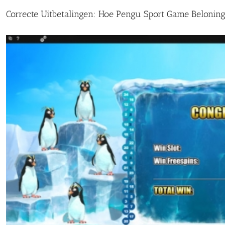
Correcte Uitbetalingen: Hoe Pengu Sport Game Beloning