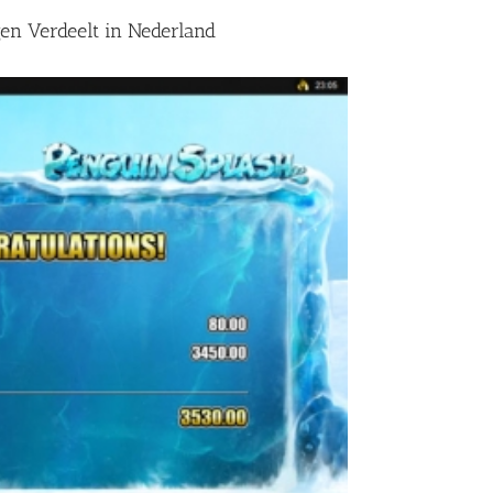
en Verdeelt in Nederland