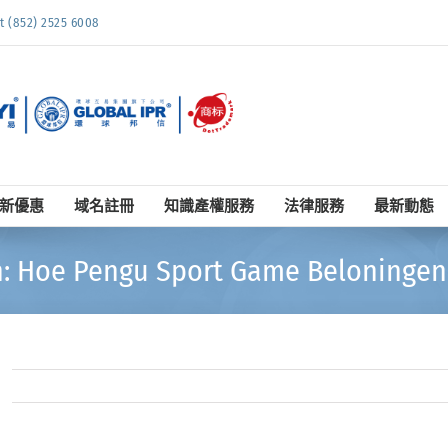
852) 2525 6008
新優惠
域名註冊
知識產權服務
法律服務
最新動態
n: Hoe Pengu Sport Game Beloningen