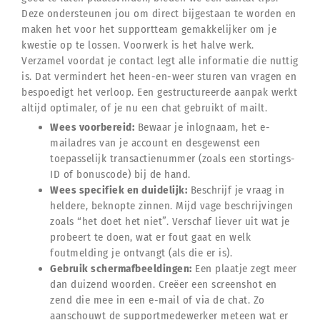
Deze ondersteunen jou om direct bijgestaan te worden en
maken het voor het supportteam gemakkelijker om je
kwestie op te lossen. Voorwerk is het halve werk.
Verzamel voordat je contact legt alle informatie die nuttig
is. Dat vermindert het heen-en-weer sturen van vragen en
bespoedigt het verloop. Een gestructureerde aanpak werkt
altijd optimaler, of je nu een chat gebruikt of mailt.
Wees voorbereid:
Bewaar je inlognaam, het e-
mailadres van je account en desgewenst een
toepasselijk transactienummer (zoals een stortings-
ID of bonuscode) bij de hand.
Wees specifiek en duidelijk:
Beschrijf je vraag in
heldere, beknopte zinnen. Mijd vage beschrijvingen
zoals “het doet het niet”. Verschaf liever uit wat je
probeert te doen, wat er fout gaat en welk
foutmelding je ontvangt (als die er is).
Gebruik schermafbeeldingen:
Een plaatje zegt meer
dan duizend woorden. Creëer een screenshot en
zend die mee in een e-mail of via de chat. Zo
aanschouwt de supportmedewerker meteen wat er