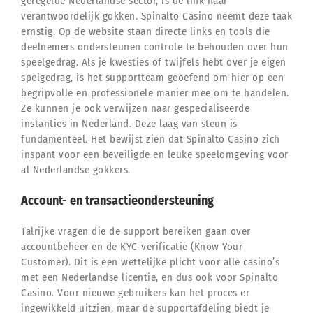
geregelde Nederlandse sector, is de link naar
verantwoordelijk gokken. Spinalto Casino neemt deze taak
ernstig. Op de website staan directe links en tools die
deelnemers ondersteunen controle te behouden over hun
speelgedrag. Als je kwesties of twijfels hebt over je eigen
spelgedrag, is het supportteam geoefend om hier op een
begripvolle en professionele manier mee om te handelen.
Ze kunnen je ook verwijzen naar gespecialiseerde
instanties in Nederland. Deze laag van steun is
fundamenteel. Het bewijst zien dat Spinalto Casino zich
inspant voor een beveiligde en leuke speelomgeving voor
al Nederlandse gokkers.
Account- en transactieondersteuning
Talrijke vragen die de support bereiken gaan over
accountbeheer en de KYC-verificatie (Know Your
Customer). Dit is een wettelijke plicht voor alle casino’s
met een Nederlandse licentie, en dus ook voor Spinalto
Casino. Voor nieuwe gebruikers kan het proces er
ingewikkeld uitzien, maar de supportafdeling biedt je