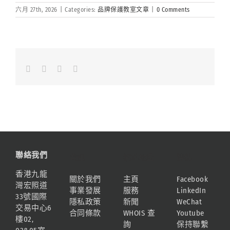
六月 27th, 2026
|
Categories:
品牌保護教室文章
|
0 Comments
Facebook
LinkedIn
Whatsapp
Email
聯絡我們
資訊
網站地圖
連結
香港九龍
關於我們
主頁
Facebook
灣宏照道
事業發展
服務
LinkedIn
33號國際
隱私政策
新聞
WeChat
交易中心6
合同條款
WHOIS 查
Youtube
樓02,
詢
保持聯繫