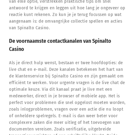
van elke optie, verstrekken praktische tips om snel
antwoord te krijgen en leggen uit hoe lang je ongeveer op
reactie kunt rekenen. Zo kun je je terug focussen op wat
aangenaam is: de omvangrijke collectie spellen en acties
van Spinalto Casino.
De voornaamste contactkanalen van Spinalto
Casino
Als je direct hulp wenst, bestaan er twee hoofdopties: de
live chat en e-mail. Deze kanalen betekenen het hart van
de klantenservice bij Spinalto Casino en zijn gemaakt om
efficiënt te werken. Voor urgente vragen is de live chat de
optimale keuze. Via dit kanaal praat je live met een
medewerker, direct in je browser of mobiele app. Het is
perfect voor problemen die snel opgelost moeten worden,
zoals inlogproblemen, vragen over een actie die nu loopt
of onheldere spelregels. E-mail is dan weer beter voor
complexere zaken die meer uitleg of het toevoegen van
documenten vereisen. Zoals verificatie, uitgebreide