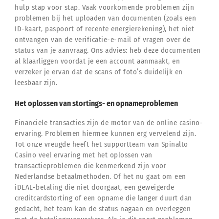
hulp stap voor stap. Vaak voorkomende problemen zijn
problemen bij het uploaden van documenten (zoals een
ID-kaart, paspoort of recente energierekening), het niet
ontvangen van de verificatie-e-mail of vragen over de
status van je aanvraag. Ons advies: heb deze documenten
al klaarliggen voordat je een account aanmaakt, en
verzeker je ervan dat de scans of foto’s duidelijk en
leesbaar zijn.
Het oplossen van stortings- en opnameproblemen
Financiële transacties zijn de motor van de online casino-
ervaring. Problemen hiermee kunnen erg vervelend zijn.
Tot onze vreugde heeft het supportteam van Spinalto
Casino veel ervaring met het oplossen van
transactieproblemen die kenmerkend zijn voor
Nederlandse betaalmethoden. Of het nu gaat om een
iDEAL-betaling die niet doorgaat, een geweigerde
creditcardstorting of een opname die langer duurt dan
gedacht, het team kan de status nagaan en overleggen