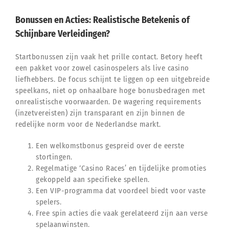
Bonussen en Acties: Realistische Betekenis of
Schijnbare Verleidingen?
Startbonussen zijn vaak het prille contact. Betory heeft
een pakket voor zowel casinospelers als live casino
liefhebbers. De focus schijnt te liggen op een uitgebreide
speelkans, niet op onhaalbare hoge bonusbedragen met
onrealistische voorwaarden. De wagering requirements
(inzetvereisten) zijn transparant en zijn binnen de
redelijke norm voor de Nederlandse markt.
Een welkomstbonus gespreid over de eerste
stortingen.
Regelmatige ‘Casino Races’ en tijdelijke promoties
gekoppeld aan specifieke spellen.
Een VIP-programma dat voordeel biedt voor vaste
spelers.
Free spin acties die vaak gerelateerd zijn aan verse
spelaanwinsten.