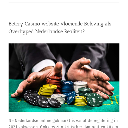
Betory Casino website Vloeiende Beleving als
Overhyped Nederlandse Realiteit?
De Nederlandse online gokmarkt is vanaf de regulering in
2021 volwassen. Gokkers zijn kritischer dan ooit en kijken