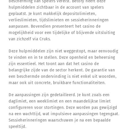
bescherming van spelers vereist. Betory heeft deze
hulpmiddelen zichtbaar in de account van spelers
geplaatst. Je kunt makkelijk depositolimieten,
verlieslimieten, tijdslimieten en sessieherinneringen
aanpassen. Bovendien presenteert het casino de
mogelijkheid voor een tijdelijke of blijvende uitsluiting
van zichzelf via Cruks.
Deze hulpmiddelen zijn niet weggestopt, maar eenvoudig
te vinden en in te stellen. Deze openheid en beheersing
zijn essentieel. Het toont aan dat het casino de
belangrijke zijde van de sector herkent. De garantie van
een beschermde ondervinding is niet enkel uit woorden,
maar ook uit concrete, bruikbare functionaliteiten.
De aanpassingen zijn gedetailleerd. Je kunt zoals een
daglimiet, een weeklimiet en een maandelijkse limiet
configureren voor stortingen. Deze worden pas gewijzigd
na een wachttijd, wat impulsieve aanpassingen tegengaat.
Sessieherinneringen waarschuwen je na een bepaalde
speeltijd.