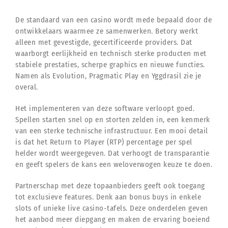
De standaard van een casino wordt mede bepaald door de
ontwikkelaars waarmee ze samenwerken. Betory werkt
alleen met gevestigde, gecertificeerde providers. Dat
waarborgt eerlijkheid en technisch sterke producten met
stabiele prestaties, scherpe graphics en nieuwe functies.
Namen als Evolution, Pragmatic Play en Yggdrasil zie je
overal.
Het implementeren van deze software verloopt goed.
Spellen starten snel op en storten zelden in, een kenmerk
van een sterke technische infrastructuur. Een mooi detail
is dat het Return to Player (RTP) percentage per spel
helder wordt weergegeven. Dat verhoogt de transparantie
en geeft spelers de kans een weloverwogen keuze te doen.
Partnerschap met deze topaanbieders geeft ook toegang
tot exclusieve features. Denk aan bonus buys in enkele
slots of unieke live casino-tafels. Deze onderdelen geven
het aanbod meer diepgang en maken de ervaring boeiend