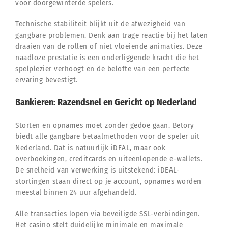
voor doorgewinterde spelers.
Technische stabiliteit blijkt uit de afwezigheid van
gangbare problemen. Denk aan trage reactie bij het laten
draaien van de rollen of niet vloeiende animaties. Deze
naadloze prestatie is een onderliggende kracht die het
spelplezier verhoogt en de belofte van een perfecte
ervaring bevestigt.
Bankieren: Razendsnel en Gericht op Nederland
Storten en opnames moet zonder gedoe gaan. Betory
biedt alle gangbare betaalmethoden voor de speler uit
Nederland. Dat is natuurlijk iDEAL, maar ook
overboekingen, creditcards en uiteenlopende e-wallets.
De snelheid van verwerking is uitstekend: iDEAL-
stortingen staan direct op je account, opnames worden
meestal binnen 24 uur afgehandeld.
Alle transacties lopen via beveiligde SSL-verbindingen.
Het casino stelt duidelijke minimale en maximale