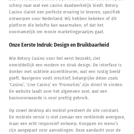
scherp naar wat een casino daadwerkelijk biedt. Betory
Casino claimt een perfecte ervaring te leveren, specifiek
ontworpen voor Nederland. Wij hebben bekeken of dit
platform die belofte kan waarmaken, of dat het
voornamelijk om mooie marketingpraatjes gaat.
Onze Eerste Indruk: Design en Bruikbaarheid
Wie Betory Casino voor het eerst bezoekt, ziet
onmiddellijk een modern en strak design. De interface is
donker met subtiele accentkleuren, wat een rustig beeld
geeft. Navigeren voelt intuïtief; belangrijke delen zoals
‘Casino’, ‘Live Casino’ en ‘Promoties’ zijn direct te vinden.
De website laadt over het algemeen snel, wat een
basisvoorwaarde is voor prettig gebruik.
Op zowel desktop als mobiel presteert de site constant.
De mobiele versie is niet zomaar een verkleinde weergave,
maar een echt responsief ontwerp. Knoppen en menu’s
zijn aangepast voor aanrakingen. Deze aandacht voor de