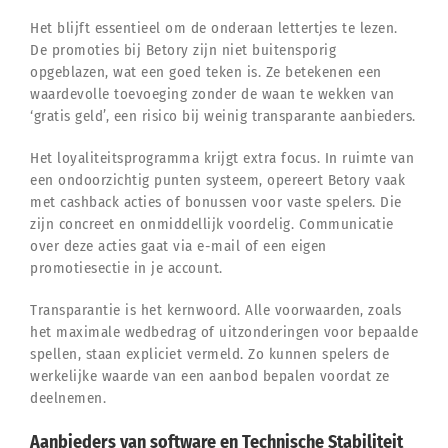
Het blijft essentieel om de onderaan lettertjes te lezen.
De promoties bij Betory zijn niet buitensporig
opgeblazen, wat een goed teken is. Ze betekenen een
waardevolle toevoeging zonder de waan te wekken van
‘gratis geld’, een risico bij weinig transparante aanbieders.
Het loyaliteitsprogramma krijgt extra focus. In ruimte van
een ondoorzichtig punten systeem, opereert Betory vaak
met cashback acties of bonussen voor vaste spelers. Die
zijn concreet en onmiddellijk voordelig. Communicatie
over deze acties gaat via e-mail of een eigen
promotiesectie in je account.
Transparantie is het kernwoord. Alle voorwaarden, zoals
het maximale wedbedrag of uitzonderingen voor bepaalde
spellen, staan expliciet vermeld. Zo kunnen spelers de
werkelijke waarde van een aanbod bepalen voordat ze
deelnemen.
Aanbieders van software en Technische Stabiliteit