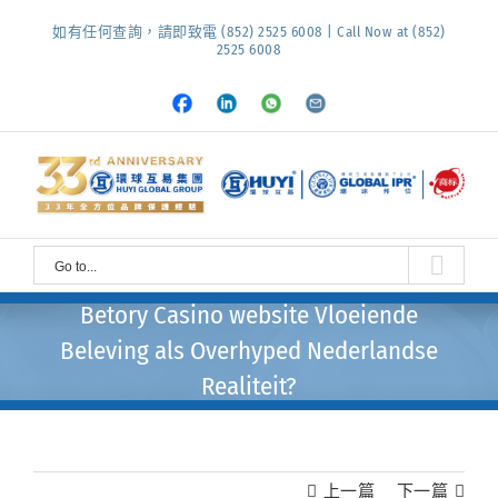
Skip
如有任何查詢，請即致電 (852) 2525 6008 | Call Now at (852)
to
2525 6008
content
Facebook
LinkedIn
Whatsapp
Email
Go to...
Betory Casino website Vloeiende
Beleving als Overhyped Nederlandse
Realiteit?
上一篇
下一篇