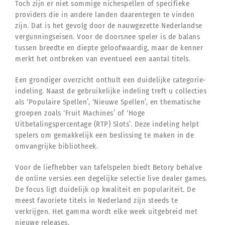
Toch zijn er niet sommige nichespellen of specifieke
providers die in andere landen daarentegen te vinden
zijn. Dat is het gevolg door de nauwgezette Nederlandse
vergunningseisen. Voor de doorsnee speler is de balans
tussen breedte en diepte geloofwaardig, maar de kenner
merkt het ontbreken van eventueel een aantal titels.
Een grondiger overzicht onthult een duidelijke categorie-
indeling. Naast de gebruikelijke indeling treft u collecties
als ‘Populaire Spellen’, ‘Nieuwe Spellen’, en thematische
groepen zoals ‘Fruit Machines’ of ‘Hoge
Uitbetalingspercentage (RTP) Slots’. Deze indeling helpt
spelers om gemakkelijk een beslissing te maken in de
omvangrijke bibliotheek.
Voor de liefhebber van tafelspelen biedt Betory behalve
de online versies een degelijke selectie live dealer games.
De focus ligt duidelijk op kwaliteit en populariteit. De
meest favoriete titels in Nederland zijn steeds te
verkrijgen. Het gamma wordt elke week uitgebreid met
nieuwe releases.