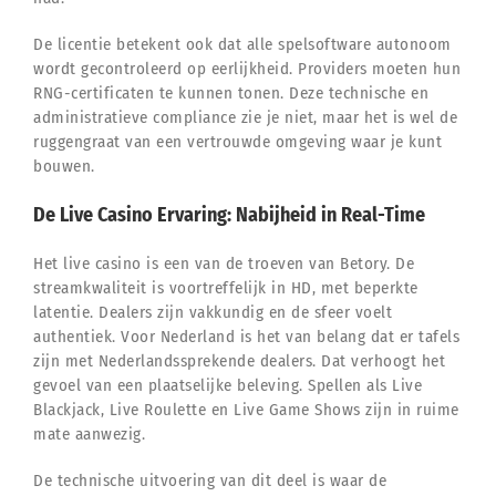
De licentie betekent ook dat alle spelsoftware autonoom
wordt gecontroleerd op eerlijkheid. Providers moeten hun
RNG-certificaten te kunnen tonen. Deze technische en
administratieve compliance zie je niet, maar het is wel de
ruggengraat van een vertrouwde omgeving waar je kunt
bouwen.
De Live Casino Ervaring: Nabijheid in Real-Time
Het live casino is een van de troeven van Betory. De
streamkwaliteit is voortreffelijk in HD, met beperkte
latentie. Dealers zijn vakkundig en de sfeer voelt
authentiek. Voor Nederland is het van belang dat er tafels
zijn met Nederlandssprekende dealers. Dat verhoogt het
gevoel van een plaatselijke beleving. Spellen als Live
Blackjack, Live Roulette en Live Game Shows zijn in ruime
mate aanwezig.
De technische uitvoering van dit deel is waar de