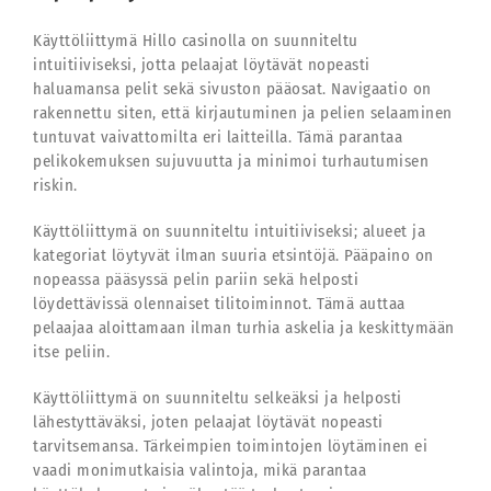
Käyttöliittymä Hillo casinolla on suunniteltu
intuitiiviseksi, jotta pelaajat löytävät nopeasti
haluamansa pelit sekä sivuston pääosat. Navigaatio on
rakennettu siten, että kirjautuminen ja pelien selaaminen
tuntuvat vaivattomilta eri laitteilla. Tämä parantaa
pelikokemuksen sujuvuutta ja minimoi turhautumisen
riskin.
Käyttöliittymä on suunniteltu intuitiiviseksi; alueet ja
kategoriat löytyvät ilman suuria etsintöjä. Pääpaino on
nopeassa pääsyssä pelin pariin sekä helposti
löydettävissä olennaiset tilitoiminnot. Tämä auttaa
pelaajaa aloittamaan ilman turhia askelia ja keskittymään
itse peliin.
Käyttöliittymä on suunniteltu selkeäksi ja helposti
lähestyttäväksi, joten pelaajat löytävät nopeasti
tarvitsemansa. Tärkeimpien toimintojen löytäminen ei
vaadi monimutkaisia valintoja, mikä parantaa