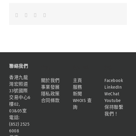
Facebook
LinkedIn
Whatsapp
Email
聯絡我們
資訊
網站地圖
連結
香港九龍
關於我們
主頁
Facebook
灣宏照道
事業發展
服務
LinkedIn
33號國際
隱私政策
新聞
WeChat
交易中心6
合同條款
WHOIS 查
Youtube
樓02,
詢
保持聯繫
03&05室
我們！
電話:
(852) 2525
6008