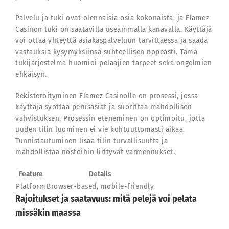
Palvelu ja tuki ovat olennaisia osia kokonaistä, ja Flamez
Casinon tuki on saatavilla useammalla kanavalla. Käyttäjä
voi ottaa yhteyttä asiakaspalveluun tarvittaessa ja saada
vastauksia kysymyksiinsä suhteellisen nopeasti. Tämä
tukijärjestelmä huomioi pelaajien tarpeet sekä ongelmien
ehkäisyn.
Rekisteröityminen Flamez Casinolle on prosessi, jossa
käyttäjä syöttää perusasiat ja suorittaa mahdollisen
vahvistuksen. Prosessin eteneminen on optimoitu, jotta
uuden tilin luominen ei vie kohtuuttomasti aikaa.
Tunnistautuminen lisää tilin turvallisuutta ja
mahdollistaa nostoihin liittyvät varmennukset.
Feature
Details
Platform
Browser-based, mobile-friendly
Rajoitukset ja saatavuus: mitä pelejä voi pelata
missäkin maassa