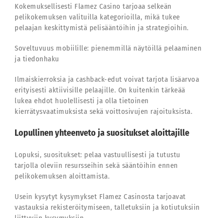
Kokemuksellisesti Flamez Casino tarjoaa selkeän
pelikokemuksen valituilla kategorioilla, mikä tukee
pelaajan keskittymistä pelisääntöihin ja strategioihin.
Soveltuvuus mobiilille: pienemmillä näytöillä pelaaminen
ja tiedonhaku
Ilmaiskierroksia ja cashback-edut voivat tarjota lisäarvoa
erityisesti aktiivisille pelaajille. On kuitenkin tärkeää
lukea ehdot huolellisesti ja olla tietoinen
kierrätysvaatimuksista sekä voittosivujen rajoituksista.
Lopullinen yhteenveto ja suositukset aloittajille
Lopuksi, suositukset: pelaa vastuullisesti ja tutustu
tarjolla oleviin resursseihin sekä sääntöihin ennen
pelikokemuksen aloittamista.
Usein kysytyt kysymykset Flamez Casinosta tarjoavat
vastauksia rekisteröitymiseen, talletuksiin ja kotiutuksiin
liittyviin kysymyksiin.