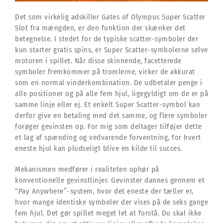
Det som virkelig adskiller Gates of Olympus Super Scatter
Slot fra mængden, er den funktion der skænker det
betegnelse. I stedet for de typiske scatter-symboler der
kun starter gratis spins, er Super Scatter-symbolerne selve
motoren i spillet. Når disse skinnende, facetterede
symboler fremkommer på tromlerne, virker de akkurat
som en normal vinderkombination. De udbetaler penge i
alle positioner og på alle fem hjul, ligegyldigt om de er på
samme linje eller ej. Et enkelt Super Scatter-symbol kan
derfor give en betaling med det samme, og flere symboler
forøger gevinsten op. For mig som deltager tilføjer dette
et lag af spænding og vedvarende forventning, for hvert
eneste hjul kan pludseligt blive en kilde til succes.
Mekanismen medfører i realiteten ophør på
konventionelle gevinstlinjer. Gevinster dannes gennem et
“Pay Anywhere”-system, hvor det eneste der tæller er,
hvor mange identiske symboler der vises på de seks gange
fem hjul. Det gør spillet meget let at forstå. Du skal ikke