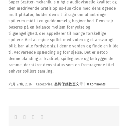
Super Scatter-mekanik, sin høje audiovisuelle kvalitet og
den medrivende Gratis Spins-funktion med dens øgende
multiplikator, holder den sit tilsagn om at anbringe
spilleren midt i en guddommelig begivenhed. Dens sejr
baseres på en balance mellem fornyelse og
tilgængelighed, der appellerer til mange forskellige
spillere. Ved at møde spillet med viden og et ansvarligt
blik, kan alle fordybe sig i denne verden og finde en kilde
til vedvarende spænding og fornøjelse. Det er netop
denne blanding af kvalitet, spilleglæde og betryggende
ramme, der sikrer dens status som en fremragende titel i
enhver spillers samling.
六月 27th, 2026
|
Categories:
品牌保護教室文章
|
0 Comments
Facebook
LinkedIn
Whatsapp
Email