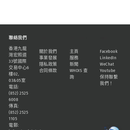
聯絡我們
資訊
網站地圖
連結
香港九龍
關於我們
主頁
Facebook
灣宏照道
事業發展
服務
LinkedIn
33號國際
隱私政策
新聞
WeChat
交易中心6
合同條款
WHOIS 查
Youtube
樓02,
詢
保持聯繫
03&05室
我們！
電話:
(852) 2525
6008
傳真:
(852) 2525
1105
電郵: