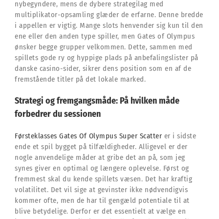
nybegyndere, mens de dybere strategilag med
multiplikator-opsamling glæder de erfarne. Denne bredde
i appellen er vigtig. Mange slots henvender sig kun til den
ene eller den anden type spiller, men Gates of Olympus
ønsker begge grupper velkommen. Dette, sammen med
spillets gode ry og hyppige plads på anbefalingslister på
danske casino-sider, sikrer dens position som en af de
fremstående titler på det lokale marked.
Strategi og fremgangsmåde: På hvilken måde
forbedrer du sessionen
Førsteklasses Gates Of Olympus Super Scatter
er i sidste
ende et spil bygget på tilfældigheder. Alligevel er der
nogle anvendelige måder at gribe det an på, som jeg
synes giver en optimal og længere oplevelse. Først og
fremmest skal du kende spillets væsen. Det har kraftig
volatilitet. Det vil sige at gevinster ikke nødvendigvis
kommer ofte, men de har til gengæld potentiale til at
blive betydelige. Derfor er det essentielt at vælge en