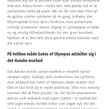
bekymre dig om at aktivere linjer eller afkode komplekse
mønstre. Fokus bliver i stedet den rene glæde ved at se
symbolerne falde på plads. Når du får otte eller flere af
de gyldne scatter-symboler på én gang, indledes den
eftertragtede Gratis Spins-funktion, hvor potentialet
virkelig accelererer. Denne tilgang til spilleglæde er både
ny og utrolig tilfredsstillende, for den giver konstant
følelsen af at den helt store gevinst måske kommer med
det næste spin.
På hvilken måde Gates of Olympus adskiller sig i
det danske marked
Det danske online casino-marked er modent og har
skrappe regler. Utallige slots konkurrerer om spillerne,
men alligevel har Gates of Olympus Super Scatter Slot
fået et fast hold og et loyalt publikum. Efter min mening
kommer det af flere grunde. For det første præsenterer
den en unik mekanik med Super Scatter i et marked der
ofte jager trends, hvilket virker som noget nyt. For det