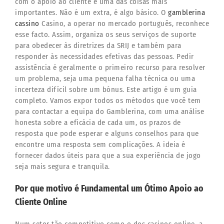
com o apoio ao cliente é uma das coisas mais
importantes. Não é um extra, é algo básico. O
gamblerina
cassino
Casino, a operar no mercado português, reconhece
esse facto. Assim, organiza os seus serviços de suporte
para obedecer às diretrizes da SRIJ e também para
responder às necessidades efetivas das pessoas. Pedir
assistência é geralmente o primeiro recurso para resolver
um problema, seja uma pequena falha técnica ou uma
incerteza difícil sobre um bónus. Este artigo é um guia
completo. Vamos expor todos os métodos que você tem
para contactar a equipa do Gamblerina, com uma análise
honesta sobre a eficácia de cada um, os prazos de
resposta que pode esperar e alguns conselhos para que
encontre uma resposta sem complicações. A ideia é
fornecer dados úteis para que a sua experiência de jogo
seja mais segura e tranquila.
Por que motivo é Fundamental um Ótimo Apoio ao
Cliente Online