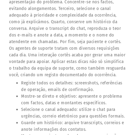
apresentação do problema. Concentre-se nos factos,
evitando alongamentos. Terceiro, selecione o canal
adequado à prioridade e complexidade da ocorrência,
como já explicámos. Quarto, conserve um histórico da
conversa. Arquive o transcript do chat, reproduza o teor
dos e-mails e anote a data, a momento e o nome do
atendente em chamadas. Por fim, seja paciente e cortês.
Os agentes de suporte tratam com diversos requisições
cada dia. Uma interação cortês acaba por gerar uma maior
vontade para apoiar. Aplicar estas dicas não só simplifica
o trabalho da equipa de suporte, como também resguarda
você, criando um registo documentado do ocorrência.
Registe todos os detalhes: screenshots, referências
de operação, emails de confirmação.
Mostre-se direto e objetivo: apresente o problema
com factos, datas e montantes específicos.
Selecione o canal adequado: utilize o chat para
urgências, correio eletrónico para questões formais.
Guarde um histórico: arquive transcripts, correios e
anote informações dos contatos.