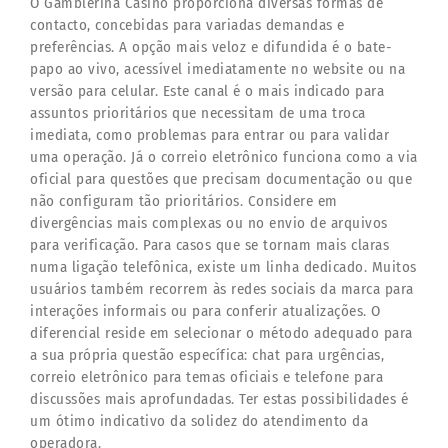
O Gamblerina Casino proporciona diversas formas de
contacto, concebidas para variadas demandas e
preferências. A opção mais veloz e difundida é o bate-
papo ao vivo, acessível imediatamente no website ou na
versão para celular. Este canal é o mais indicado para
assuntos prioritários que necessitam de uma troca
imediata, como problemas para entrar ou para validar
uma operação. Já o correio eletrônico funciona como a via
oficial para questões que precisam documentação ou que
não configuram tão prioritários. Considere em
divergências mais complexas ou no envio de arquivos
para verificação. Para casos que se tornam mais claras
numa ligação telefônica, existe um linha dedicado. Muitos
usuários também recorrem às redes sociais da marca para
interações informais ou para conferir atualizações. O
diferencial reside em selecionar o método adequado para
a sua própria questão específica: chat para urgências,
correio eletrônico para temas oficiais e telefone para
discussões mais aprofundadas. Ter estas possibilidades é
um ótimo indicativo da solidez do atendimento da
operadora.