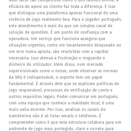
Num setor tão competitivo como o dos casinos online, a
eficácia do apoio ao cliente faz toda a diferença. É isso
que distingue uma plataforma apenas funcional de uma
vivência de jogo realmente boa. Para o jogador português,
este atendimento é mais do que um simples canal de
solução de questões. É um ponto de confiança com a
operadora. Um serviço que funciona assegura que
situações urgentes, como um levantamento bloqueado ou
um erro numa aposta, são resolvidas com a rapidez
necessária. Isso atenua a frustração e resguarda o
dinheiro do utilizador. Além disso, num mercado
supervisionado como o nosso, onde observar as normas
da SRIJ é indispensável, o suporte tem um papel
fundamental. É através dele que se explicam políticas de
jogo responsável, processos de verificação de conta e
outros requisitos legais. Poder comunicar em português,
com uma equipa que conhece a realidade local, é uma
mais-valia enorme. Por isso, analisar os canais do
Gamblerina não é só listar emails e telefones. É
compreender como é que esta estrutura colabora para um
ambiente de jogo mais protegido, claro e correto para