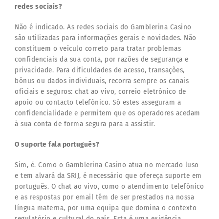
redes sociais?
Não é indicado. As redes sociais do Gamblerina Casino
são utilizadas para informações gerais e novidades. Não
constituem o veículo correto para tratar problemas
confidenciais da sua conta, por razões de segurança e
privacidade. Para dificuldades de acesso, transações,
bônus ou dados individuais, recorra sempre os canais
oficiais e seguros: chat ao vivo, correio eletrónico de
apoio ou contacto telefónico. Só estes asseguram a
confidencialidade e permitem que os operadores acedam
à sua conta de forma segura para a assistir.
O suporte fala português?
Sim, é. Como o Gamblerina Casino atua no mercado luso
e tem alvará da SRIJ, é necessário que ofereça suporte em
português. O chat ao vivo, como o atendimento telefónico
e as respostas por email têm de ser prestados na nossa
língua materna, por uma equipa que domina o contexto
regulatório e cultural do país. Esta é uma exigência