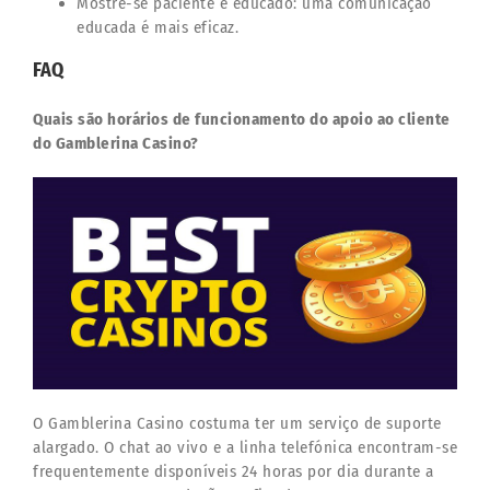
Mostre-se paciente e educado: uma comunicação
educada é mais eficaz.
FAQ
Quais são horários de funcionamento do apoio ao cliente
do Gamblerina Casino?
O Gamblerina Casino costuma ter um serviço de suporte
alargado. O chat ao vivo e a linha telefónica encontram-se
frequentemente disponíveis 24 horas por dia durante a