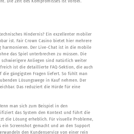
ent. Die Zeit des Kompromisses ist vorbei.
technisches Hindernis? Ein exzellenter mobiler
hbar ist. Fair Crown Casino bietet hier mehrere
 harmonieren. Der Live-Chat ist in die mobile
, ohne das Spiel unterbrechen zu müssen. Die
r schwierigere Anliegen sind natürlich weiter
reich ist die detaillierte FAQ-Sektion, die auch
 die gängigsten Fragen liefert. So fühlt man
traubenden Lösungswege in Kauf nehmen. Der
eichbar. Das reduziert die Hürde für eine
Wenn man sich zum Beispiel in den
ifiziert das System den Kontext und führt die
zt die Lösung erheblich. Für visuelle Probleme,
us ein Screenshot gemacht und an den Support
verwandeln den Kundenservice von einer rein