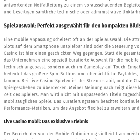
antwortenden Notfallleitung zu einem vorausschauenden Begleiter
und beseitigen sämtliche technische oder administrative Unklarhe
Spielauswahl: Perfekt ausgewählt für den kompakten Bild
Eine mobile Anpassung scheitert oft an der Spielauswahl. Die att
Slots auf dem Smartphone unspielbar sind oder die Steuerung von
Casino ist hier einen geschickten Weg gegangen. Statt die gesamt
das Unternehmen eine speziell kuratierte Auswahl für die mobile
technisch angepasst, sondern auch im Gameplay auf Touch-Einga
bedeutet das größere Spin-Buttons und übersichtliche Paytables
können. Bei Live-Casino-Spielen ist der Stream stabil, und die Cha
Spielgeschehen zu überdecken. Meiner Meinung nach zeigt diese 
Zeit des Spielers. Man wird nicht mit unpassenden Titeln zugeschü
mobiltauglichen Spiele. Das Kuratierungsteam beachtet kontinui
Performance-Metriken, um das Angebot flexibel zu erweitern und
Live Casino mobil: Das exklusive Erlebnis
Der Bereich, der von der Mobile-Optimierung vielleicht am meisten 