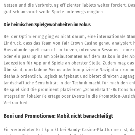
Netzen und die Verbreitung effizienter Tablets weiter forciert. D
grafisch anspruchsvolle Spiele unterwegs möglich.
Die heimischen Spielgewohnheiten im Fokus
Bei der Optimierung ging es nicht darum, eine internationale Sta
Eindruck, dass das Team von Fair Crown Casino genau analysiert h
Hierzulande spielt man oft in kurzen, intensiven Sessions – eine
oder ein paar Spins am Spielautomaten auf dem Balkon in der A
Ladezeiten für App und Spiele an oberster Stelle. Zudem mag das
Übersicht; überladene Menüs oder komplizierte Navigation komme
deshalb ordentlich, logisch aufgebaut und bietet direkten Zugang
landschaftliche Sensibilität in der Technik macht für mich den e
Beispiel sind die prominent platzierten „Schnellstart“-Buttons für
Integration lokaler Feiertage oder Events in die Promotion-Ansic
Vertrautheit.
Boni und Promotionen: Mobil nicht benachteiligt
Ein verbreiteter Kritikpunkt bei Handy-Casino-Plattformen ist, d