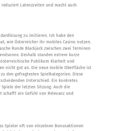
as reduziert Latenzzeiten und macht auch
ndardlösung zu imitieren. Ich habe den
at, wie Österreicher ihr mobiles Casino nutzen.
 rasche Runde Blackjack zwischen zwei Terminen
bendsonne. Deshalb standen extrem kurze
 österreichische Publikum Klarheit und
n nicht gut an. Die neue mobile Oberfläche ist
 zu den gefragtesten Spielkategorien. Diese
ntscheidenden Unterschied. Ein konkretes
 Spiele der letzten Sitzung. Auch die
ht schafft ein Gefühl von Relevanz und
ass Spieler oft von einzelnen Bonusaktionen