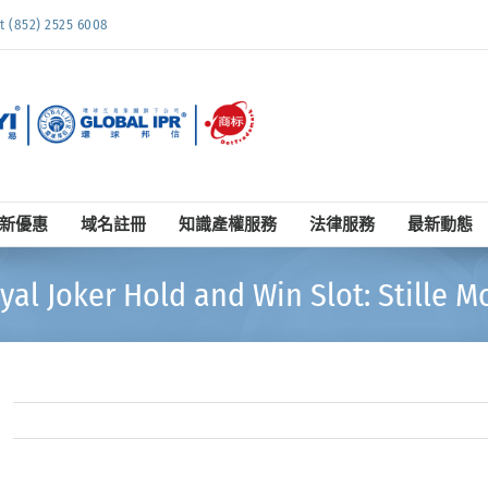
852) 2525 6008
新優惠
域名註冊
知識產權服務
法律服務
最新動態
yal Joker Hold and Win Slot: Stille