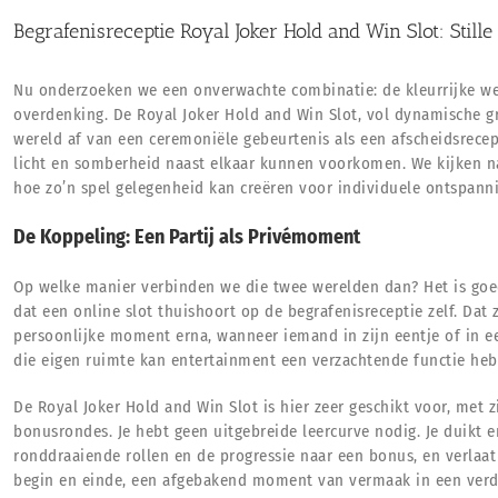
Begrafenisreceptie Royal Joker Hold and Win Slot: Stil
Nu onderzoeken we een onverwachte combinatie: de kleurrijke w
overdenking. De Royal Joker Hold and Win Slot, vol dynamische g
wereld af van een ceremoniële gebeurtenis als een afscheidsrecep
licht en somberheid naast elkaar kunnen voorkomen. We kijken n
hoe zo’n spel gelegenheid kan creëren voor individuele ontspann
De Koppeling: Een Partij als Privémoment
Op welke manier verbinden we die twee werelden dan? Het is goe
dat een online slot thuishoort op de begrafenisreceptie zelf. Dat 
persoonlijke moment erna, wanneer iemand in zijn eentje of in een
die eigen ruimte kan entertainment een verzachtende functie he
De Royal Joker Hold and Win Slot is hier zeer geschikt voor, met 
bonusrondes. Je hebt geen uitgebreide leercurve nodig. Je duikt e
ronddraaiende rollen en de progressie naar een bonus, en verlaat
begin en einde, een afgebakend moment van vermaak in een verd