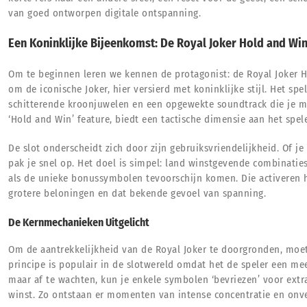
van goed ontworpen digitale ontspanning.
Een Koninklijke Bijeenkomst: De Royal Joker Hold and Win
Om te beginnen leren we kennen de protagonist: de Royal Joker H
om de iconische Joker, hier versierd met koninklijke stijl. Het spel
schitterende kroonjuwelen en een opgewekte soundtrack die je me
‘Hold and Win’ feature, biedt een tactische dimensie aan het spel
De slot onderscheidt zich door zijn gebruiksvriendelijkheid. Of je 
pak je snel op. Het doel is simpel: land winstgevende combinatie
als de unieke bonussymbolen tevoorschijn komen. Die activeren h
grotere beloningen en dat bekende gevoel van spanning.
De Kernmechanieken Uitgelicht
Om de aantrekkelijkheid van de Royal Joker te doorgronden, moet
principe is populair in de slotwereld omdat het de speler een mee
maar af te wachten, kun je enkele symbolen ‘bevriezen’ voor extr
winst. Zo ontstaan er momenten van intense concentratie en onv