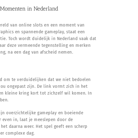
le Momenten in Nederland
ereld van online slots en een moment van
raphics en spannende gameplay, staat een
tie. Toch wordt duidelijk in Nederland vaak dat
aar deze vermeende tegenstelling en merken
ing, na een dag van afscheid nemen.
d om te verduidelijken dat we niet bedoelen
zou ongepast zijn. De link vormt zich in het
 kleine kring kort tot zichzelf wil komen. In
bben.
zijn overzichtelijke gameplay en boeiende
r even in, laat je meeslepen door de
 het daarna weer. Het spel geeft een scherp
er complexe dag.