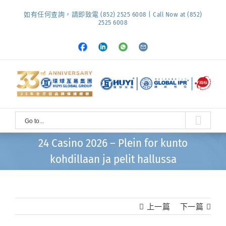
Skip
如有任何查詢，請即致電 (852) 2525 6008 | Call Now at (852)
to
2525 6008
content
Facebook
LinkedIn
Whatsapp
Email
Go to...
24 Casino 2026 – Plein for kunto
kohdillaan ja pelit hallussa
上一篇
下一篇