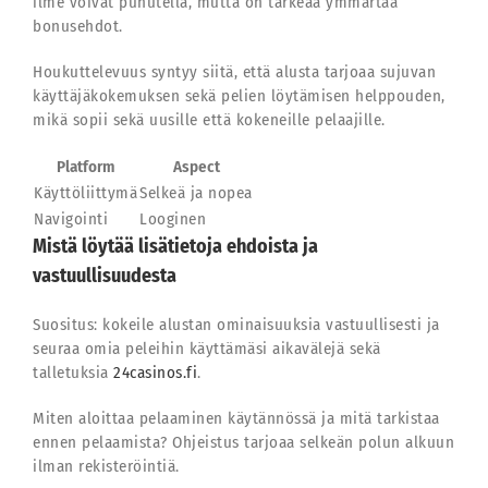
ilme voivat puhutella, mutta on tärkeää ymmärtää
bonusehdot.
Houkuttelevuus syntyy siitä, että alusta tarjoaa sujuvan
käyttäjäkokemuksen sekä pelien löytämisen helppouden,
mikä sopii sekä uusille että kokeneille pelaajille.
Platform
Aspect
Käyttöliittymä
Selkeä ja nopea
Navigointi
Looginen
Mistä löytää lisätietoja ehdoista ja
vastuullisuudesta
Suositus: kokeile alustan ominaisuuksia vastuullisesti ja
seuraa omia peleihin käyttämäsi aikavälejä sekä
talletuksia
24casinos.fi
.
Miten aloittaa pelaaminen käytännössä ja mitä tarkistaa
ennen pelaamista? Ohjeistus tarjoaa selkeän polun alkuun
ilman rekisteröintiä.