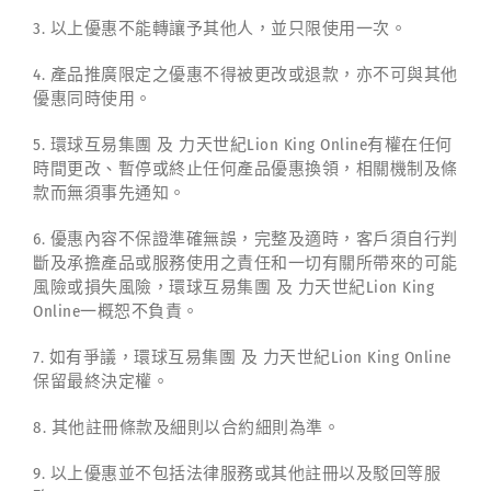
3. 以上優惠不能轉讓予其他人，並只限使用一次。
4. 產品推廣限定之優惠不得被更改或退款，亦不可與其他
優惠同時使用。
5. 環球互易集團 及 力天世紀Lion King Online有權在任何
時間更改、暫停或終止任何產品優惠換領，相關機制及條
款而無須事先通知。
6. 優惠內容不保證準確無誤，完整及適時，客戶須自行判
斷及承擔產品或服務使用之責任和一切有關所帶來的可能
風險或損失風險，環球互易集團 及 力天世紀Lion King
Online一概恕不負責。
7. 如有爭議，環球互易集團 及 力天世紀Lion King Online
保留最終決定權。
8. 其他註冊條款及細則以合約細則為準。
9. 以上優惠並不包括法律服務或其他註冊以及駁回等服