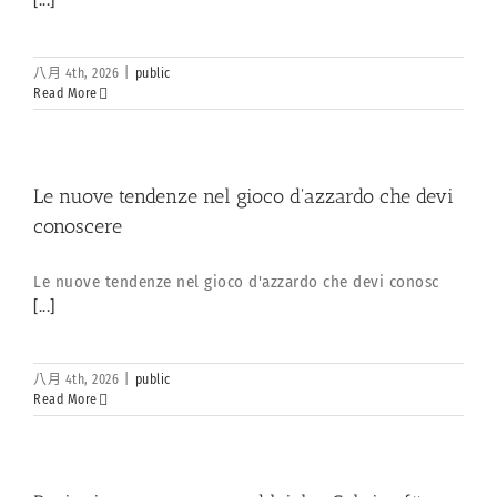
[...]
八月 4th, 2026
|
public
Read More
Le nuove tendenze nel gioco d'azzardo che devi
conoscere
Le nuove tendenze nel gioco d'azzardo che devi conosc
[...]
八月 4th, 2026
|
public
Read More