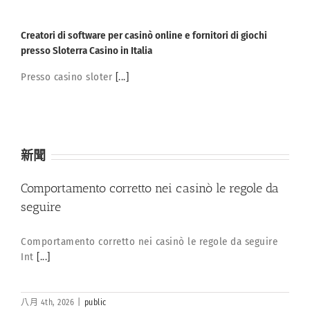
Creatori di software per casinò online e fornitori di giochi
presso Sloterra Casino in Italia
Presso casino sloter
[...]
新聞
Comportamento corretto nei casinò le regole da
seguire
Comportamento corretto nei casinò le regole da seguire
Int
[...]
八月 4th, 2026
|
public