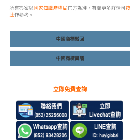
所有答案以
國家知識產權局
官方為准，有關更多詳情可
按
此
作參考。
中國商標駁回
中國商標異議
立即免費查詢