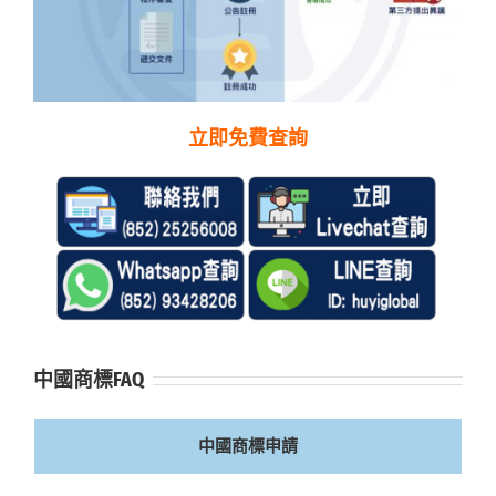
立即免費查詢
中國商標FAQ
中國商標申請