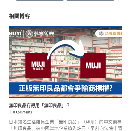
相關博客
無印良品冇得用「無印良品」？
|
0 Comments
日本知名生活雜貨企業「無印良品」（MUJI）的中文商標
「無印良品」被中國當地企業搶先註冊，早前向法院申請