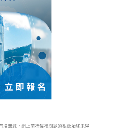
有增無減，網上商標侵權問題的根源始終未得