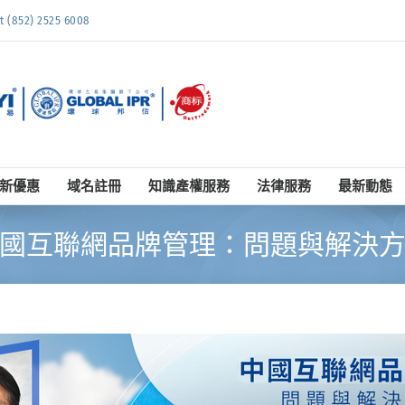
852) 2525 6008
新優惠
域名註冊
知識產權服務
法律服務
最新動態
國互聯網品牌管理：問題與解決