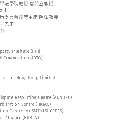
大學法學院教授 夏竹立教授
女士
政策委員會聯席主席 陶榮教授
偉平先生
律師
y Institute (IIPI)
ganisation (IDTO)
ion Hong Kong Limited
e Resolution Centre (ADNDRC)
ration Centre (HKIAC)
Centre for SMEs (SUCCESS)
Alliance (HKBPA)