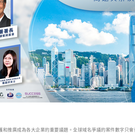
護和推廣成為各大企業的重要議題。全球域名爭議的案件數字只會